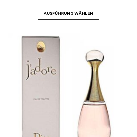
AUSFÜHRUNG WÄHLEN