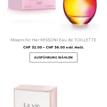
Missoni for Her MISSONI Eau de TOILLETTE
CHF
32.00
–
CHF
56.00
exkl. MwSt.
AUSFÜHRUNG WÄHLEN