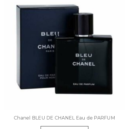
Chanel BLEU DE CHANEL Eau de PARFUM