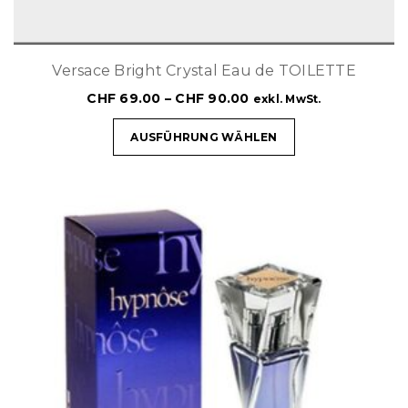
Versace Bright Crystal Eau de TOILETTE
CHF
69.00
–
CHF
90.00
exkl. MwSt.
AUSFÜHRUNG WÄHLEN