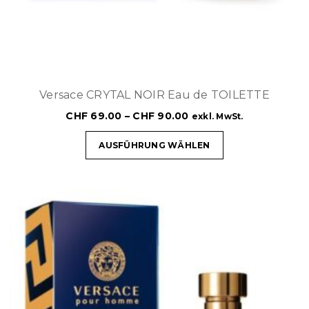
Versace CRYTAL NOIR Eau de TOILETTE
CHF
69.00
–
CHF
90.00
exkl. MwSt.
AUSFÜHRUNG WÄHLEN