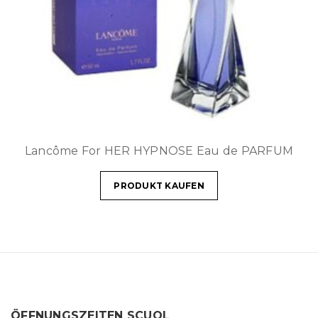
Lancôme For HER HYPNOSE Eau de PARFUM
PRODUKT KAUFEN
ÖFFNUNGSZEITEN SCUOL