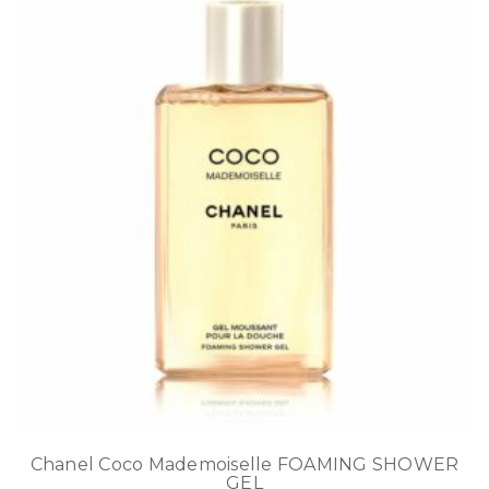
Chanel Coco Mademoiselle FOAMING SHOWER
GEL