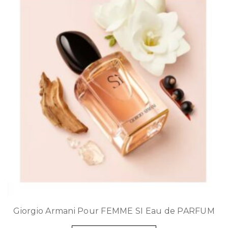
Giorgio Armani Pour FEMME SI Eau de PARFUM