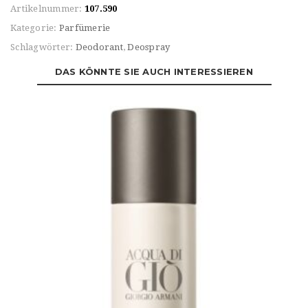
Artikelnummer:
107.590
Kategorie:
Parfümerie
Schlagwörter:
Deodorant
,
Deospray
DAS KÖNNTE SIE AUCH INTERESSIEREN