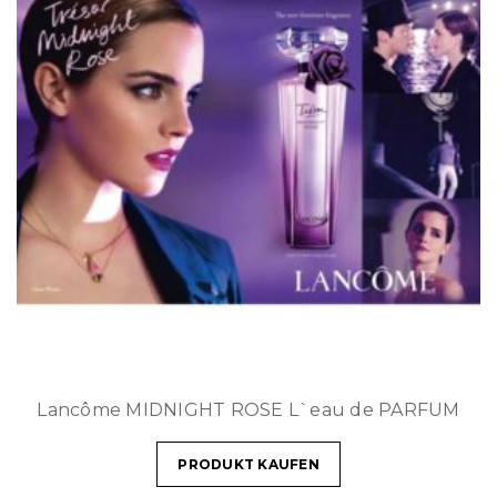
Lancôme MIDNIGHT ROSE L`eau de PARFUM
PRODUKT KAUFEN