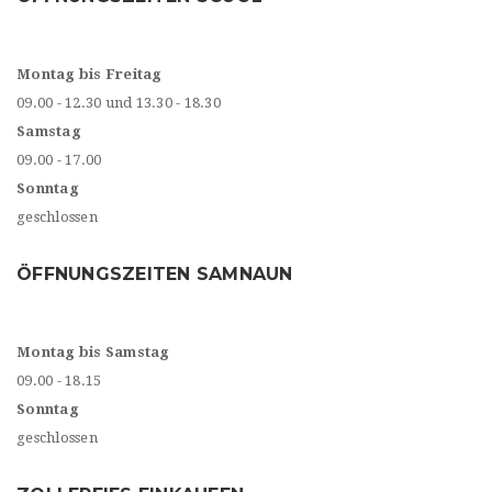
Montag bis Freitag
09.00 - 12.30 und 13.30 - 18.30
Samstag
09.00 - 17.00
Sonntag
geschlossen
ÖFFNUNGSZEITEN SAMNAUN
Montag bis Samstag
09.00 - 18.15
Sonntag
geschlossen