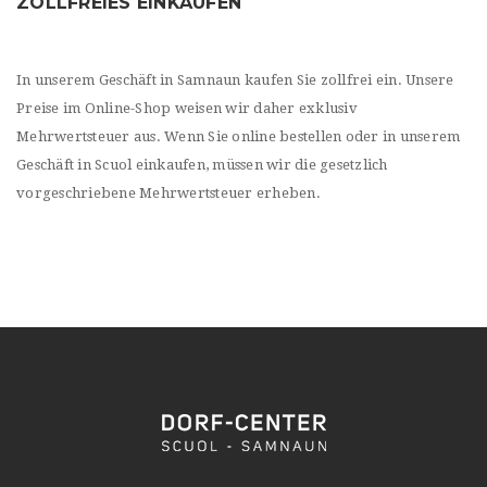
ZOLLFREIES EINKAUFEN
In unserem Geschäft in Samnaun kaufen Sie zollfrei ein. Unsere
Preise im Online-Shop weisen wir daher exklusiv
Mehrwertsteuer aus. Wenn Sie online bestellen oder in unserem
Geschäft in Scuol einkaufen, müssen wir die gesetzlich
vorgeschriebene Mehrwertsteuer erheben.