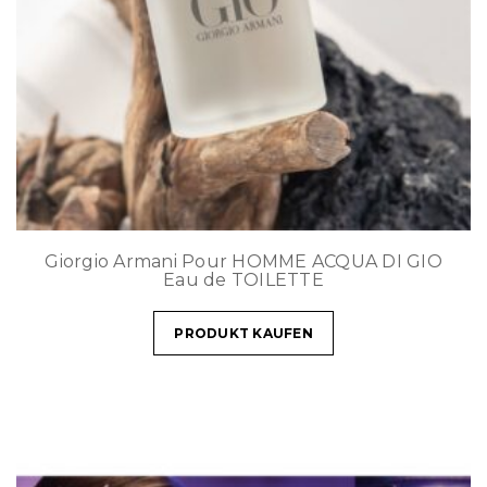
Giorgio Armani Pour HOMME ACQUA DI GIO
Eau de TOILETTE
PRODUKT KAUFEN