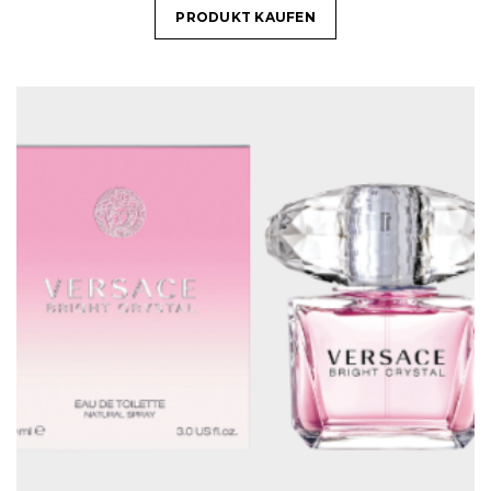
PRODUKT KAUFEN