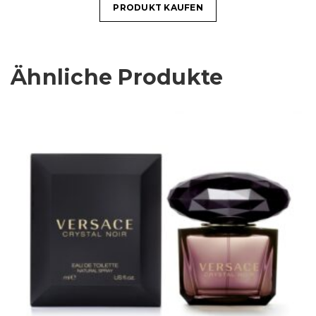
PRODUKT KAUFEN
Ähnliche Produkte