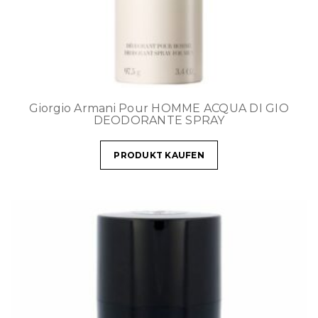
Giorgio Armani Pour HOMME ACQUA DI GIO
DEODORANTE SPRAY
PRODUKT KAUFEN