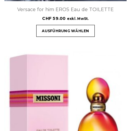
Versace for him EROS Eau de TOILETTE
CHF
59.00
exkl. MwSt.
AUSFÜHRUNG WÄHLEN