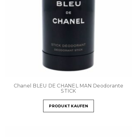
Chanel BLEU DE CHANEL MAN Deodorante
STICK
PRODUKT KAUFEN