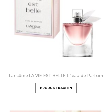
Lancôme LA VIE EST BELLE L`eau de Parfum
PRODUKT KAUFEN