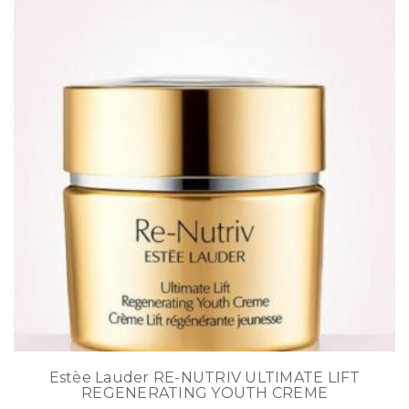
Estèe Lauder RE-NUTRIV ULTIMATE LIFT
REGENERATING YOUTH CREME