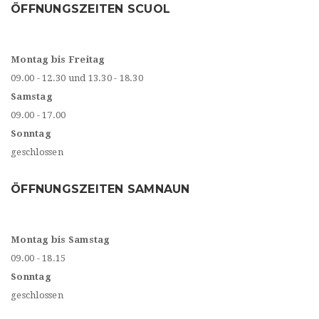
ÖFFNUNGSZEITEN SCUOL
Montag bis Freitag
09.00 - 12.30 und 13.30 - 18.30
Samstag
09.00 - 17.00
Sonntag
geschlossen
ÖFFNUNGSZEITEN SAMNAUN
Montag bis Samstag
09.00 - 18.15
Sonntag
geschlossen