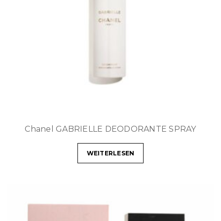
Chanel GABRIELLE DEODORANTE SPRAY
WEITERLESEN