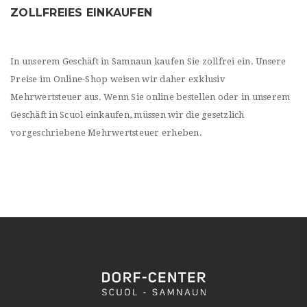
ZOLLFREIES EINKAUFEN
In unserem Geschäft in Samnaun kaufen Sie zollfrei ein. Unsere
Preise im Online-Shop weisen wir daher exklusiv
Mehrwertsteuer aus. Wenn Sie online bestellen oder in unserem
Geschäft in Scuol einkaufen, müssen wir die gesetzlich
vorgeschriebene Mehrwertsteuer erheben.