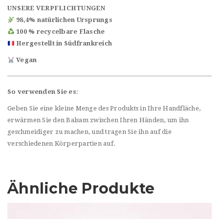
UNSERE VERPFLICHTUNGEN
98,4% natürlichen Ursprungs
100 % recycelbare Flasche
Hergestellt in Südfrankreich
Vegan
So verwenden Sie es
:
Geben Sie eine kleine Menge des Produkts in Ihre Handfläche,
erwärmen Sie den Balsam zwischen Ihren Händen, um ihn
geschmeidiger zu machen, und tragen Sie ihn auf die
verschiedenen Körperpartien auf.
Ähnliche Produkte