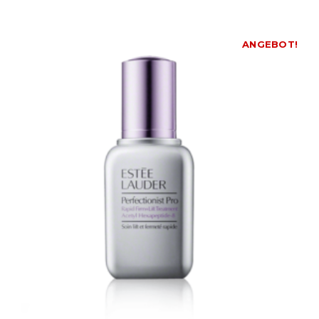
ANGEBOT!