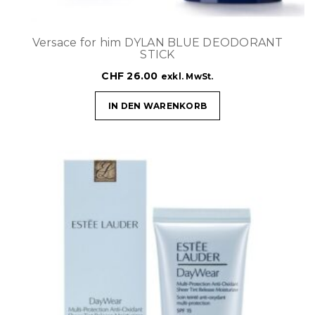
Versace for him DYLAN BLUE DEODORANT
STICK
CHF
26.00
exkl. MwSt.
IN DEN WARENKORB