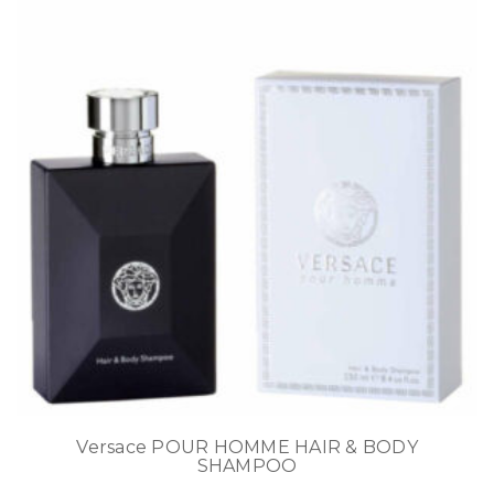
Versace POUR HOMME HAIR & BODY
SHAMPOO