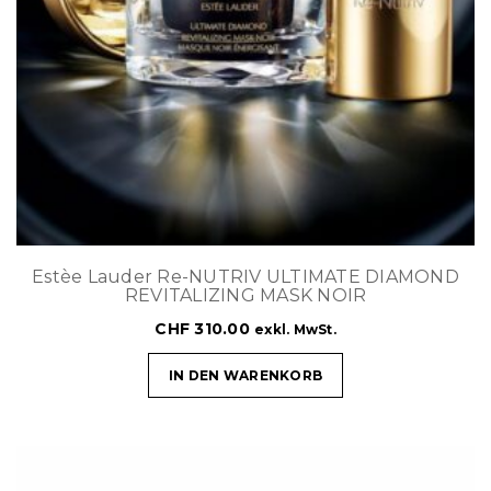
Estèe Lauder Re-NUTRIV ULTIMATE DIAMOND
REVITALIZING MASK NOIR
CHF
310.00
exkl. MwSt.
IN DEN WARENKORB