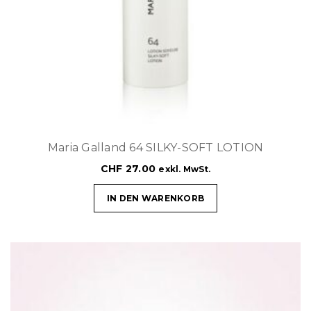
Maria Galland 64 SILKY-SOFT LOTION
CHF
27.00
exkl. MwSt.
IN DEN WARENKORB