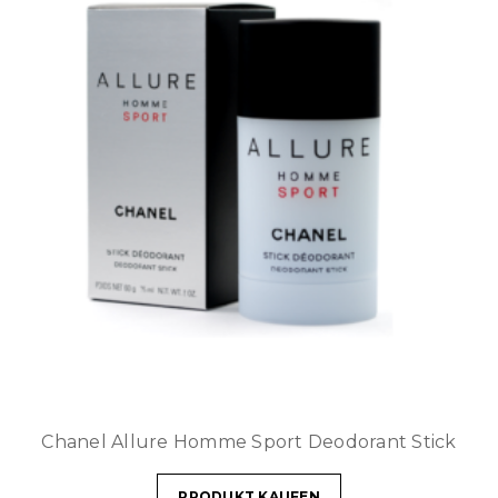
Chanel Allure Homme Sport Deodorant Stick
PRODUKT KAUFEN