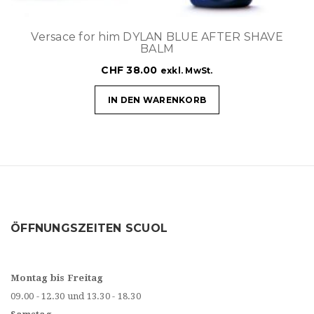
Versace for him DYLAN BLUE AFTER SHAVE
BALM
CHF
38.00
exkl. MwSt.
IN DEN WARENKORB
ÖFFNUNGSZEITEN SCUOL
Montag bis Freitag
09.00 - 12.30 und 13.30 - 18.30