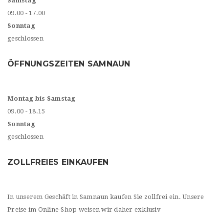
Samstag
09.00 - 17.00
Sonntag
geschlossen
ÖFFNUNGSZEITEN SAMNAUN
Montag bis Samstag
09.00 - 18.15
Sonntag
geschlossen
ZOLLFREIES EINKAUFEN
In unserem Geschäft in Samnaun kaufen Sie zollfrei ein. Unsere
Preise im Online-Shop weisen wir daher exklusiv