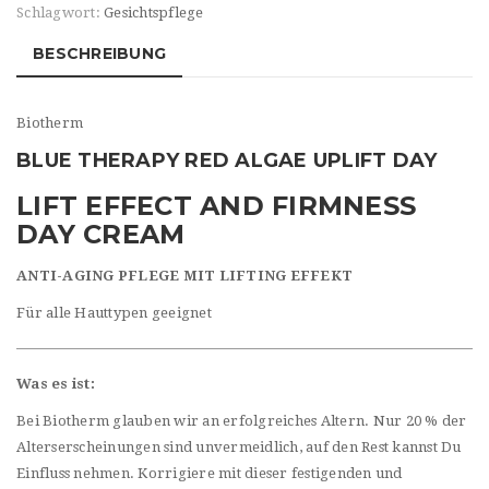
Schlagwort:
Gesichtspflege
BESCHREIBUNG
Biotherm
BLUE THERAPY RED ALGAE UPLIFT DAY
LIFT EFFECT AND FIRMNESS
DAY CREAM
ANTI-AGING PFLEGE MIT LIFTING EFFEKT
Für alle Hauttypen geeignet
Was es ist:
Bei Biotherm glauben wir an erfolgreiches Altern. Nur 20 % der
Alterserscheinungen sind unvermeidlich, auf den Rest kannst Du
Einfluss nehmen. Korrigiere mit dieser festigenden und