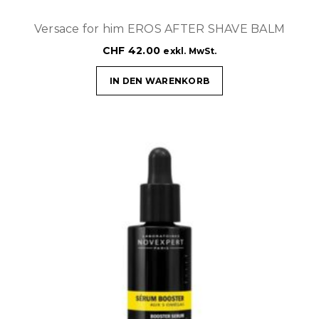
Versace for him EROS AFTER SHAVE BALM
CHF
42.00
exkl. MwSt.
IN DEN WARENKORB