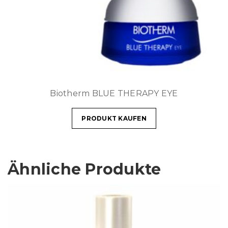
Biotherm BLUE THERAPY EYE
PRODUKT KAUFEN
Ähnliche Produkte