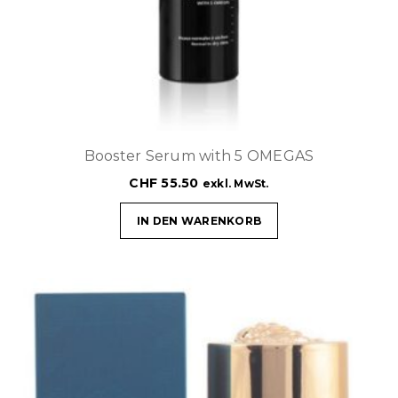
Booster Serum with 5 OMEGAS
CHF
55.50
exkl. MwSt.
IN DEN WARENKORB