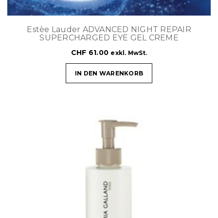
Estèe Lauder ADVANCED NIGHT REPAIR
SUPERCHARGED EYE GEL CREME
CHF
61.00
exkl. MwSt.
IN DEN WARENKORB