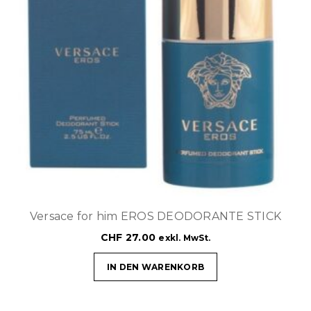
Versace for him EROS DEODORANTE STICK
CHF
27.00
exkl. MwSt.
IN DEN WARENKORB