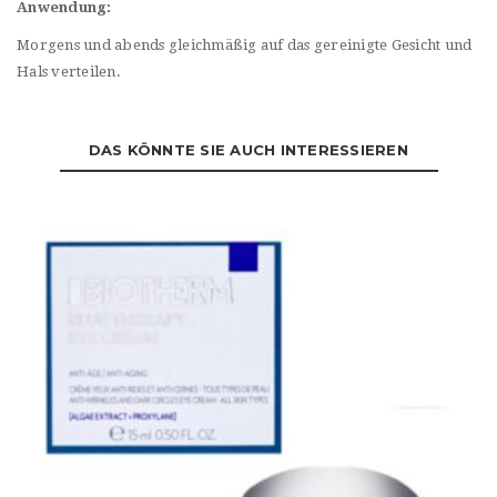
Anwendung:
Morgens und abends gleichmäßig auf das gereinigte Gesicht und
Hals verteilen.
DAS KÖNNTE SIE AUCH INTERESSIEREN