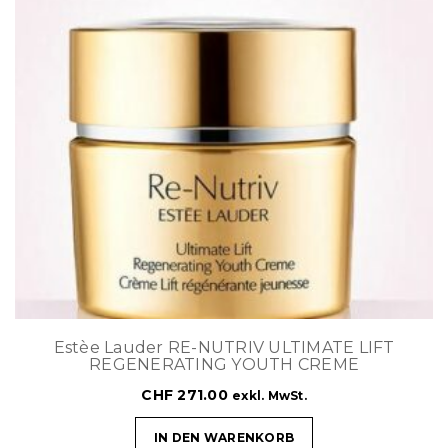
Estèe Lauder RE-NUTRIV ULTIMATE LIFT
REGENERATING YOUTH CREME
CHF
271.00
exkl. MwSt.
IN DEN WARENKORB