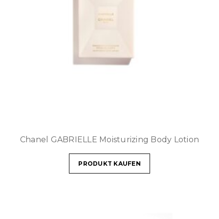
Chanel GABRIELLE Moisturizing Body Lotion
PRODUKT KAUFEN