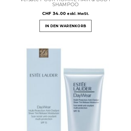
SHAMPOO
CHF
34.00
exkl. MwSt.
IN DEN WARENKORB