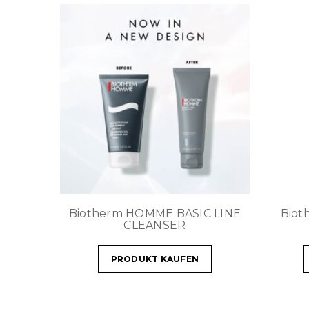
Biotherm HOMME BASIC LINE
Bio
CLEANSER
PRODUKT KAUFEN