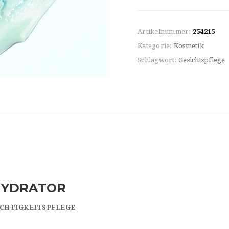
Artikelnummer:
254215
Kategorie:
Kosmetik
Schlagwort:
Gesichtspflege
HYDRATOR
UCHTIGKEITSPFLEGE