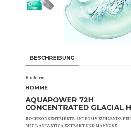
BESCHREIBUNG
Biotherm
HOMME
AQUAPOWER 72H
CONCENTRATED GLACIAL 
HOCHKONZENTRIERTE, INTENSIV KÜHLENDE FE
MIT P.ANTARTICA EXTRAKT UND MANNOSE