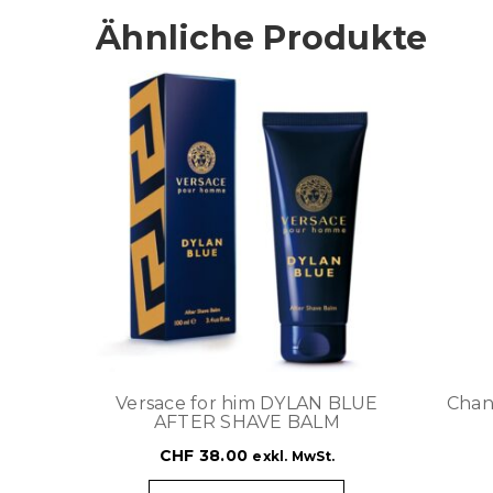
Ähnliche Produkte
Versace for him DYLAN BLUE
Chan
AFTER SHAVE BALM
CHF
38.00
exkl. MwSt.