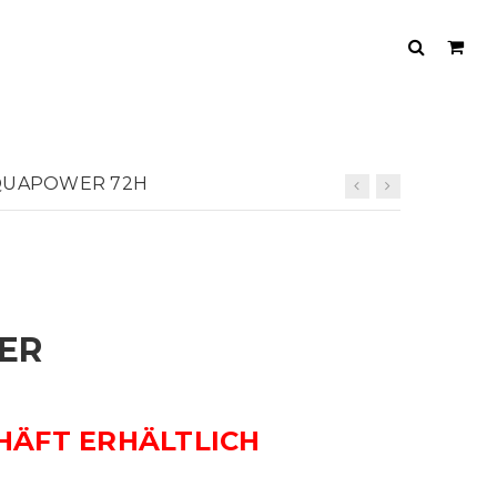
QUAPOWER 72H
ER
HÄFT ERHÄLTLICH