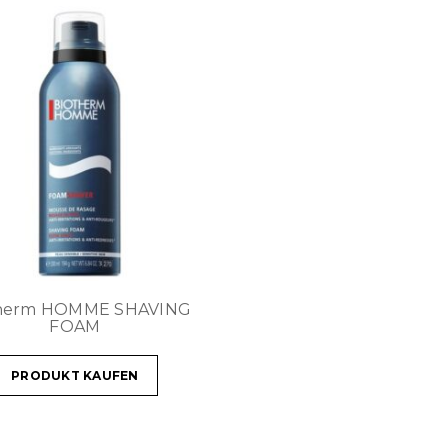
therm HOMME SHAVING
FOAM
PRODUKT KAUFEN