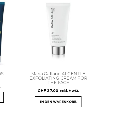
OS
Maria Galland 41 GENTLE
EXFOLIATING CREAM FOR
THE FACE
.
CHF
27.00
exkl. MwSt.
IN DEN WARENKORB