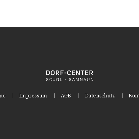
me
Impressum
AGB
Datenschutz
Kon