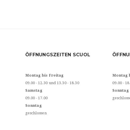
ÖFFNUNGSZEITEN SCUOL
ÖFFNU
Montag bis Freitag
Montag 
09.00 - 12.30 und 13.30 - 18.30
09.00 - 18
Samstag
Sonntag
09.00 - 17.00
geschloss
Sonntag
geschlossen