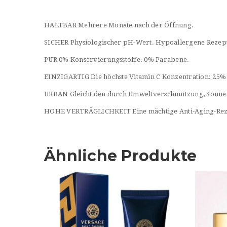
HALTBAR Mehrere Monate nach der Öffnung.
SICHER Physiologischer pH-Wert. Hypoallergene Rezep
PUR 0% Konservierungsstoffe. 0% Parabene.
EINZIGARTIG Die höchste Vitamin C Konzentration: 25% 
URBAN Gleicht den durch Umweltverschmutzung, Sonne &
HOHE VERTRÄGLICHKEIT Eine mächtige Anti-Aging-Rezep
Ähnliche Produkte