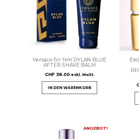
Versace for him DYLAN BLUE
Est
AFTER SHAVE BALM
RE
CHF
38.00
exkl. MwSt.
IN DEN WARENKORB
ANGEBOT!