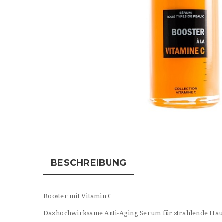
BESCHREIBUNG
Booster mit Vitamin C
Das hochwirksame Anti-Aging Serum für strahlende Hau