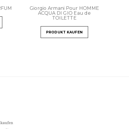
ARFUM
Giorgio Armani Pour HOMME
ACQUA DI GIO Eau de
TOILETTE
PRODUKT KAUFEN
 kaufen