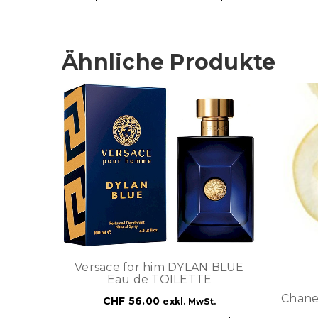
Ähnliche Produkte
Versace for him DYLAN BLUE
Eau de TOILETTE
Chane
CHF
56.00
exkl. MwSt.