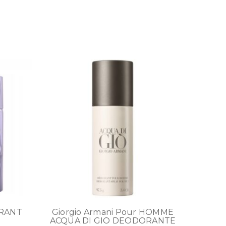
ORANT
Giorgio Armani Pour HOMME
ACQUA DI GIO DEODORANTE