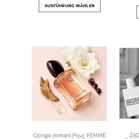
AUSFÜHRUNG WÄHLEN
Giorgio Armani Pour FEMME
ZAD