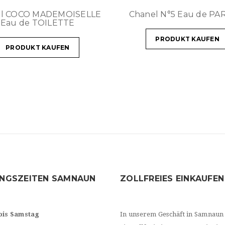
el COCO MADEMOISELLE
Chanel N°5 Eau de P
Eau de TOILETTE
PRODUKT KAUFEN
PRODUKT KAUFEN
NGSZEITEN SAMNAUN
ZOLLFREIES EINKAUFEN
bis Samstag
In unserem Geschäft in Samnaun