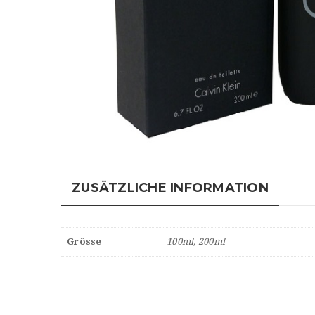
ZUSÄTZLICHE INFORMATION
Grösse
100ml, 200ml