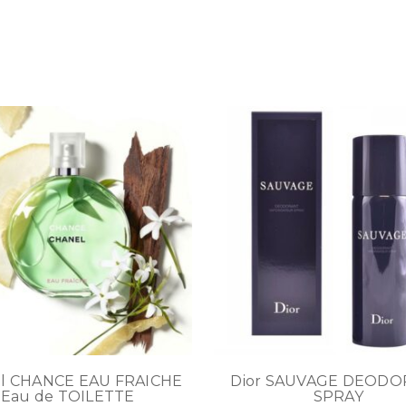
l CHANCE EAU FRAICHE
Dior SAUVAGE DEOD
Eau de TOILETTE
SPRAY