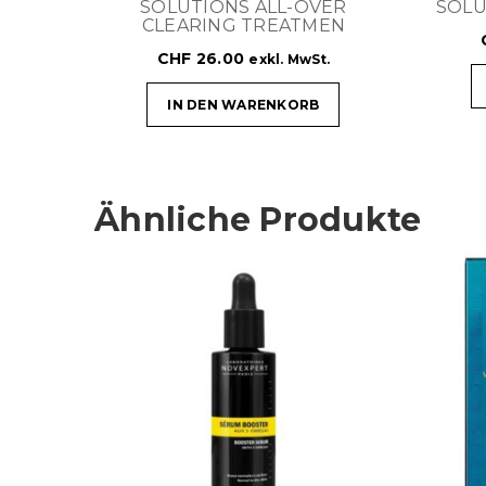
SOLUTIONS ALL-OVER
SOLU
CLEARING TREATMEN
CHF
26.00
exkl. MwSt.
IN DEN WARENKORB
Ähnliche Produkte