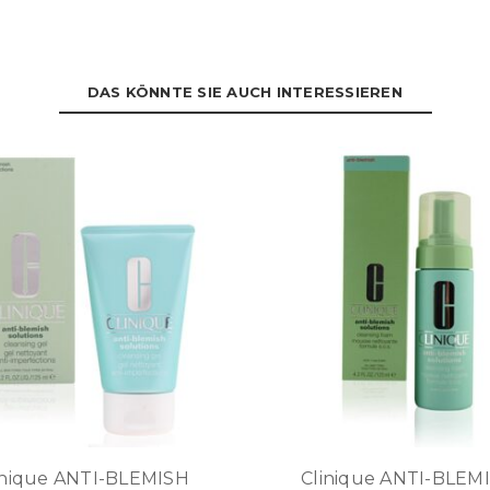
DAS KÖNNTE SIE AUCH INTERESSIEREN
inique ANTI-BLEMISH
Clinique ANTI-BLEM