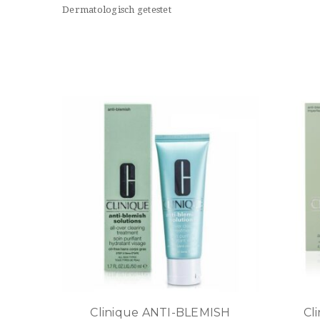
Dermatologisch getestet
Clinique ANTI-BLEMISH
Cl