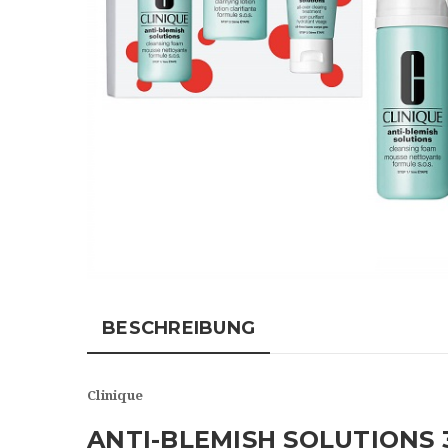
BESCHREIBUNG
Clinique
ANTI-BLEMISH SOLUTIONS 