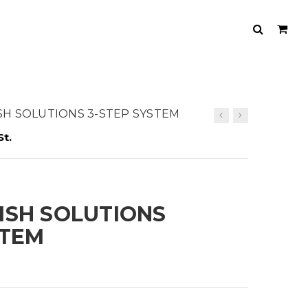
ISH SOLUTIONS 3-STEP SYSTEM
St.
ISH SOLUTIONS
STEM