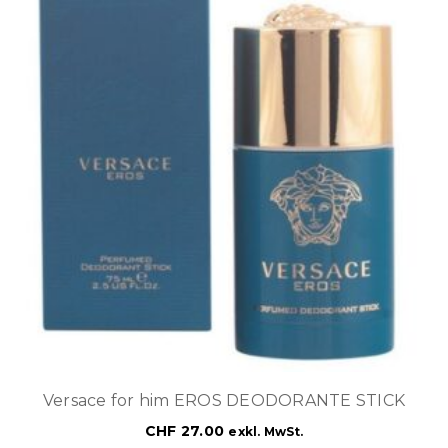
Versace for him EROS DEODORANTE STICK
CHF
27.00
exkl. MwSt.