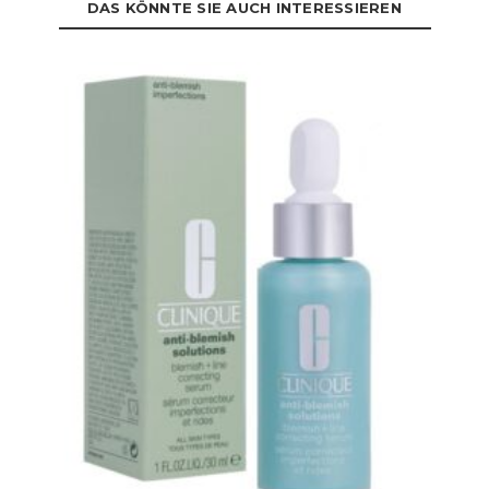
DAS KÖNNTE SIE AUCH INTERESSIEREN