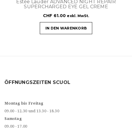
Estèe Lauder ADVANCED NIGHT REPAIR
SUPERCHARGED EYE GEL CREME
CHF
61.00
exkl. MwSt.
IN DEN WARENKORB
ÖFFNUNGSZEITEN SCUOL
Montag bis Freitag
09.00 - 12.30 und 13.30 - 18.30
Samstag
09.00 - 17.00