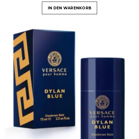
IN DEN WARENKORB