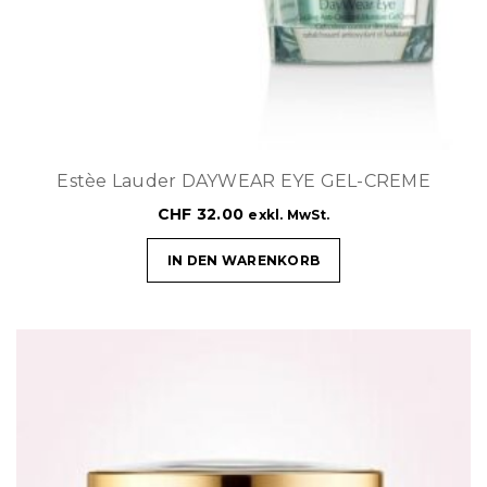
Estèe Lauder DAYWEAR EYE GEL-CREME
CHF
32.00
exkl. MwSt.
IN DEN WARENKORB