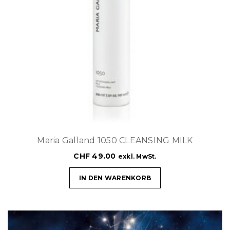
Maria Galland 1050 CLEANSING MILK
CHF
49.00
exkl. MwSt.
IN DEN WARENKORB