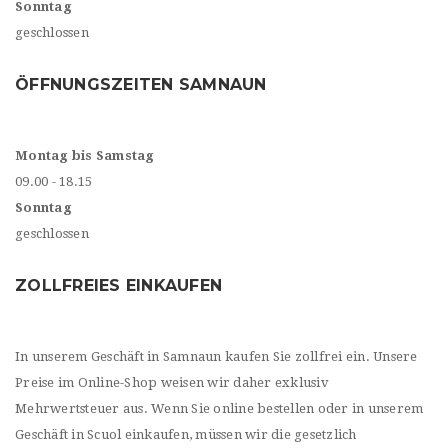
Sonntag
geschlossen
ÖFFNUNGSZEITEN SAMNAUN
Montag bis Samstag
09.00 - 18.15
Sonntag
geschlossen
ZOLLFREIES EINKAUFEN
In unserem Geschäft in Samnaun kaufen Sie zollfrei ein. Unsere
Preise im Online-Shop weisen wir daher exklusiv
Mehrwertsteuer aus. Wenn Sie online bestellen oder in unserem
Geschäft in Scuol einkaufen, müssen wir die gesetzlich