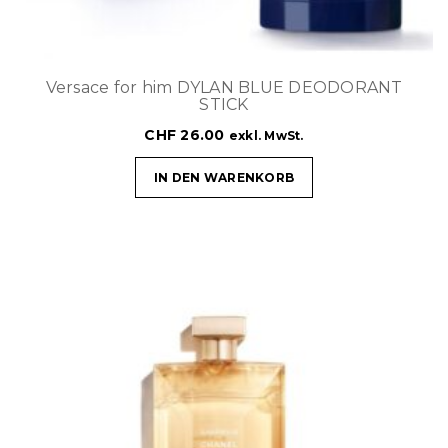
Versace for him DYLAN BLUE DEODORANT
STICK
CHF
26.00
exkl. MwSt.
IN DEN WARENKORB