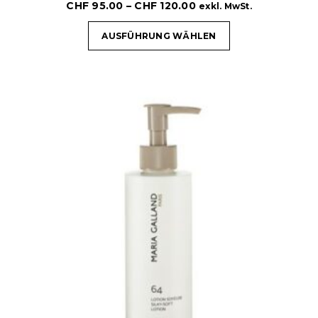
CHF
95.00
–
CHF
120.00
exkl. MwSt.
AUSFÜHRUNG WÄHLEN