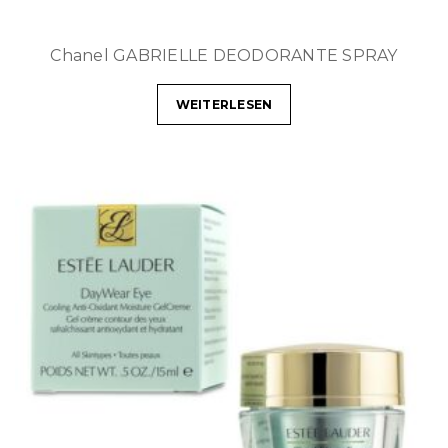
Chanel GABRIELLE DEODORANTE SPRAY
WEITERLESEN