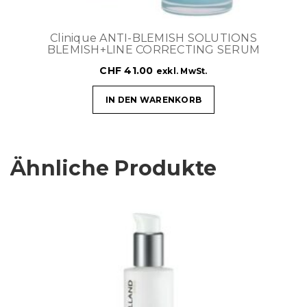
Clinique ANTI-BLEMISH SOLUTIONS
BLEMISH+LINE CORRECTING SERUM
CHF
41.00
exkl. MwSt.
IN DEN WARENKORB
Ähnliche Produkte