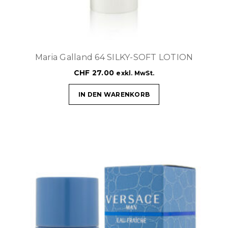
Maria Galland 64 SILKY-SOFT LOTION
CHF
27.00
exkl. MwSt.
IN DEN WARENKORB