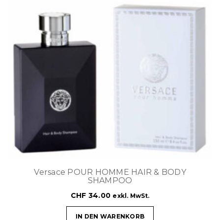
Versace POUR HOMME HAIR & BODY
SHAMPOO
CHF
34.00
exkl. MwSt.
IN DEN WARENKORB