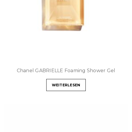
Chanel GABRIELLE Foaming Shower Gel
WEITERLESEN