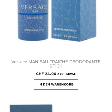
Versace MAN EAU FRAICHE DEODORANTE
STICK
CHF
24.00
exkl. MwSt.
IN DEN WARENKORB