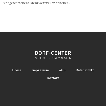
vorgeschriebene Mehrwertsteuer erheben.
Home
Impressum
AGB
Datenschutz
Kontakt