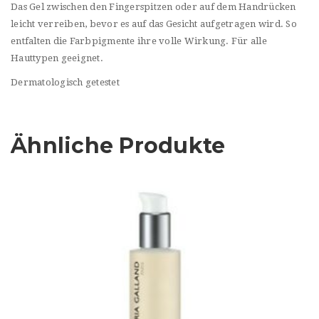
Das Gel zwischen den Fingerspitzen oder auf dem Handrücken
leicht verreiben, bevor es auf das Gesicht aufgetragen wird. So
entfalten die Farbpigmente ihre volle Wirkung. Für alle
Hauttypen geeignet.
Dermatologisch getestet
Ähnliche Produkte