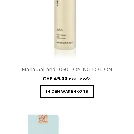
Maria Galland 1060 TONING LOTION
CHF
49.00
exkl. MwSt.
IN DEN WARENKORB