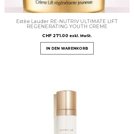
Estèe Lauder RE-NUTRIV ULTIMATE LIFT
REGENERATING YOUTH CREME
CHF
271.00
exkl. MwSt.
IN DEN WARENKORB