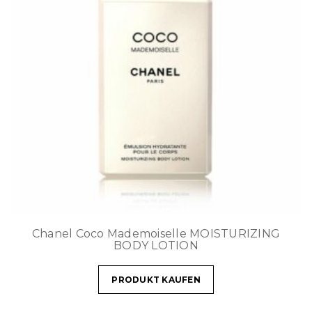
Chanel Coco Mademoiselle MOISTURIZING
BODY LOTION
PRODUKT KAUFEN