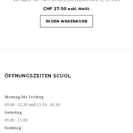
CHF
27.00
exkl. MwSt.
IN DEN WARENKORB
ÖFFNUNGSZEITEN SCUOL
Montag bis Freitag
09.00 - 12.30 und 13.30 - 18.30
Samstag
09.00 - 17.00
Sonntag