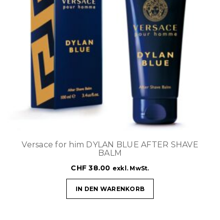
Versace for him DYLAN BLUE AFTER SHAVE
BALM
CHF
38.00
exkl. MwSt.
IN DEN WARENKORB