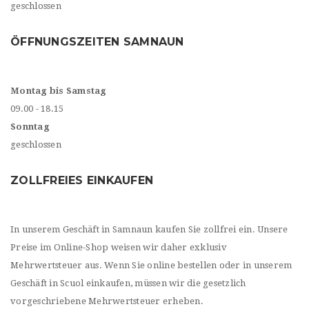
geschlossen
ÖFFNUNGSZEITEN SAMNAUN
Montag bis Samstag
09.00 - 18.15
Sonntag
geschlossen
ZOLLFREIES EINKAUFEN
In unserem Geschäft in Samnaun kaufen Sie zollfrei ein. Unsere
Preise im Online-Shop weisen wir daher exklusiv
Mehrwertsteuer aus. Wenn Sie online bestellen oder in unserem
Geschäft in Scuol einkaufen, müssen wir die gesetzlich
vorgeschriebene Mehrwertsteuer erheben.