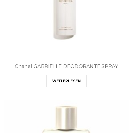
Chanel GABRIELLE DEODORANTE SPRAY
WEITERLESEN