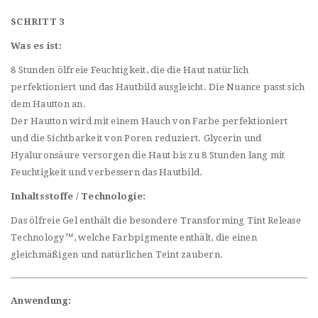
SCHRITT 3
Was es ist:
8 Stunden ölfreie Feuchtigkeit, die die Haut natürlich
perfektioniert und das Hautbild ausgleicht. Die Nuance passt sich
dem Hautton an.
Der Hautton wird mit einem Hauch von Farbe perfektioniert
und die Sichtbarkeit von Poren reduziert. Glycerin und
Hyaluronsäure versorgen die Haut bis zu 8 Stunden lang mit
Feuchtigkeit und verbessern das Hautbild.
Inhaltsstoffe / Technologie:
Das ölfreie Gel enthält die besondere Transforming Tint Release
Technology™, welche Farbpigmente enthält, die einen
gleichmäßigen und natürlichen Teint zaubern.
Anwendung: