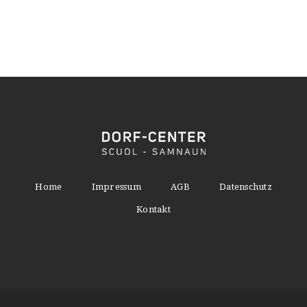
Home
Impressum
AGB
Datenschutz
Kontakt