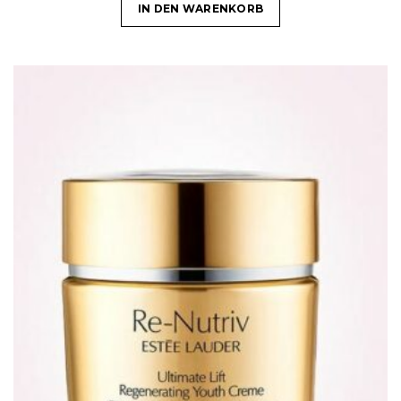
IN DEN WARENKORB