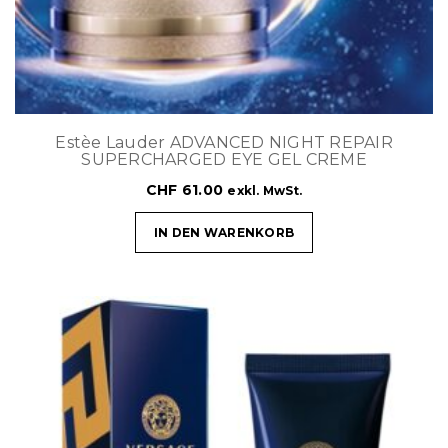
Estèe Lauder ADVANCED NIGHT REPAIR
SUPERCHARGED EYE GEL CREME
CHF
61.00
exkl. MwSt.
IN DEN WARENKORB