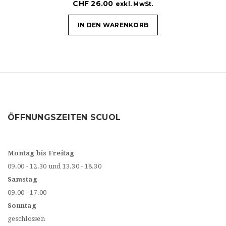
CHF
26.00
exkl. MwSt.
IN DEN WARENKORB
ÖFFNUNGSZEITEN SCUOL
Montag bis Freitag
09.00 - 12.30 und 13.30 - 18.30
Samstag
09.00 - 17.00
Sonntag
geschlossen