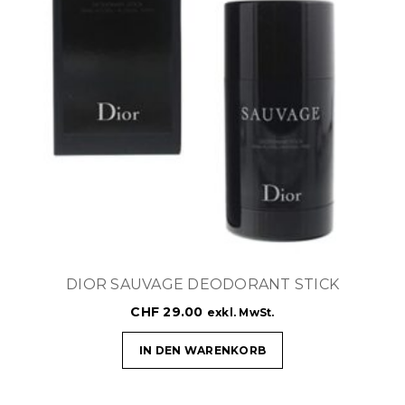
DIOR SAUVAGE DEODORANT STICK
CHF
29.00
exkl. MwSt.
IN DEN WARENKORB