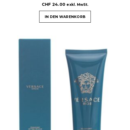
CHF
24.00
exkl. MwSt.
IN DEN WARENKORB