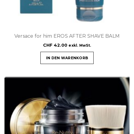
Versace for him EROS AFTER SHAVE BALM
CHF
42.00
exkl. MwSt.
IN DEN WARENKORB