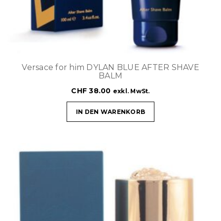
Versace for him DYLAN BLUE AFTER SHAVE
BALM
CHF
38.00
exkl. MwSt.
IN DEN WARENKORB