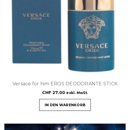
Versace for him EROS DEODORANTE STICK
CHF
27.00
exkl. MwSt.
IN DEN WARENKORB