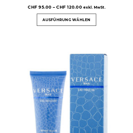
CHF
95.00
–
CHF
120.00
exkl. MwSt.
AUSFÜHRUNG WÄHLEN