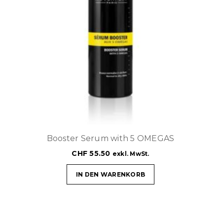
Booster Serum with 5 OMEGAS
CHF
55.50
exkl. MwSt.
IN DEN WARENKORB