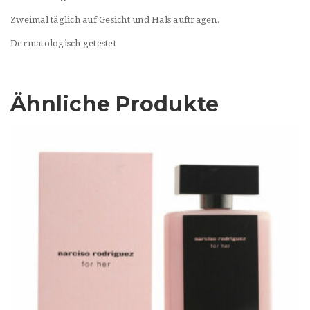
Zweimal täglich auf Gesicht und Hals auftragen.
Dermatologisch getestet
Ähnliche Produkte