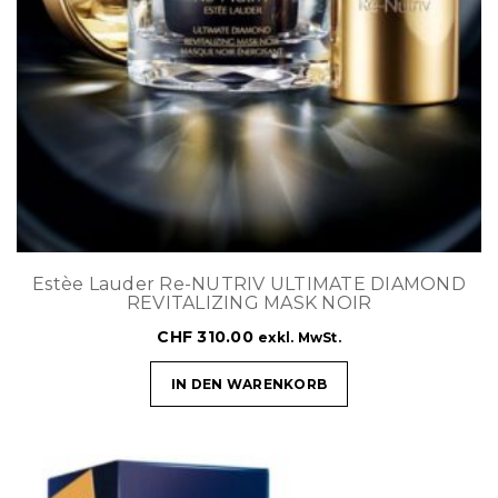
Estèe Lauder Re-NUTRIV ULTIMATE DIAMOND
REVITALIZING MASK NOIR
CHF
310.00
exkl. MwSt.
IN DEN WARENKORB