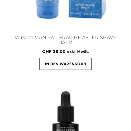
Versace MAN EAU FRAICHE AFTER SHAVE
BALM
CHF
29.00
exkl. MwSt.
IN DEN WARENKORB