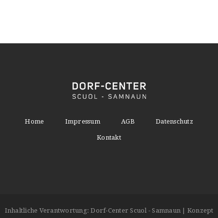
Home
Impressum
AGB
Datenschutz
Kontakt
Inhaltliche Verantwortung: Dorf-Center Scuol - Samnaun | Konzept