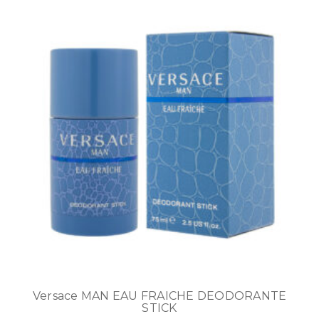
Versace MAN EAU FRAICHE DEODORANTE
STICK