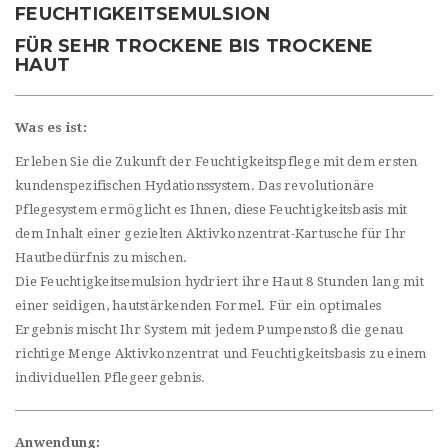
FEUCHTIGKEITSEMULSION
FÜR SEHR TROCKENE BIS TROCKENE
HAUT
Was es ist:
Erleben Sie die Zukunft der Feuchtigkeitspflege mit dem ersten
kundenspezifischen Hydationssystem. Das revolutionäre
Pflegesystem ermöglicht es Ihnen, diese Feuchtigkeitsbasis mit
dem Inhalt einer gezielten Aktivkonzentrat-Kartusche für Ihr
Hautbedürfnis zu mischen.
Die Feuchtigkeitsemulsion hydriert ihre Haut 8 Stunden lang mit
einer seidigen, hautstärkenden Formel. Für ein optimales
Ergebnis mischt Ihr System mit jedem Pumpenstoß die genau
richtige Menge Aktivkonzentrat und Feuchtigkeitsbasis zu einem
individuellen Pflegeergebnis.
Anwendung: