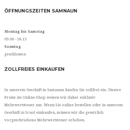
ÖFFNUNGSZEITEN SAMNAUN
Montag bis Samstag
09.00 - 18.15
Sonntag
geschlossen
ZOLLFREIES EINKAUFEN
In unserem Geschäft in Samnaun kaufen Sie zollfrei ein. Unsere
Preise im Online-Shop weisen wir daher exklusiv
Mehrwertsteuer aus. Wenn Sie online bestellen oder in unserem
Geschäft in Scuol einkaufen, müssen wir die gesetzlich
vorgeschriebene Mehrwertsteuer erheben.