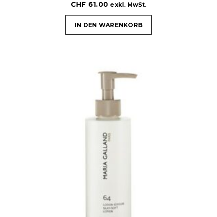
CHF
61.00
exkl. MwSt.
IN DEN WARENKORB