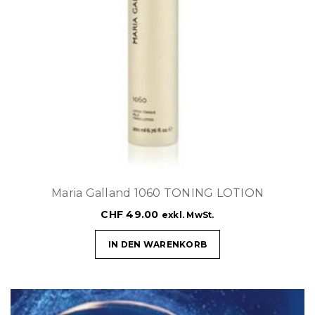
Maria Galland 1060 TONING LOTION
CHF
49.00
exkl. MwSt.
IN DEN WARENKORB