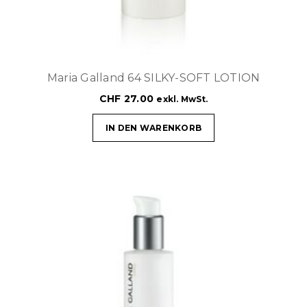
Maria Galland 64 SILKY-SOFT LOTION
CHF
27.00
exkl. MwSt.
IN DEN WARENKORB