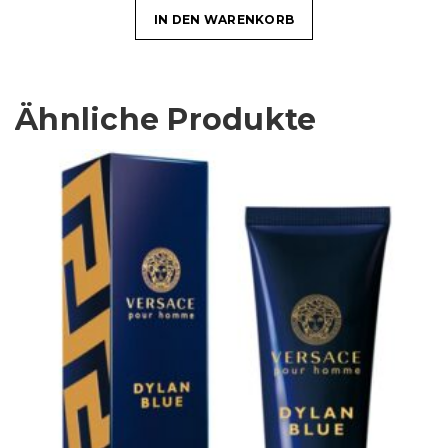
IN DEN WARENKORB
Ähnliche Produkte