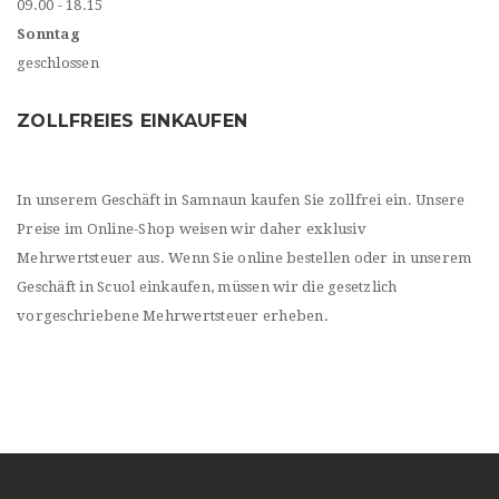
09.00 - 18.15
Sonntag
geschlossen
ZOLLFREIES EINKAUFEN
In unserem Geschäft in Samnaun kaufen Sie zollfrei ein. Unsere
Preise im Online-Shop weisen wir daher exklusiv
Mehrwertsteuer aus. Wenn Sie online bestellen oder in unserem
Geschäft in Scuol einkaufen, müssen wir die gesetzlich
vorgeschriebene Mehrwertsteuer erheben.