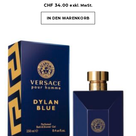
CHF
34.00
exkl. MwSt.
IN DEN WARENKORB