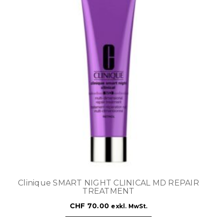
Clinique SMART NIGHT CLINICAL MD REPAIR
TREATMENT
CHF
70.00
exkl. MwSt.