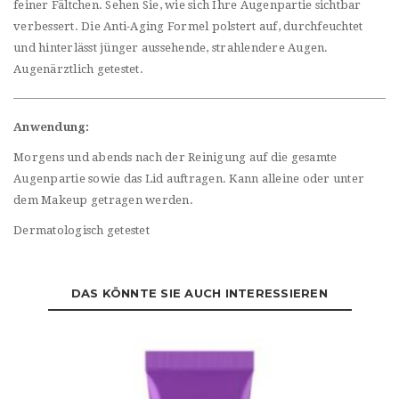
feiner Fältchen. Sehen Sie, wie sich Ihre Augenpartie sichtbar
verbessert. Die Anti-Aging Formel polstert auf, durchfeuchtet
und hinterlässt jünger aussehende, strahlendere Augen.
Augenärztlich getestet.
Anwendung:
Morgens und abends nach der Reinigung auf die gesamte
Augenpartie sowie das Lid auftragen. Kann alleine oder unter
dem Makeup getragen werden.
Dermatologisch getestet
DAS KÖNNTE SIE AUCH INTERESSIEREN