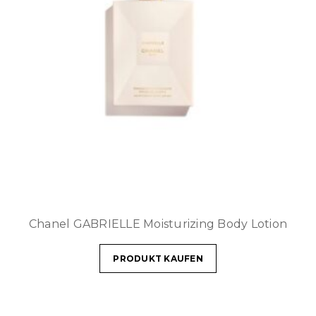
Chanel GABRIELLE Moisturizing Body Lotion
PRODUKT KAUFEN