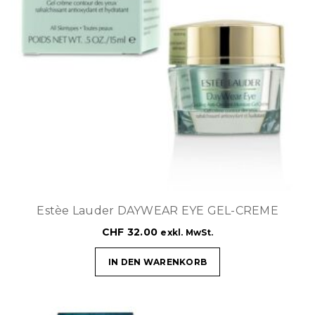
Estèe Lauder DAYWEAR EYE GEL-CREME
CHF
32.00
exkl. MwSt.
IN DEN WARENKORB