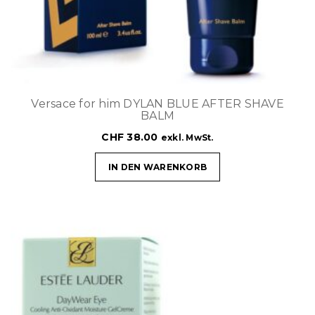
Versace for him DYLAN BLUE AFTER SHAVE
BALM
CHF
38.00
exkl. MwSt.
IN DEN WARENKORB