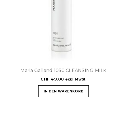
Maria Galland 1050 CLEANSING MILK
CHF
49.00
exkl. MwSt.
IN DEN WARENKORB