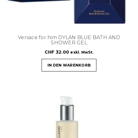
Versace for him DYLAN BLUE BATH AND
SHOWER GEL
CHF
32.00
exkl. MwSt.
IN DEN WARENKORB