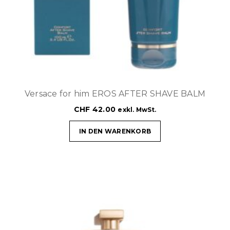
Versace for him EROS AFTER SHAVE BALM
CHF
42.00
exkl. MwSt.
IN DEN WARENKORB