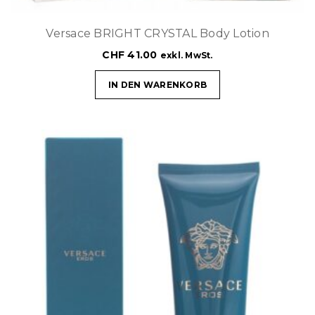
Versace BRIGHT CRYSTAL Body Lotion
CHF
41.00
exkl. MwSt.
IN DEN WARENKORB