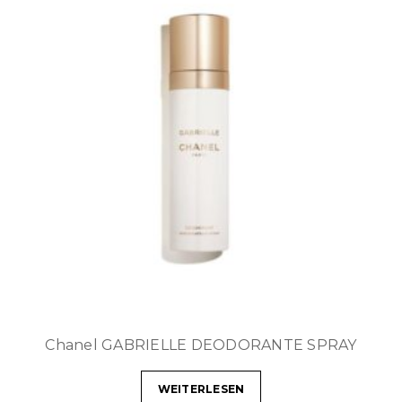
Chanel GABRIELLE DEODORANTE SPRAY
WEITERLESEN