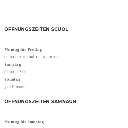
ÖFFNUNGSZEITEN SCUOL
Montag bis Freitag
09.00 - 12.30 und 13.30 - 18.30
Samstag
09.00 - 17.00
Sonntag
geschlossen
ÖFFNUNGSZEITEN SAMNAUN
Montag bis Samstag