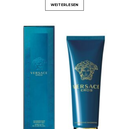
WEITERLESEN