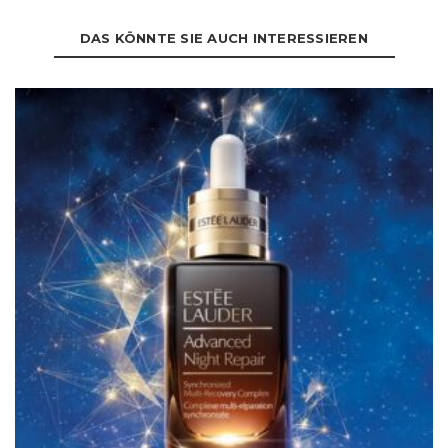
DAS KÖNNTE SIE AUCH INTERESSIEREN