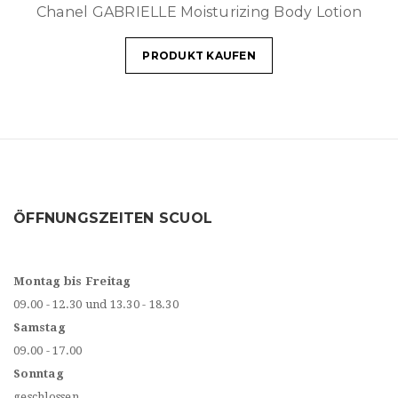
Chanel GABRIELLE Moisturizing Body Lotion
PRODUKT KAUFEN
ÖFFNUNGSZEITEN SCUOL
Montag bis Freitag
09.00 - 12.30 und 13.30 - 18.30
Samstag
09.00 - 17.00
Sonntag
geschlossen