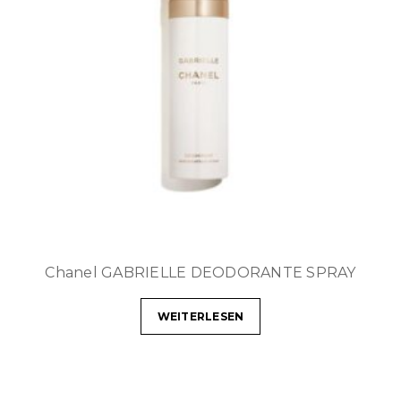
Chanel GABRIELLE DEODORANTE SPRAY
WEITERLESEN