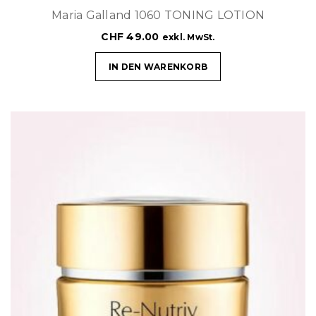
Maria Galland 1060 TONING LOTION
CHF
49.00
exkl. MwSt.
IN DEN WARENKORB