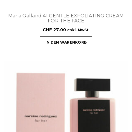
Maria Galland 41 GENTLE EXFOLIATING CREAM
FOR THE FACE
CHF
27.00
exkl. MwSt.
IN DEN WARENKORB