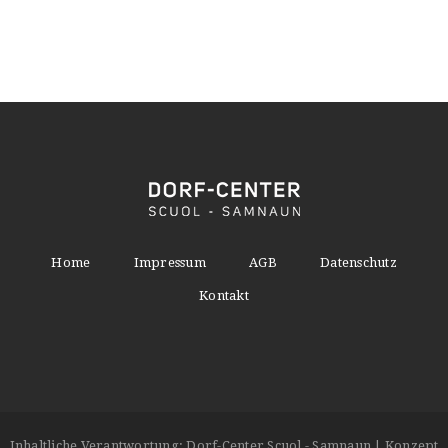
Home
Impressum
AGB
Datenschutz
Kontakt
Inhaltliche Verantwortung: Dorf-Center Scuol - Samnaun | Konzept