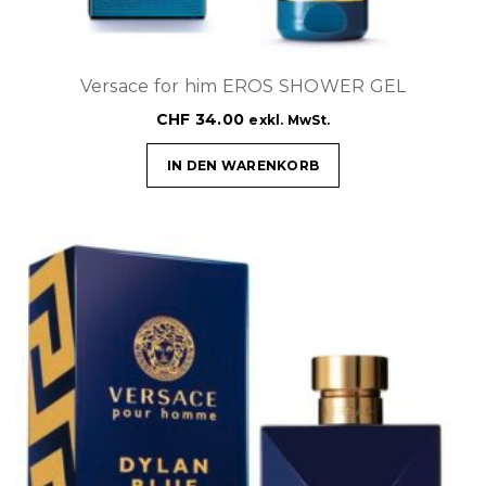
Versace for him EROS SHOWER GEL
CHF
34.00
exkl. MwSt.
IN DEN WARENKORB