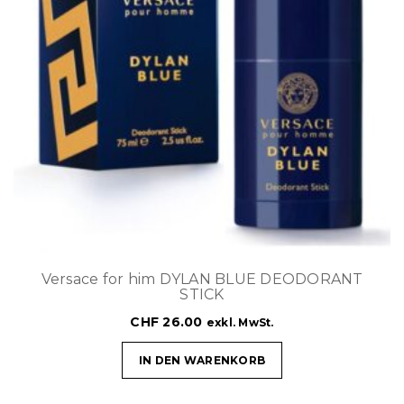
Versace for him DYLAN BLUE DEODORANT
STICK
CHF
26.00
exkl. MwSt.
IN DEN WARENKORB