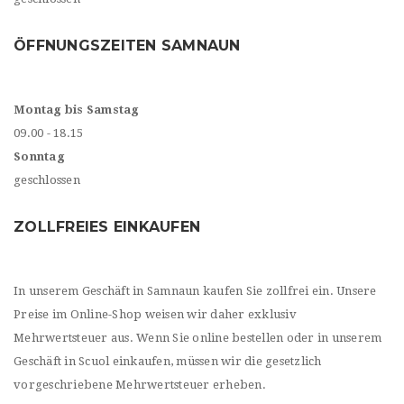
ÖFFNUNGSZEITEN SAMNAUN
Montag bis Samstag
09.00 - 18.15
Sonntag
geschlossen
ZOLLFREIES EINKAUFEN
In unserem Geschäft in Samnaun kaufen Sie zollfrei ein. Unsere
Preise im Online-Shop weisen wir daher exklusiv
Mehrwertsteuer aus. Wenn Sie online bestellen oder in unserem
Geschäft in Scuol einkaufen, müssen wir die gesetzlich
vorgeschriebene Mehrwertsteuer erheben.