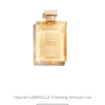
Chanel GABRIELLE Foaming Shower Gel