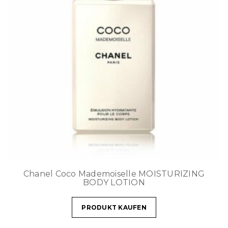
Chanel Coco Mademoiselle MOISTURIZING
BODY LOTION
PRODUKT KAUFEN