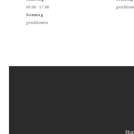
09.00 - 17.00
geschloss
Sonntag
geschlossen
Ho