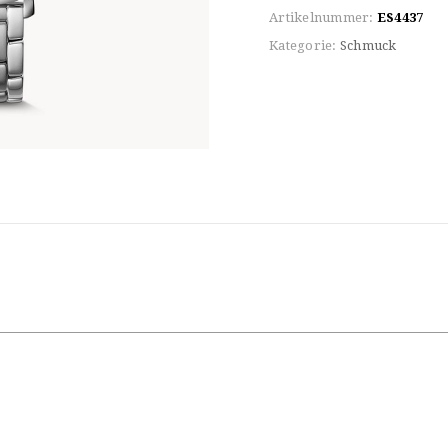
Artikelnummer:
ES4437
Kategorie:
Schmuck