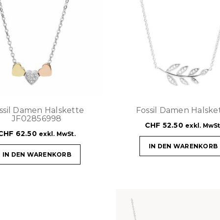
ssil Damen Halskette
Fossil Damen Halske
JF02856998
CHF
52.50
exkl. MwSt
CHF
62.50
exkl. MwSt.
IN DEN WARENKORB
IN DEN WARENKORB