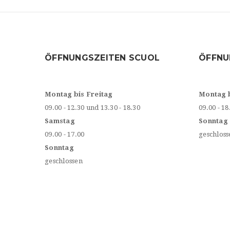
ÖFFNUNGSZEITEN SCUOL
ÖFFNU
Montag bis Freitag
Montag 
09.00 - 12.30 und 13.30 - 18.30
09.00 - 18
Samstag
Sonntag
09.00 - 17.00
geschloss
Sonntag
geschlossen