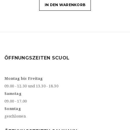
IN DEN WARENKORB
ÖFFNUNGSZEITEN SCUOL
Montag bis Freitag
09.00 - 12.30 und 13.30 - 18.30
Samstag
09.00 - 17.00
Sonntag
geschlossen