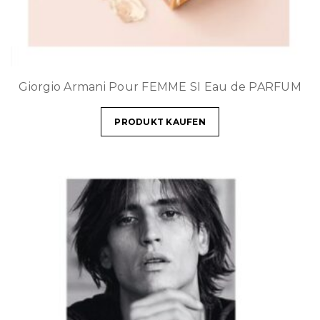
Giorgio Armani Pour FEMME SI Eau de PARFUM
PRODUKT KAUFEN