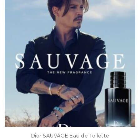
Dior SAUVAGE Eau de Toilette