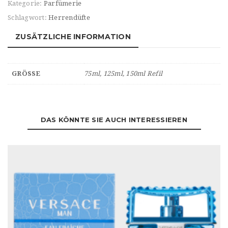
Kategorie:
Parfümerie
Schlagwort:
Herrendüfte
ZUSÄTZLICHE INFORMATION
GRÖSSE
75ml, 125ml, 150ml Refil
DAS KÖNNTE SIE AUCH INTERESSIEREN