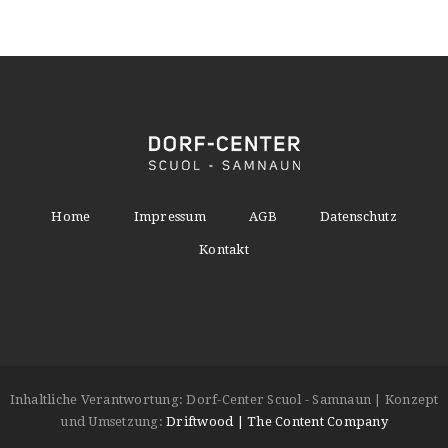
Home
Impressum
AGB
Datenschutz
Kontakt
Inhaltliche Verantwortung: Dorf-Center Scuol - Samnaun | Konzept
und Umsetzung:
Driftwood | The Content Company