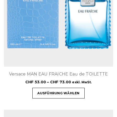
Versace MAN EAU FRAICHE Eau de TOILETTE
CHF
53.00
–
CHF
73.00
exkl. MwSt.
AUSFÜHRUNG WÄHLEN