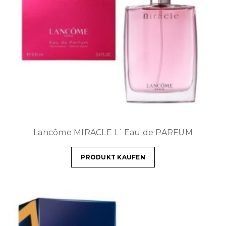
Lancôme MIRACLE L`Eau de PARFUM
PRODUKT KAUFEN