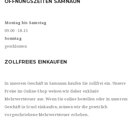
ÖFFNUNGSZEITEN SAMNAUN
Montag bis Samstag
09.00 - 18.15
Sonntag
geschlossen
ZOLLFREIES EINKAUFEN
In unserem Geschäft in Samnaun kaufen Sie zollfrei ein. Unsere
Preise im Online-Shop weisen wir daher exklusiv
Mehrwertsteuer aus. Wenn Sie online bestellen oder in unserem
Geschäft in Scuol einkaufen, müssen wir die gesetzlich
vorgeschriebene Mehrwertsteuer erheben.