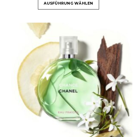
AUSFÜHRUNG WÄHLEN