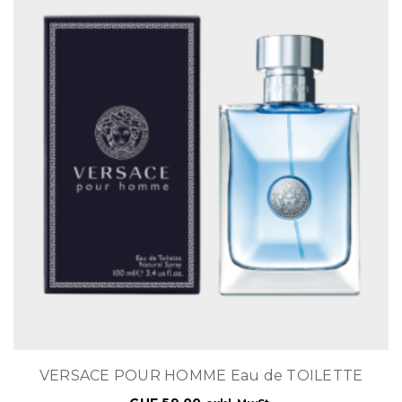
VERSACE POUR HOMME Eau de TOILETTE