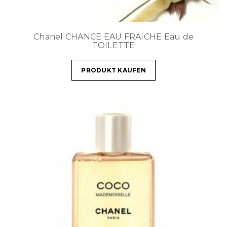
Chanel CHANCE EAU FRAICHE Eau de
TOILETTE
PRODUKT KAUFEN