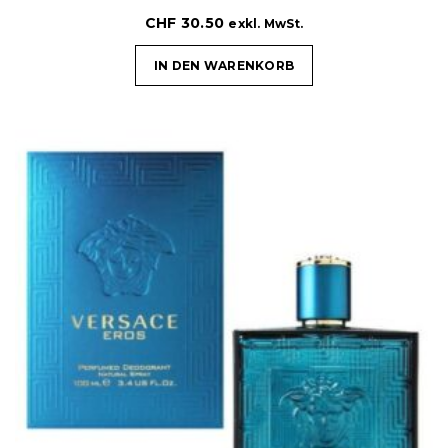
CHF
30.50
exkl. MwSt.
IN DEN WARENKORB