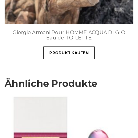
Giorgio Armani Pour HOMME ACQUA DI GIO
Eau de TOILETTE
PRODUKT KAUFEN
Ähnliche Produkte