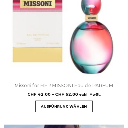
Missoni for HER MISSONI Eau de PARFUM
CHF
42.00
–
CHF
62.00
exkl. MwSt.
AUSFÜHRUNG WÄHLEN