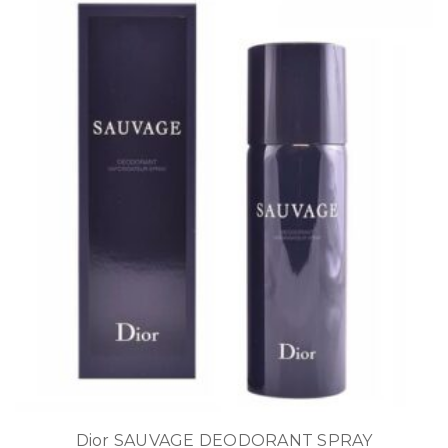
Dior SAUVAGE DEODORANT SPRAY