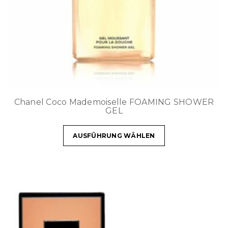
Chanel Coco Mademoiselle FOAMING SHOWER
GEL
AUSFÜHRUNG WÄHLEN