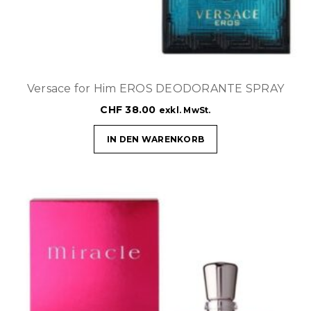
Versace for Him EROS DEODORANTE SPRAY
CHF
38.00
exkl. MwSt.
IN DEN WARENKORB