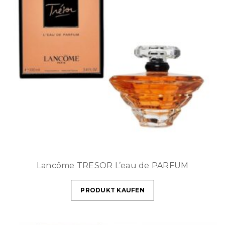
Lancôme TRESOR L’eau de PARFUM
PRODUKT KAUFEN