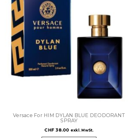
Versace For HIM DYLAN BLUE DEODORANT
SPRAY
CHF
38.00
exkl. MwSt.