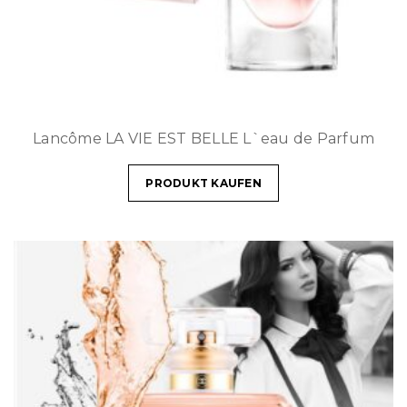
Lancôme LA VIE EST BELLE L`eau de Parfum
PRODUKT KAUFEN