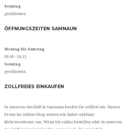
Sonntag
geschlossen
ÖFFNUNGSZEITEN SAMNAUN
Montag bis Samstag
09.00 - 18.15
Sonntag
geschlossen
ZOLLFREIES EINKAUFEN
In unserem Geschäft in Samnaun kaufen Sie zollfrei ein. Unsere
Preise im Online-Shop weisen wir daher exklusiv
Mehrwertsteuer aus. Wenn Sie online bestellen oder in unserem