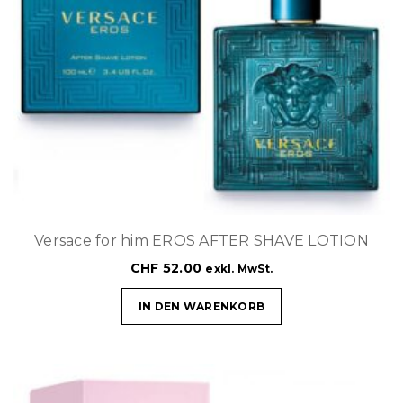
Versace for him EROS AFTER SHAVE LOTION
CHF
52.00
exkl. MwSt.
IN DEN WARENKORB