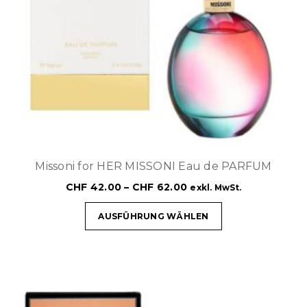
Missoni for HER MISSONI Eau de PARFUM
CHF
42.00
–
CHF
62.00
exkl. MwSt.
AUSFÜHRUNG WÄHLEN