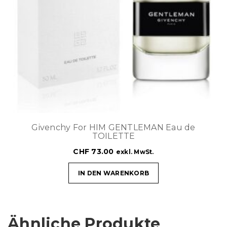
Givenchy For HIM GENTLEMAN Eau de
TOILETTE
CHF
73.00
exkl. MwSt.
IN DEN WARENKORB
Ähnliche Produkte