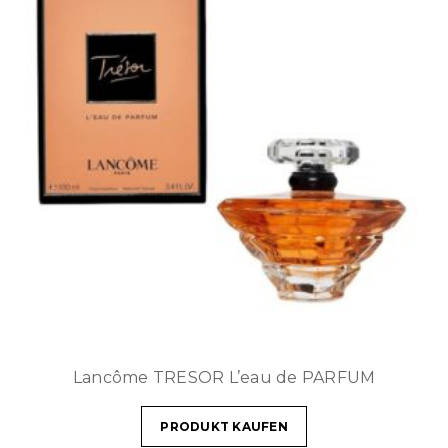
Lancôme TRESOR L’eau de PARFUM
PRODUKT KAUFEN