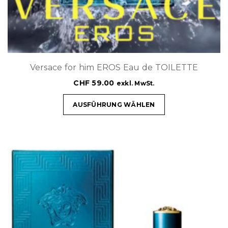
Versace for him EROS Eau de TOILETTE
CHF
59.00
exkl. MwSt.
AUSFÜHRUNG WÄHLEN