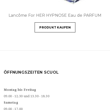
Lancôme For HER HYPNOSE Eau de PARFUM
PRODUKT KAUFEN
ÖFFNUNGSZEITEN SCUOL
Montag bis Freitag
09.00 - 12.30 und 13.30 - 18.30
Samstag
09.00 - 17.00