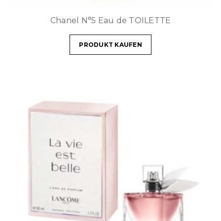
Chanel N°5 Eau de TOILETTE
PRODUKT KAUFEN