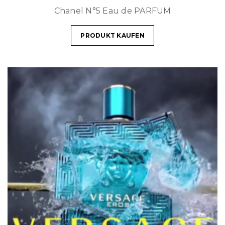
Chanel N°5 Eau de PARFUM
PRODUKT KAUFEN