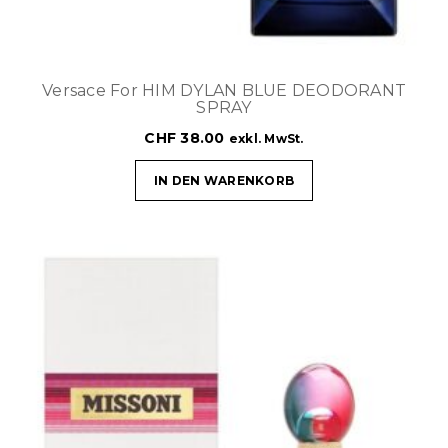
Versace For HIM DYLAN BLUE DEODORANT
SPRAY
CHF
38.00
exkl. MwSt.
IN DEN WARENKORB