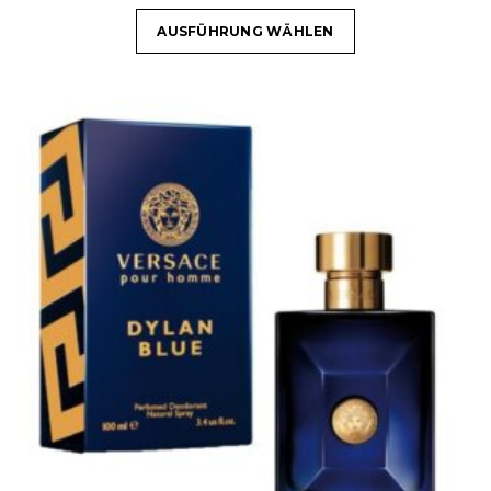
AUSFÜHRUNG WÄHLEN