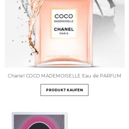
Chanel COCO MADEMOISELLE Eau de PARFUM
PRODUKT KAUFEN