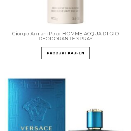
Giorgio Armani Pour HOMME ACQUA DI GIO
DEODORANTE SPRAY
PRODUKT KAUFEN