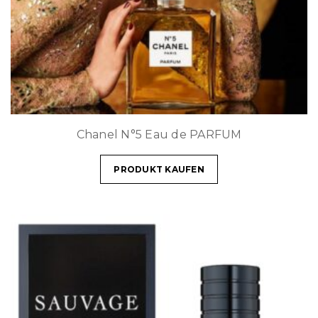
Chanel N°5 Eau de PARFUM
PRODUKT KAUFEN