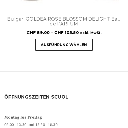
Bulgari GOLDEA ROSE BLOSSOM DELIGHT Eau
de PARFUM
CHF
89.00
–
CHF
105.50
exkl. MwSt.
AUSFÜHRUNG WÄHLEN
ÖFFNUNGSZEITEN SCUOL
Montag bis Freitag
09.00 - 12.30 und 13.30 - 18.30