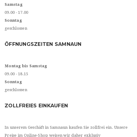
Samstag
09.00 - 17.00
Sonntag
geschlossen
ÖFFNUNGSZEITEN SAMNAUN
Montag bis Samstag
09.00 - 18.15
Sonntag
geschlossen
ZOLLFREIES EINKAUFEN
In unserem Geschäft in Samnaun kaufen Sie zollfrei ein. Unsere
Preise im Online-Shop weisen wir daher exklusiv