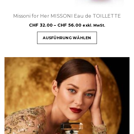
Missoni for Her MISSONI Eau de TOILLETTE
CHF
32.00
–
CHF
56.00
exkl. MwSt.
AUSFÜHRUNG WÄHLEN