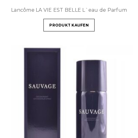
Lancôme LA VIE EST BELLE L`eau de Parfum
PRODUKT KAUFEN