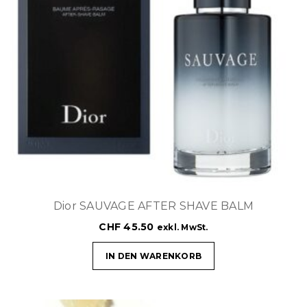
Dior SAUVAGE AFTER SHAVE BALM
CHF
45.50
exkl. MwSt.
IN DEN WARENKORB