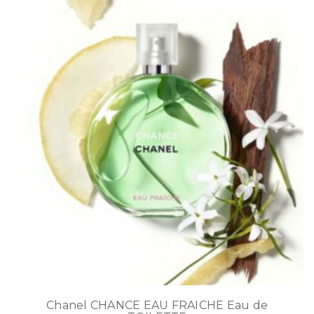
Chanel CHANCE EAU FRAICHE Eau de