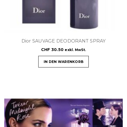
Dior SAUVAGE DEODORANT SPRAY
CHF
30.50
exkl. MwSt.
IN DEN WARENKORB