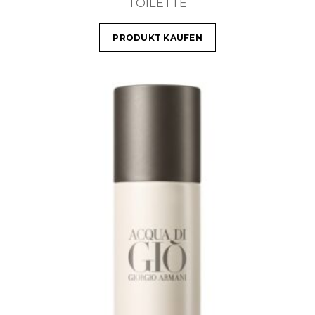
TOILETTE
PRODUKT KAUFEN