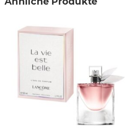
Ähnliche Produkte