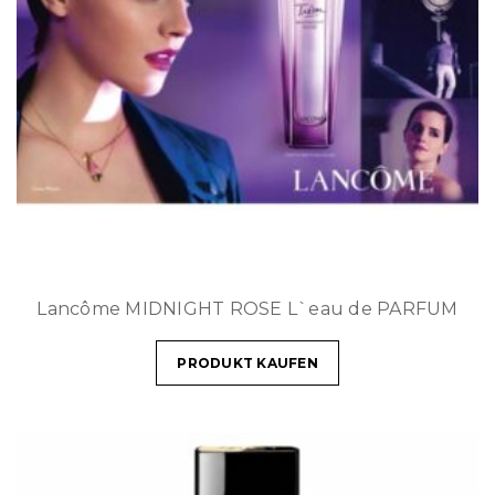
Lancôme MIDNIGHT ROSE L`eau de PARFUM
PRODUKT KAUFEN