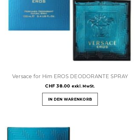
Versace for Him EROS DEODORANTE SPRAY
CHF
38.00
exkl. MwSt.
IN DEN WARENKORB