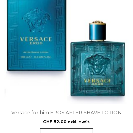
Versace for him EROS AFTER SHAVE LOTION
CHF
52.00
exkl. MwSt.