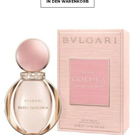
IN DEN WARENKORB