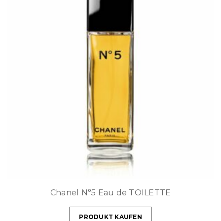
Chanel N°5 Eau de TOILETTE
PRODUKT KAUFEN