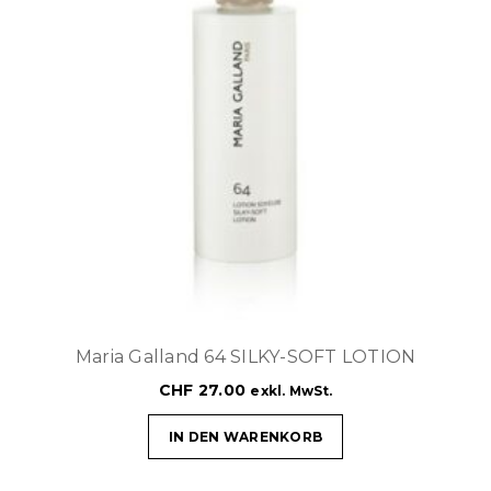
Maria Galland 64 SILKY-SOFT LOTION
CHF
27.00
exkl. MwSt.
IN DEN WARENKORB