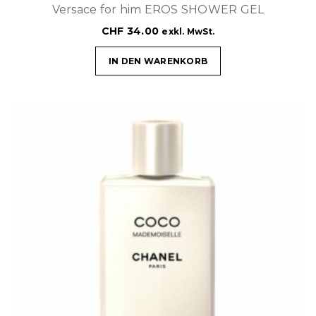
Versace for him EROS SHOWER GEL
CHF
34.00
exkl. MwSt.
IN DEN WARENKORB