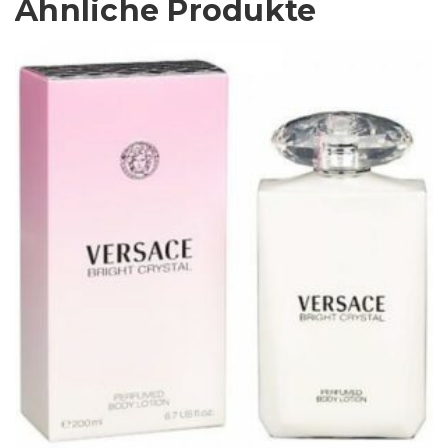
Ähnliche Produkte