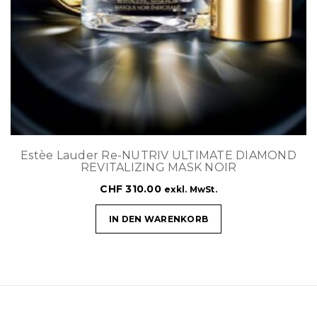
Estèe Lauder Re-NUTRIV ULTIMATE DIAMOND
REVITALIZING MASK NOIR
CHF
310.00
exkl. MwSt.
IN DEN WARENKORB