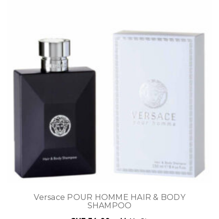
Versace POUR HOMME HAIR & BODY
SHAMPOO