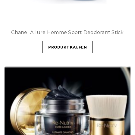
Chanel Allure Homme Sport Deodorant Stick
PRODUKT KAUFEN