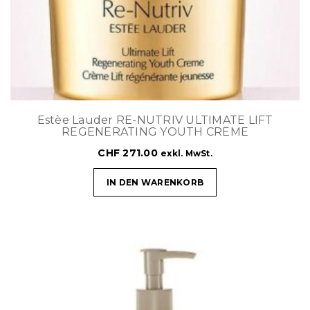
Estèe Lauder RE-NUTRIV ULTIMATE LIFT
REGENERATING YOUTH CREME
CHF
271.00
exkl. MwSt.
IN DEN WARENKORB