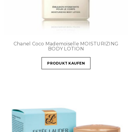
Chanel Coco Mademoiselle MOISTURIZING
BODY LOTION
PRODUKT KAUFEN