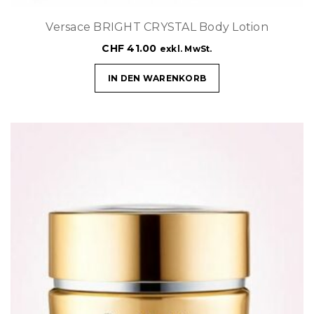
Versace BRIGHT CRYSTAL Body Lotion
CHF
41.00
exkl. MwSt.
IN DEN WARENKORB