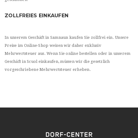
ZOLLFREIES EINKAUFEN
In unserem Geschäft in Samnaun kaufen Sie zollfrei ein. Unsere
Preise im Online-Shop weisen wir daher exklusiv
Mehrwertsteuer aus. Wenn Sie online bestellen oder in unserem
Geschäft in Scuol einkaufen, müssen wir die gesetzlich
vorgeschriebene Mehrwertsteuer erheben.