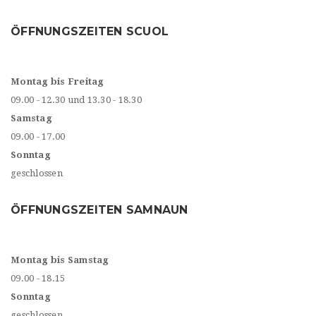
ÖFFNUNGSZEITEN SCUOL
Montag bis Freitag
09.00 - 12.30 und 13.30 - 18.30
Samstag
09.00 - 17.00
Sonntag
geschlossen
ÖFFNUNGSZEITEN SAMNAUN
Montag bis Samstag
09.00 - 18.15
Sonntag
geschlossen