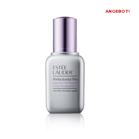
ANGEBOT!