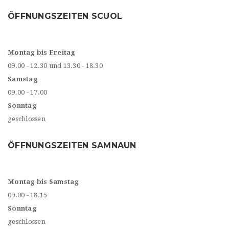
ÖFFNUNGSZEITEN SCUOL
Montag bis Freitag
09.00 - 12.30 und 13.30 - 18.30
Samstag
09.00 - 17.00
Sonntag
geschlossen
ÖFFNUNGSZEITEN SAMNAUN
Montag bis Samstag
09.00 - 18.15
Sonntag
geschlossen