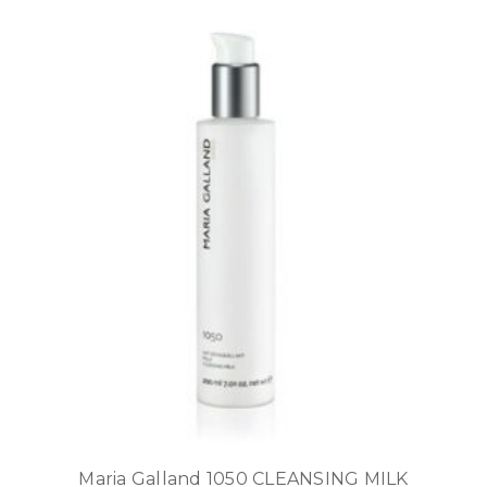
Maria Galland 1050 CLEANSING MILK