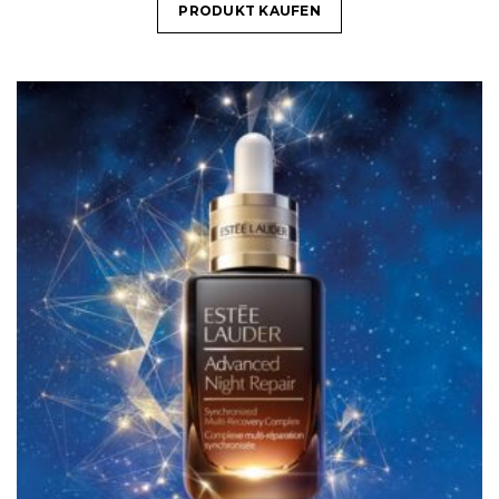
PRODUKT KAUFEN