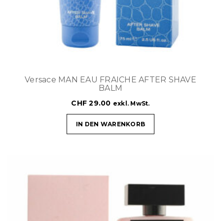
Versace MAN EAU FRAICHE AFTER SHAVE
BALM
CHF
29.00
exkl. MwSt.
IN DEN WARENKORB