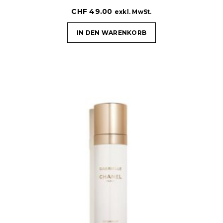
CHF
49.00
exkl. MwSt.
IN DEN WARENKORB