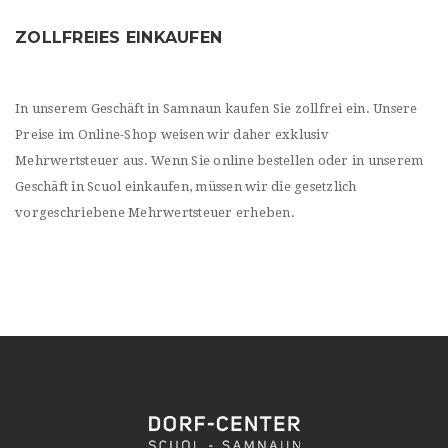
ZOLLFREIES EINKAUFEN
In unserem Geschäft in Samnaun kaufen Sie zollfrei ein. Unsere
Preise im Online-Shop weisen wir daher exklusiv
Mehrwertsteuer aus. Wenn Sie online bestellen oder in unserem
Geschäft in Scuol einkaufen, müssen wir die gesetzlich
vorgeschriebene Mehrwertsteuer erheben.