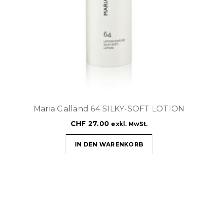
Maria Galland 64 SILKY-SOFT LOTION
CHF
27.00
exkl. MwSt.
IN DEN WARENKORB