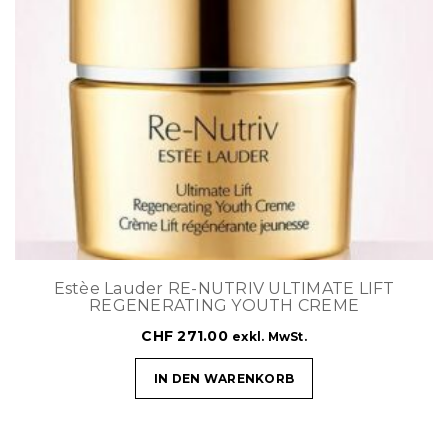
Estèe Lauder RE-NUTRIV ULTIMATE LIFT
REGENERATING YOUTH CREME
CHF
271.00
exkl. MwSt.
IN DEN WARENKORB