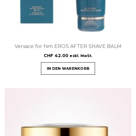
Versace for him EROS AFTER SHAVE BALM
CHF
42.00
exkl. MwSt.
IN DEN WARENKORB