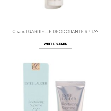
Chanel GABRIELLE DEODORANTE SPRAY
WEITERLESEN