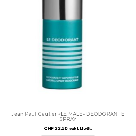
Jean Paul Gautier «LE MALE» DEODORANTE
SPRAY
CHF
22.50
exkl. MwSt.