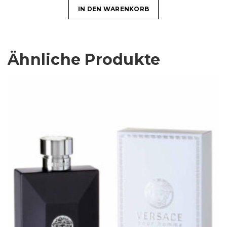
IN DEN WARENKORB
Ähnliche Produkte