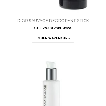
DIOR SAUVAGE DEODORANT STICK
CHF
29.00
exkl. MwSt.
IN DEN WARENKORB