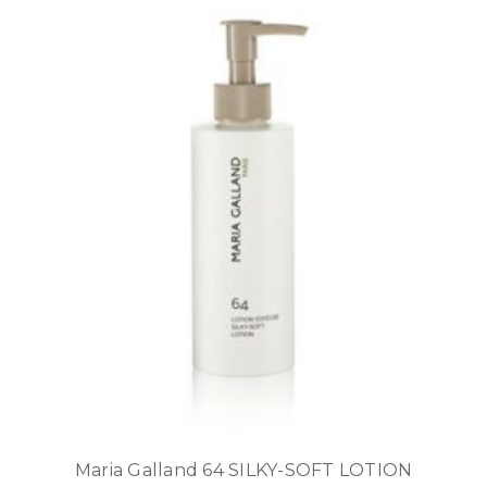
Maria Galland 64 SILKY-SOFT LOTION