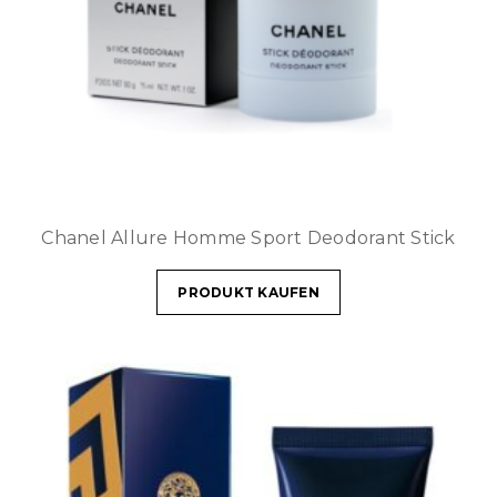
Chanel Allure Homme Sport Deodorant Stick
PRODUKT KAUFEN