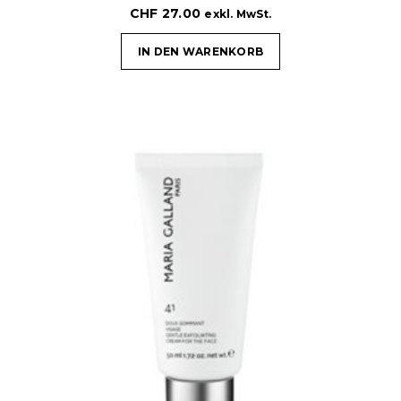
CHF
27.00
exkl. MwSt.
IN DEN WARENKORB