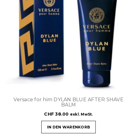
Versace for him DYLAN BLUE AFTER SHAVE
BALM
CHF
38.00
exkl. MwSt.
IN DEN WARENKORB