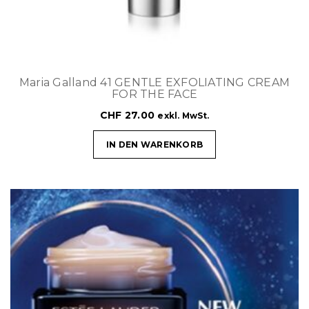
Maria Galland 41 GENTLE EXFOLIATING CREAM
FOR THE FACE
CHF
27.00
exkl. MwSt.
IN DEN WARENKORB