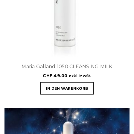
Maria Galland 1050 CLEANSING MILK
CHF
49.00
exkl. MwSt.
IN DEN WARENKORB