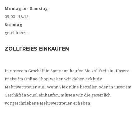
Montag bis Samstag
09.00 - 18.15
Sonntag
geschlossen
ZOLLFREIES EINKAUFEN
In unserem Geschäft in Samnaun kaufen Sie zollfrei ein. Unsere
Preise im Online-Shop weisen wir daher exklusiv
Mehrwertsteuer aus. Wenn Sie online bestellen oder in unserem
Geschäft in Scuol einkaufen, müssen wir die gesetzlich
vorgeschriebene Mehrwertsteuer erheben.