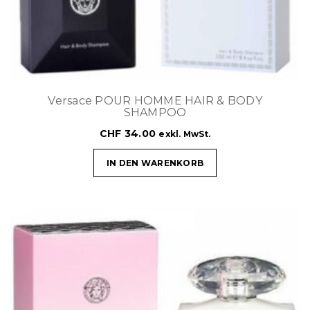
Versace POUR HOMME HAIR & BODY
SHAMPOO
CHF
34.00
exkl. MwSt.
IN DEN WARENKORB