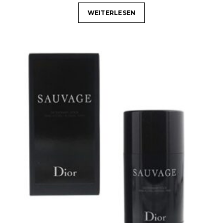
WEITERLESEN