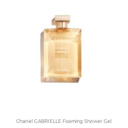
Chanel GABRIELLE Foaming Shower Gel