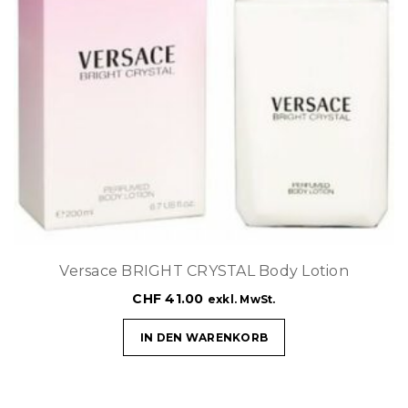
Versace BRIGHT CRYSTAL Body Lotion
CHF
41.00
exkl. MwSt.
IN DEN WARENKORB