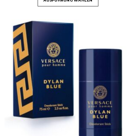
AUSFÜHRUNG WÄHLEN