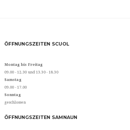
ÖFFNUNGSZEITEN SCUOL
Montag bis Freitag
09.00 - 12.30 und 13.30 - 18.30
Samstag
09.00 - 17.00
Sonntag
geschlossen
ÖFFNUNGSZEITEN SAMNAUN