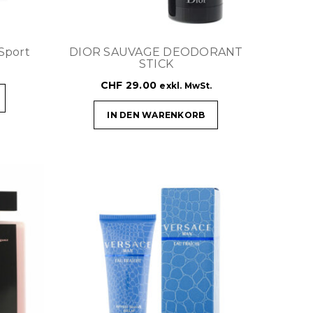
Sport
DIOR SAUVAGE DEODORANT
STICK
CHF
29.00
exkl. MwSt.
IN DEN WARENKORB