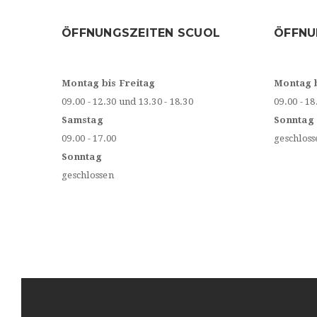
ÖFFNUNGSZEITEN SCUOL
ÖFFNU
Montag bis Freitag
Montag 
09.00 - 12.30 und 13.30 - 18.30
09.00 - 18
Samstag
Sonntag
09.00 - 17.00
geschloss
Sonntag
geschlossen