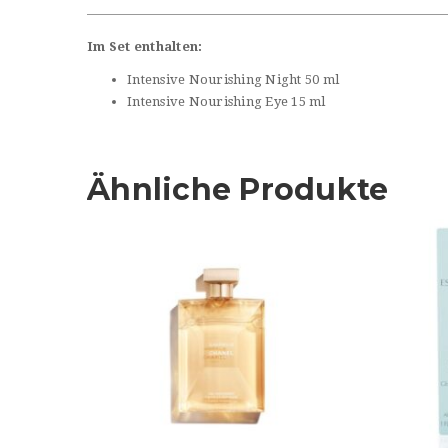
Im Set enthalten:
Intensive Nourishing Night 50 ml
Intensive Nourishing Eye 15 ml
Ähnliche Produkte