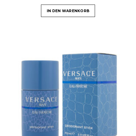
IN DEN WARENKORB