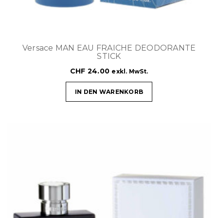
Versace MAN EAU FRAICHE DEODORANTE
STICK
CHF
24.00
exkl. MwSt.
IN DEN WARENKORB