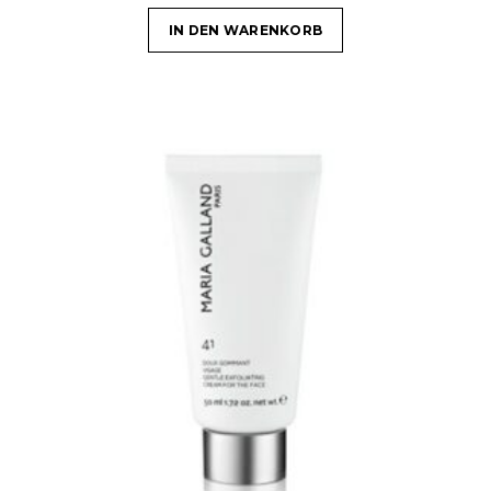
IN DEN WARENKORB