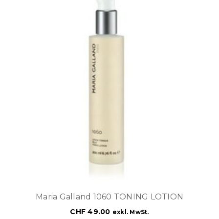
Maria Galland 1060 TONING LOTION
CHF
49.00
exkl. MwSt.