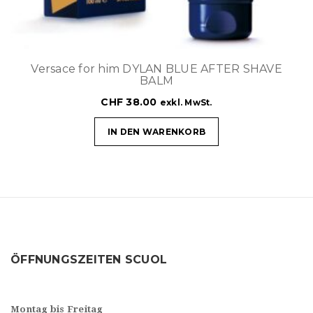
Versace for him DYLAN BLUE AFTER SHAVE
BALM
CHF
38.00
exkl. MwSt.
IN DEN WARENKORB
ÖFFNUNGSZEITEN SCUOL
Montag bis Freitag