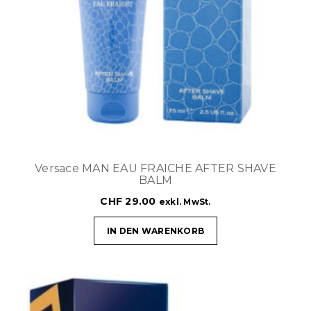
Versace MAN EAU FRAICHE AFTER SHAVE
BALM
CHF
29.00
exkl. MwSt.
IN DEN WARENKORB