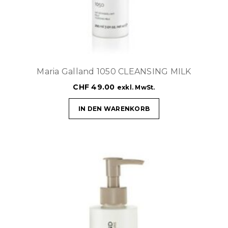
Maria Galland 1050 CLEANSING MILK
CHF
49.00
exkl. MwSt.
IN DEN WARENKORB