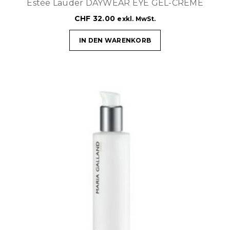
Estèe Lauder DAYWEAR EYE GEL-CREME
CHF
32.00
exkl. MwSt.
IN DEN WARENKORB