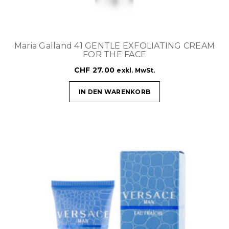
Maria Galland 41 GENTLE EXFOLIATING CREAM
FOR THE FACE
CHF
27.00
exkl. MwSt.
IN DEN WARENKORB