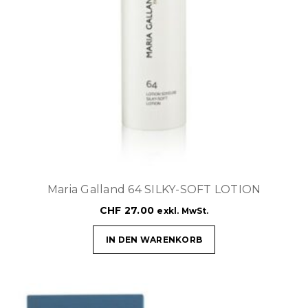
Maria Galland 64 SILKY-SOFT LOTION
CHF
27.00
exkl. MwSt.
IN DEN WARENKORB