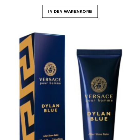
IN DEN WARENKORB