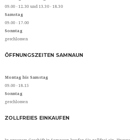
09.00 - 12.30 und 13.30 - 18.30
Samstag
09.00 - 17.00
Sonntag
geschlossen
ÖFFNUNGSZEITEN SAMNAUN
Montag bis Samstag
09.00 - 18.15
Sonntag
geschlossen
ZOLLFREIES EINKAUFEN