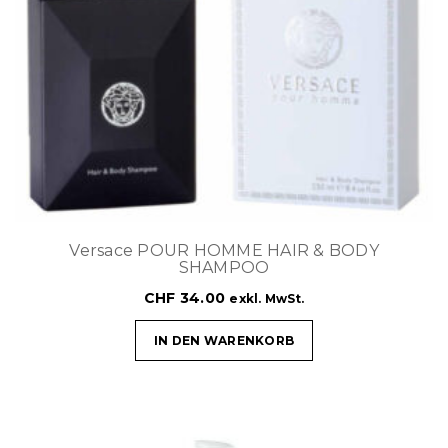
Versace POUR HOMME HAIR & BODY
SHAMPOO
CHF
34.00
exkl. MwSt.
IN DEN WARENKORB