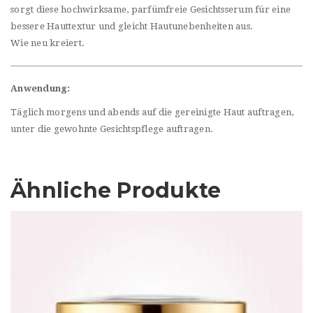
sorgt diese hochwirksame, parfümfreie Gesichtsserum für eine
bessere Hauttextur und gleicht Hautunebenheiten aus.
Wie neu kreiert.
Anwendung:
Täglich morgens und abends auf die gereinigte Haut auftragen,
unter die gewohnte Gesichtspflege auftragen.
Ähnliche Produkte