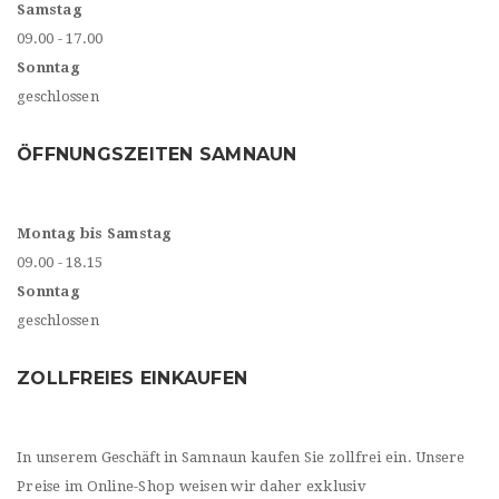
Samstag
09.00 - 17.00
Sonntag
geschlossen
ÖFFNUNGSZEITEN SAMNAUN
Montag bis Samstag
09.00 - 18.15
Sonntag
geschlossen
ZOLLFREIES EINKAUFEN
In unserem Geschäft in Samnaun kaufen Sie zollfrei ein. Unsere
Preise im Online-Shop weisen wir daher exklusiv