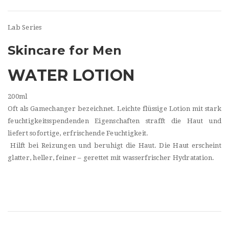
Lab Series
Skincare for Men
WATER LOTION
200ml
Oft als Gamechanger bezeichnet. Leichte flüssige Lotion mit stark
feuchtigkeitsspendenden Eigenschaften strafft die Haut und
liefert sofortige, erfrischende Feuchtigkeit.
Hilft bei Reizungen und beruhigt die Haut. Die Haut erscheint
glatter, heller, feiner – gerettet mit wasserfrischer Hydratation.