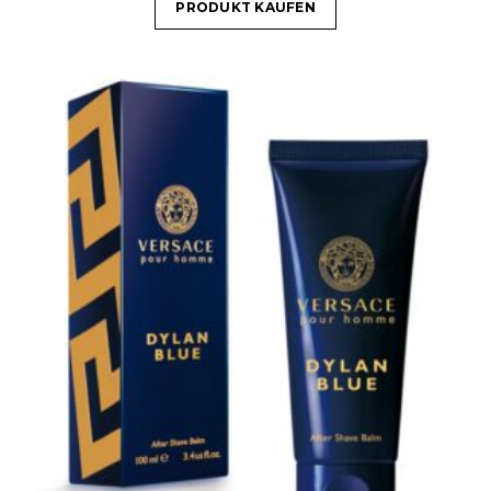
PRODUKT KAUFEN