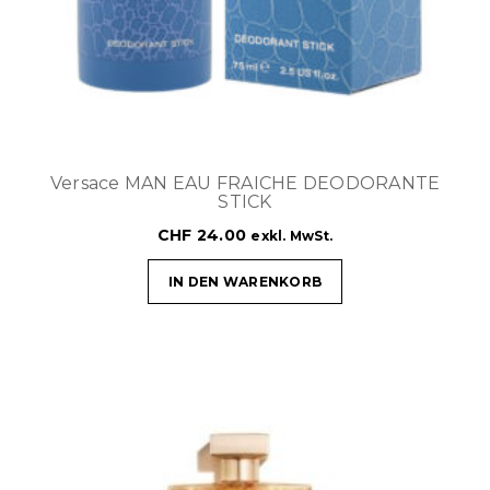
Versace MAN EAU FRAICHE DEODORANTE
STICK
CHF
24.00
exkl. MwSt.
IN DEN WARENKORB