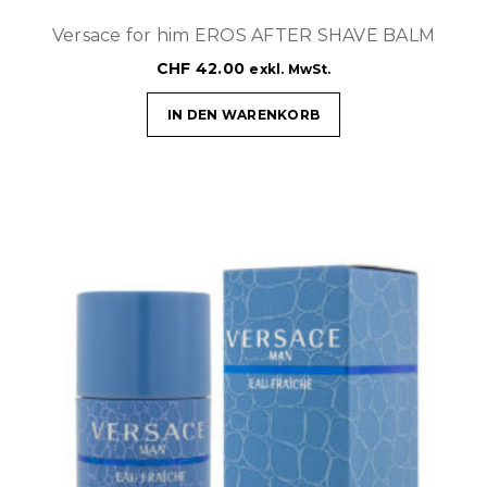
Versace for him EROS AFTER SHAVE BALM
CHF
42.00
exkl. MwSt.
IN DEN WARENKORB