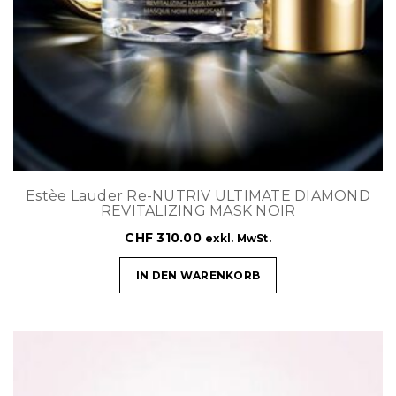
Estèe Lauder Re-NUTRIV ULTIMATE DIAMOND
REVITALIZING MASK NOIR
CHF
310.00
exkl. MwSt.
IN DEN WARENKORB