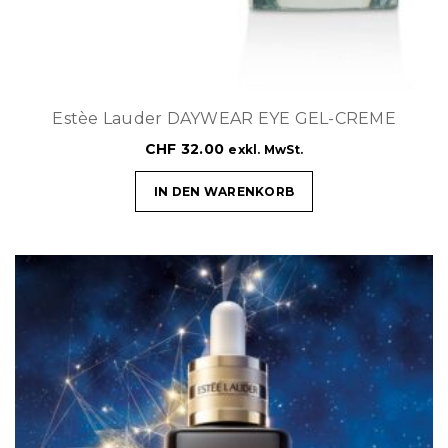
Estèe Lauder DAYWEAR EYE GEL-CREME
CHF
32.00
exkl. MwSt.
IN DEN WARENKORB