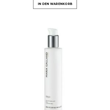
IN DEN WARENKORB