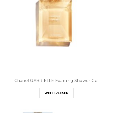
Chanel GABRIELLE Foaming Shower Gel
WEITERLESEN