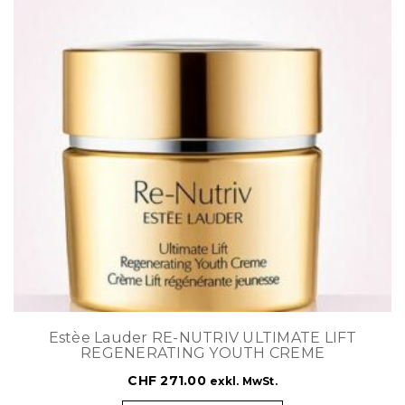
Estèe Lauder RE-NUTRIV ULTIMATE LIFT
REGENERATING YOUTH CREME
CHF
271.00
exkl. MwSt.