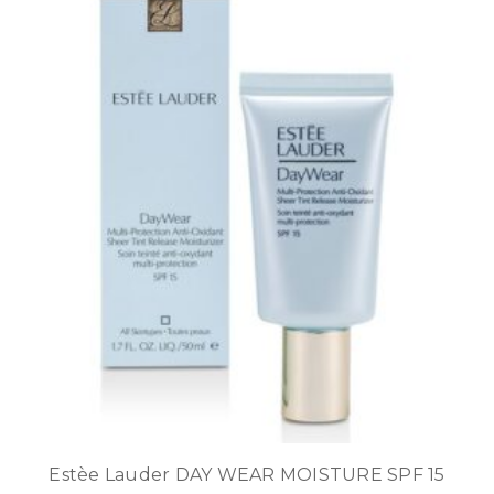
Estèe Lauder DAY WEAR MOISTURE SPF 15