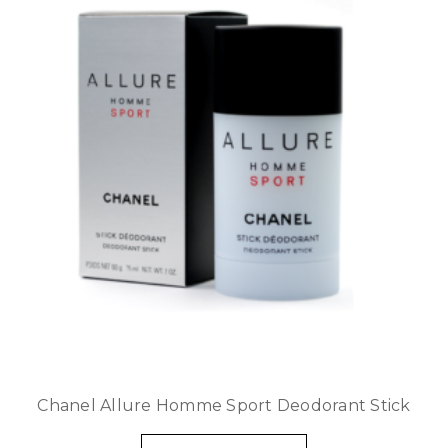
Chanel Allure Homme Sport Deodorant Stick