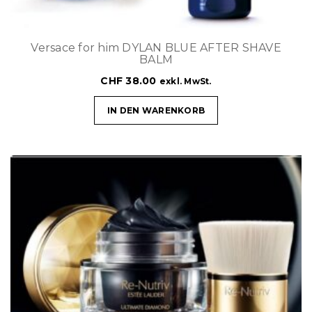
Versace for him DYLAN BLUE AFTER SHAVE
BALM
CHF
38.00
exkl. MwSt.
IN DEN WARENKORB