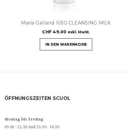
Maria Galland 1050 CLEANSING MILK
CHF
49.00
exkl. MwSt.
IN DEN WARENKORB
ÖFFNUNGSZEITEN SCUOL
Montag bis Freitag
09.00 - 12.30 und 13.30 - 18.30