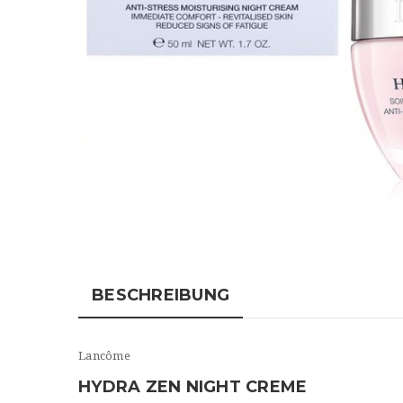
BESCHREIBUNG
Lancôme
HYDRA ZEN NIGHT CREME