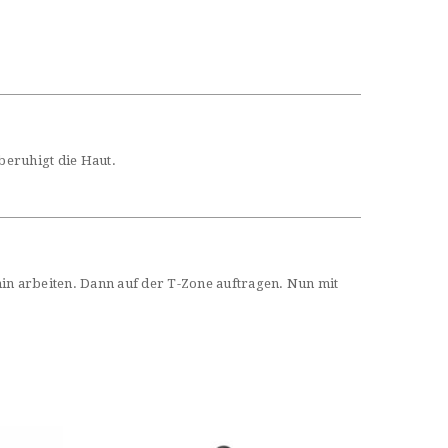
beruhigt die Haut.
hin arbeiten. Dann auf der T-Zone auftragen. Nun mit