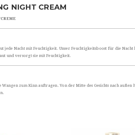
ING NIGHT CREAM
TCREME
t jede Nacht mit Feuchtigkeit. Unser Feuchtigkeitsboost für die Nacht 
ut und versorgt sie mit Feuchtigkeit.
ie Wangen zum Kinn auftragen. Von der Mitte des Gesichts nach außen 
en.