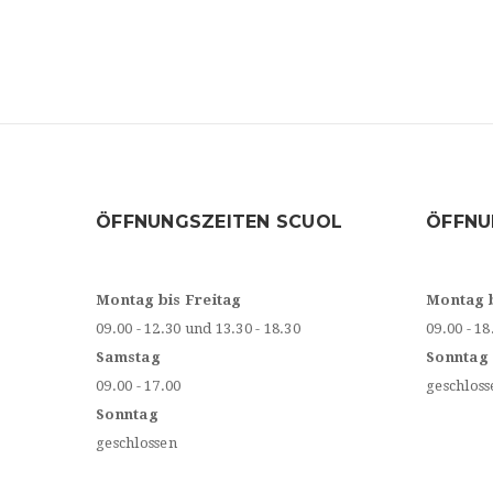
ÖFFNUNGSZEITEN SCUOL
ÖFFNU
Montag bis Freitag
Montag 
09.00 - 12.30 und 13.30 - 18.30
09.00 - 18
Samstag
Sonntag
09.00 - 17.00
geschloss
Sonntag
geschlossen