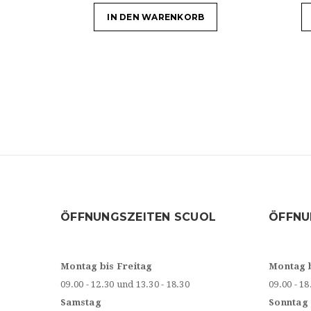
IN DEN WARENKORB
ÖFFNUNGSZEITEN SCUOL
ÖFFNU
Montag bis Freitag
Montag 
09.00 - 12.30 und 13.30 - 18.30
09.00 - 18
Samstag
Sonntag