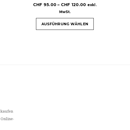
CHF
95.00
–
CHF
120.00
exkl.
MwSt.
AUSFÜHRUNG WÄHLEN
 kaufen
 Online-