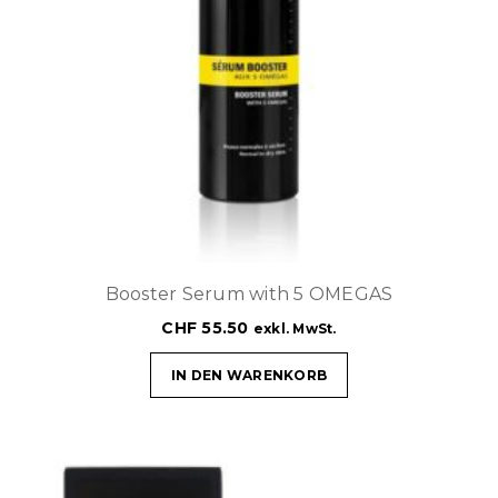
Booster Serum with 5 OMEGAS
CHF
55.50
exkl. MwSt.
IN DEN WARENKORB