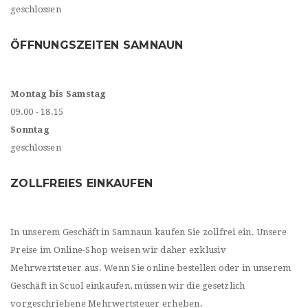
geschlossen
ÖFFNUNGSZEITEN SAMNAUN
Montag bis Samstag
09.00 - 18.15
Sonntag
geschlossen
ZOLLFREIES EINKAUFEN
In unserem Geschäft in Samnaun kaufen Sie zollfrei ein. Unsere
Preise im Online-Shop weisen wir daher exklusiv
Mehrwertsteuer aus. Wenn Sie online bestellen oder in unserem
Geschäft in Scuol einkaufen, müssen wir die gesetzlich
vorgeschriebene Mehrwertsteuer erheben.