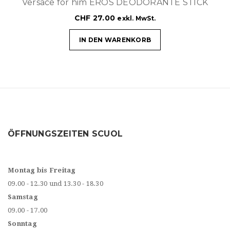
Versace for him EROS DEODORANTE STICK
CHF
27.00
exkl. MwSt.
IN DEN WARENKORB
ÖFFNUNGSZEITEN SCUOL
Montag bis Freitag
09.00 - 12.30 und 13.30 - 18.30
Samstag
09.00 - 17.00
Sonntag