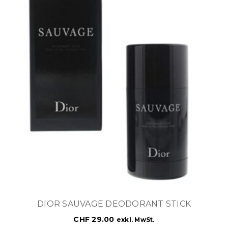
DIOR SAUVAGE DEODORANT STICK
CHF
29.00
exkl. MwSt.