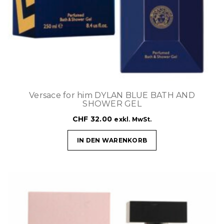
Versace for him DYLAN BLUE BATH AND
SHOWER GEL
CHF
32.00
exkl. MwSt.
IN DEN WARENKORB