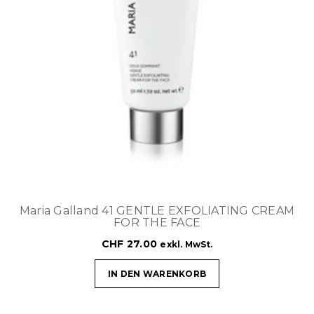
Maria Galland 41 GENTLE EXFOLIATING CREAM
FOR THE FACE
CHF
27.00
exkl. MwSt.
IN DEN WARENKORB