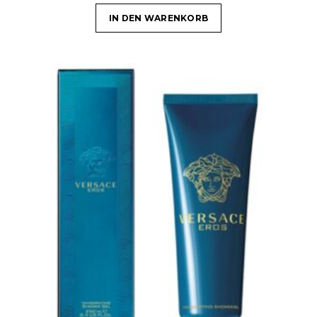
IN DEN WARENKORB