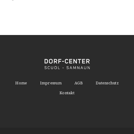
Home
Impressum
AGB
Datenschutz
Kontakt