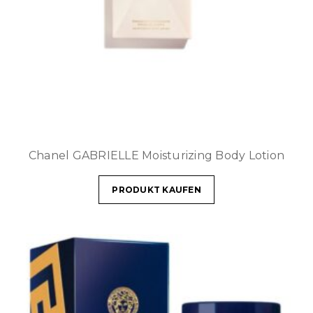
Chanel GABRIELLE Moisturizing Body Lotion
PRODUKT KAUFEN