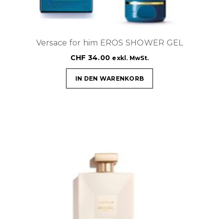
Versace for him EROS SHOWER GEL
CHF
34.00
exkl. MwSt.
IN DEN WARENKORB