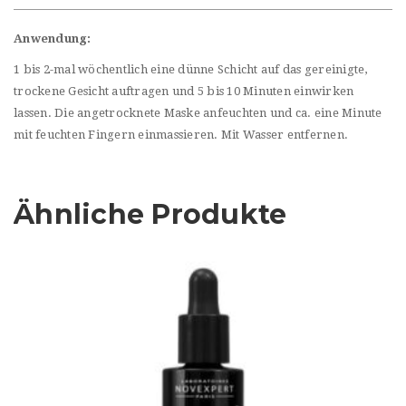
Anwendung:
1 bis 2-mal wöchentlich eine dünne Schicht auf das gereinigte,
trockene Gesicht auftragen und 5 bis 10 Minuten einwirken
lassen. Die angetrocknete Maske anfeuchten und ca. eine Minute
mit feuchten Fingern einmassieren. Mit Wasser entfernen.
Ähnliche Produkte