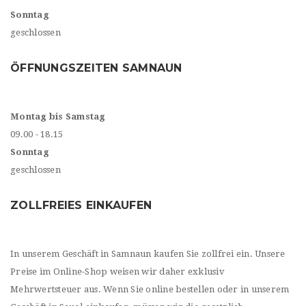
Sonntag
geschlossen
ÖFFNUNGSZEITEN SAMNAUN
Montag bis Samstag
09.00 - 18.15
Sonntag
geschlossen
ZOLLFREIES EINKAUFEN
In unserem Geschäft in Samnaun kaufen Sie zollfrei ein. Unsere
Preise im Online-Shop weisen wir daher exklusiv
Mehrwertsteuer aus. Wenn Sie online bestellen oder in unserem