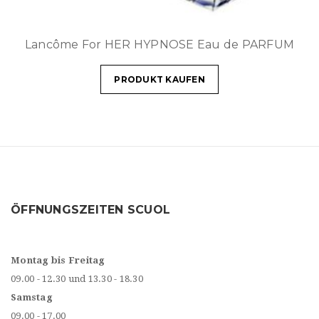
Lancôme For HER HYPNOSE Eau de PARFUM
PRODUKT KAUFEN
ÖFFNUNGSZEITEN SCUOL
Montag bis Freitag
09.00 - 12.30 und 13.30 - 18.30
Samstag
09.00 - 17.00