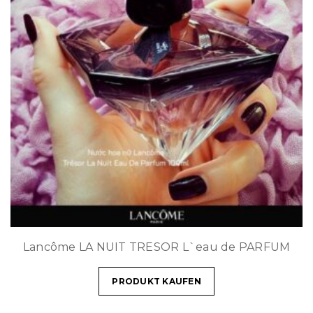
Lancôme LA NUIT TRESOR L`eau de PARFUM
PRODUKT KAUFEN