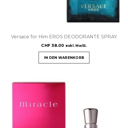
Versace for Him EROS DEODORANTE SPRAY
CHF
38.00
exkl. MwSt.
IN DEN WARENKORB