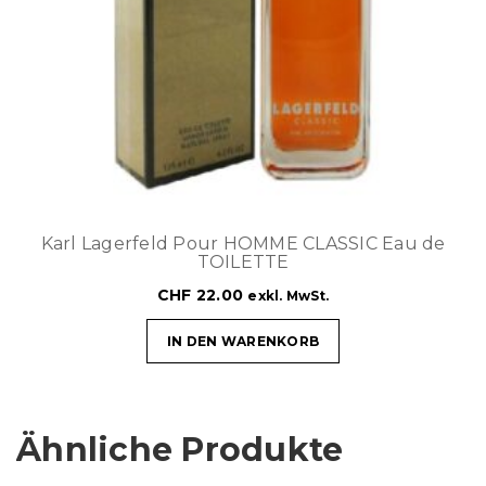
Karl Lagerfeld Pour HOMME CLASSIC Eau de
TOILETTE
CHF
22.00
exkl. MwSt.
IN DEN WARENKORB
Ähnliche Produkte