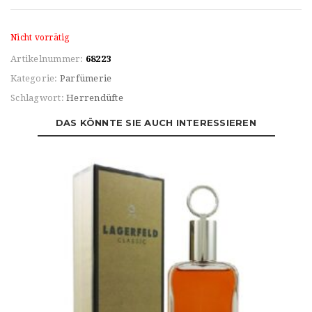
Nicht vorrätig
Artikelnummer:
68223
Kategorie:
Parfümerie
Schlagwort:
Herrendüfte
DAS KÖNNTE SIE AUCH INTERESSIEREN