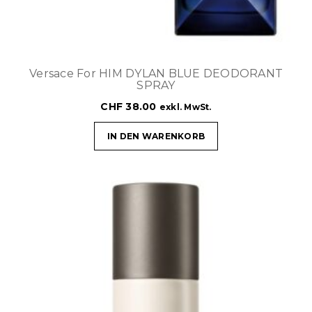
Versace For HIM DYLAN BLUE DEODORANT
SPRAY
CHF
38.00
exkl. MwSt.
IN DEN WARENKORB