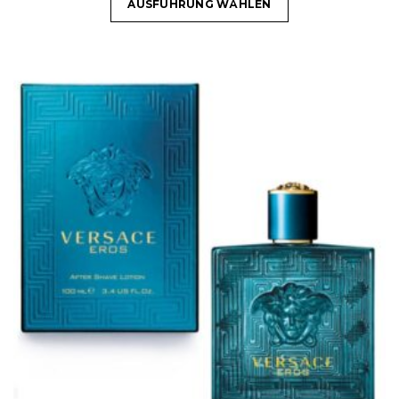
AUSFÜHRUNG WÄHLEN