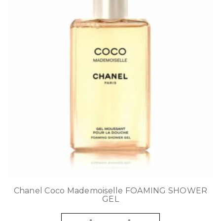
Chanel Coco Mademoiselle FOAMING SHOWER
GEL