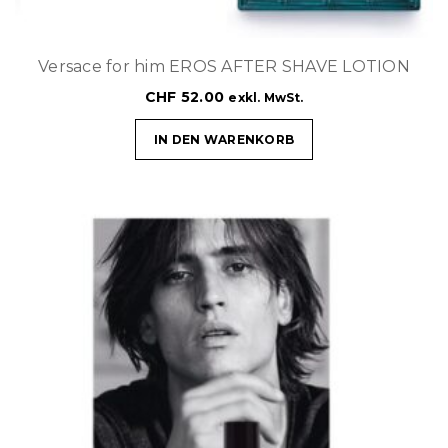
Versace for him EROS AFTER SHAVE LOTION
CHF
52.00
exkl. MwSt.
IN DEN WARENKORB