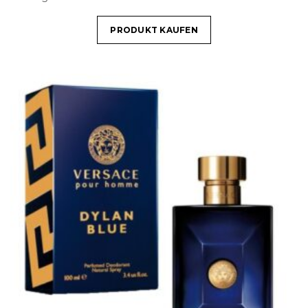
PRODUKT KAUFEN