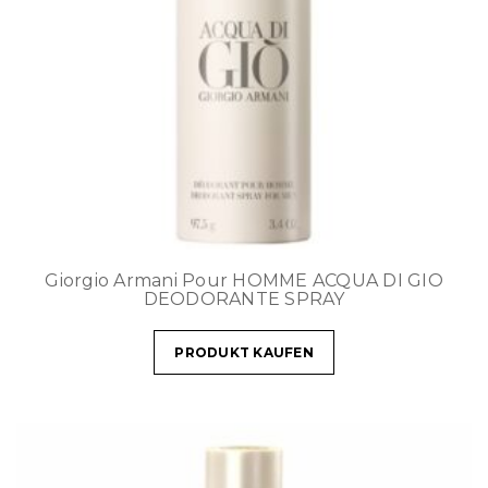
Giorgio Armani Pour HOMME ACQUA DI GIO
DEODORANTE SPRAY
PRODUKT KAUFEN