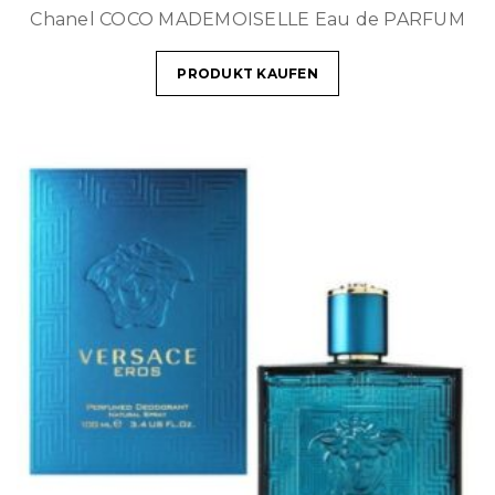
Chanel COCO MADEMOISELLE Eau de PARFUM
PRODUKT KAUFEN