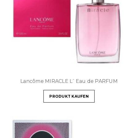
Lancôme MIRACLE L`Eau de PARFUM
PRODUKT KAUFEN