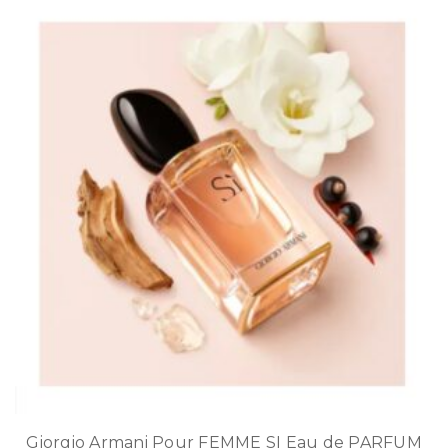
Giorgio Armani Pour FEMME SI Eau de PARFUM