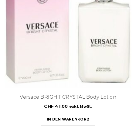
Versace BRIGHT CRYSTAL Body Lotion
CHF
41.00
exkl. MwSt.
IN DEN WARENKORB