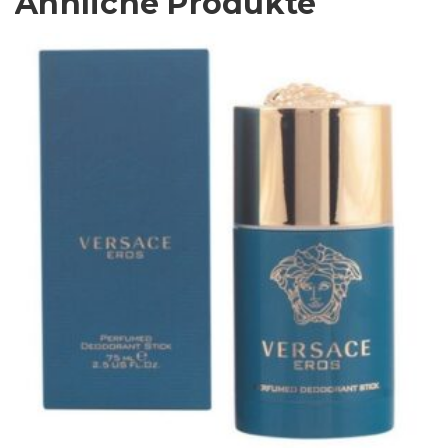
Ähnliche Produkte