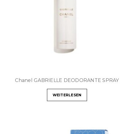
Chanel GABRIELLE DEODORANTE SPRAY
WEITERLESEN