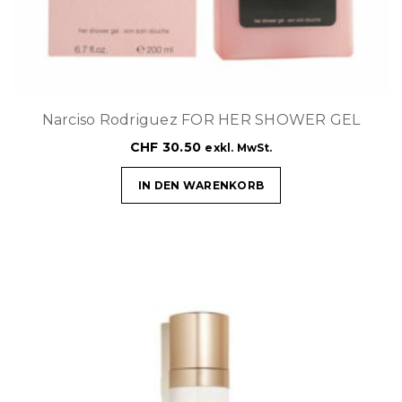
Narciso Rodriguez FOR HER SHOWER GEL
CHF
30.50
exkl. MwSt.
IN DEN WARENKORB