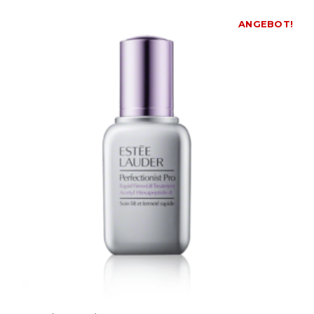
ANGEBOT!