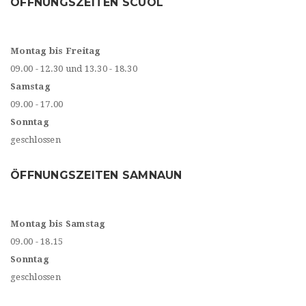
ÖFFNUNGSZEITEN SCUOL
Montag bis Freitag
09.00 - 12.30 und 13.30 - 18.30
Samstag
09.00 - 17.00
Sonntag
geschlossen
ÖFFNUNGSZEITEN SAMNAUN
Montag bis Samstag
09.00 - 18.15
Sonntag
geschlossen