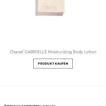
Chanel GABRIELLE Moisturizing Body Lotion
PRODUKT KAUFEN