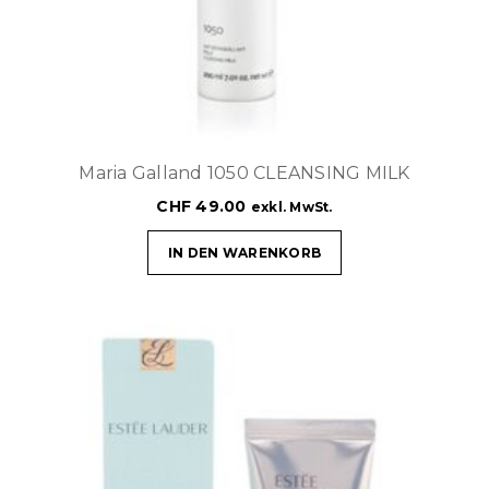
Maria Galland 1050 CLEANSING MILK
CHF
49.00
exkl. MwSt.
IN DEN WARENKORB