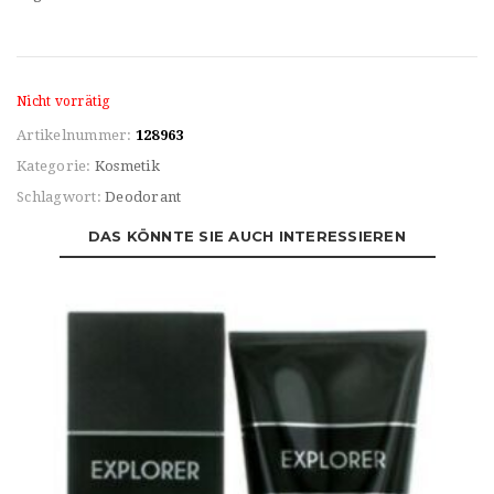
Nicht vorrätig
Artikelnummer:
128963
Kategorie:
Kosmetik
Schlagwort:
Deodorant
DAS KÖNNTE SIE AUCH INTERESSIEREN