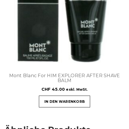
Mont Blanc For HIM EXPLORER AFTER SHAVE
BALM
CHF
45.00
exkl. MwSt.
IN DEN WARENKORB