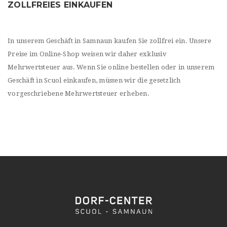
ZOLLFREIES EINKAUFEN
In unserem Geschäft in Samnaun kaufen Sie zollfrei ein. Unsere
Preise im Online-Shop weisen wir daher exklusiv
Mehrwertsteuer aus. Wenn Sie online bestellen oder in unserem
Geschäft in Scuol einkaufen, müssen wir die gesetzlich
vorgeschriebene Mehrwertsteuer erheben.