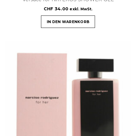
CHF
34.00
exkl. MwSt.
IN DEN WARENKORB