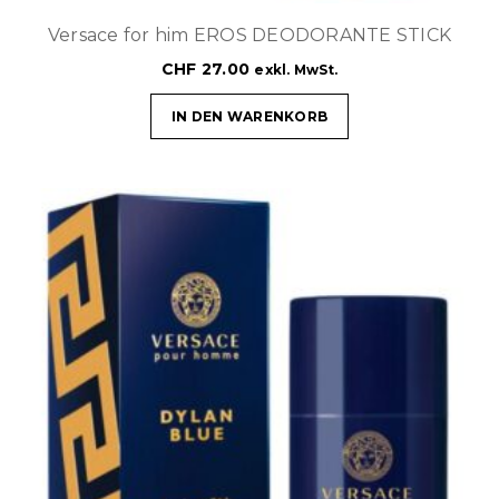
Versace for him EROS DEODORANTE STICK
CHF
27.00
exkl. MwSt.
IN DEN WARENKORB