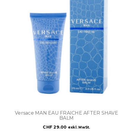
Versace MAN EAU FRAICHE AFTER SHAVE
BALM
CHF
29.00
exkl. MwSt.