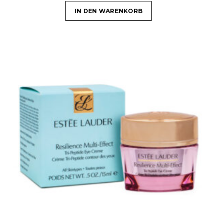
IN DEN WARENKORB