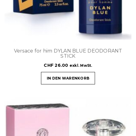
Versace for him DYLAN BLUE DEODORANT
STICK
CHF
26.00
exkl. MwSt.
IN DEN WARENKORB