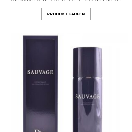
PRODUKT KAUFEN