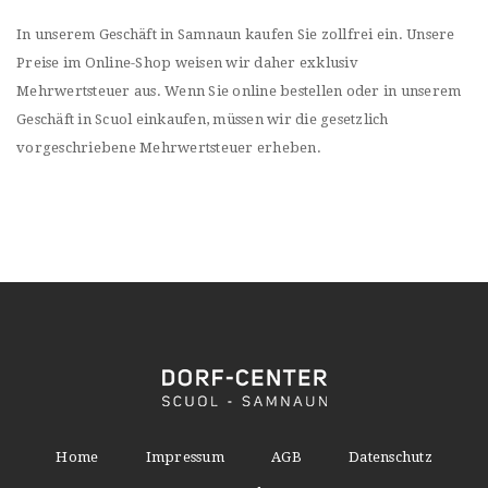
In unserem Geschäft in Samnaun kaufen Sie zollfrei ein. Unsere
Preise im Online-Shop weisen wir daher exklusiv
Mehrwertsteuer aus. Wenn Sie online bestellen oder in unserem
Geschäft in Scuol einkaufen, müssen wir die gesetzlich
vorgeschriebene Mehrwertsteuer erheben.
Home
Impressum
AGB
Datenschutz