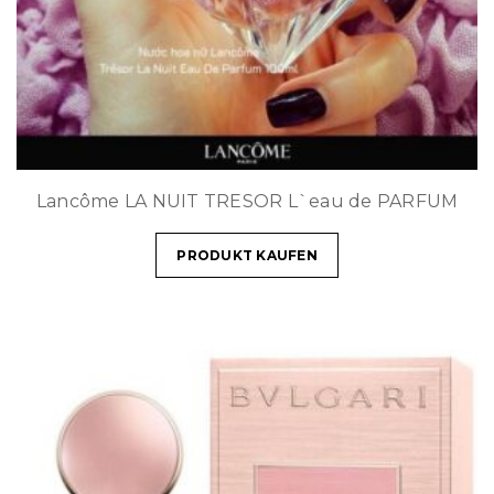
Lancôme LA NUIT TRESOR L`eau de PARFUM
PRODUKT KAUFEN