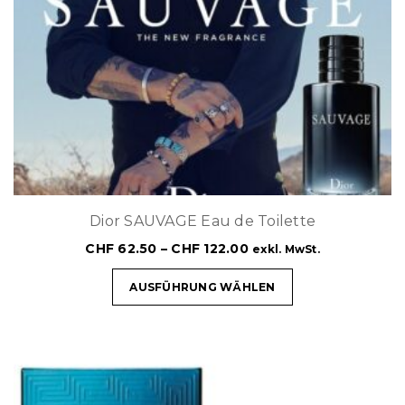
Dior SAUVAGE Eau de Toilette
CHF
62.50
–
CHF
122.00
exkl. MwSt.
AUSFÜHRUNG WÄHLEN