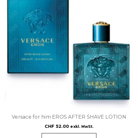
Versace for him EROS AFTER SHAVE LOTION
CHF
52.00
exkl. MwSt.