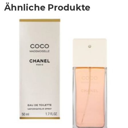
Ähnliche Produkte