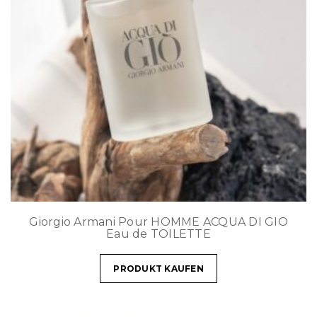
Giorgio Armani Pour HOMME ACQUA DI GIO
Eau de TOILETTE
PRODUKT KAUFEN