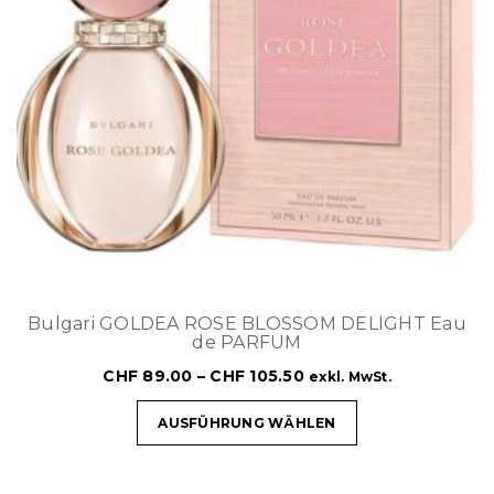
Bulgari GOLDEA ROSE BLOSSOM DELIGHT Eau
de PARFUM
CHF
89.00
–
CHF
105.50
exkl. MwSt.
AUSFÜHRUNG WÄHLEN