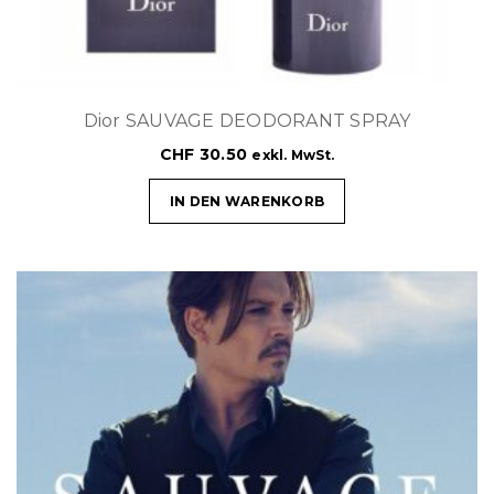
Dior SAUVAGE DEODORANT SPRAY
CHF
30.50
exkl. MwSt.
IN DEN WARENKORB