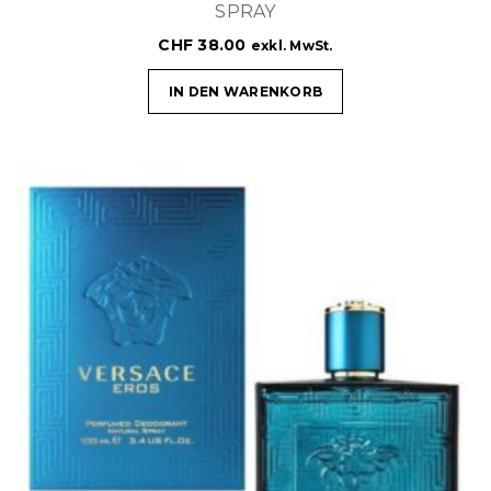
SPRAY
CHF
38.00
exkl. MwSt.
IN DEN WARENKORB