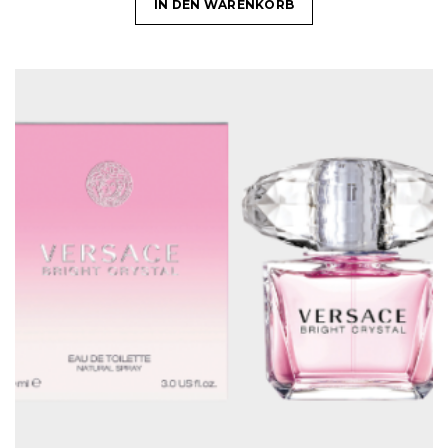
IN DEN WARENKORB