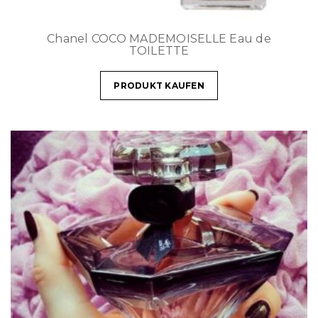
Chanel COCO MADEMOISELLE Eau de
TOILETTE
PRODUKT KAUFEN