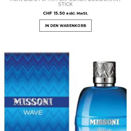
STICK
CHF
15.50
exkl. MwSt.
IN DEN WARENKORB