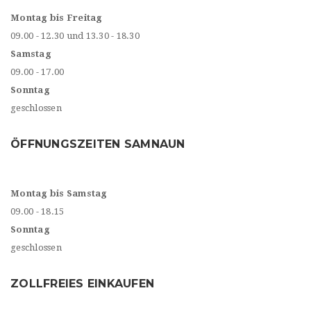
Montag bis Freitag
09.00 - 12.30 und 13.30 - 18.30
Samstag
09.00 - 17.00
Sonntag
geschlossen
ÖFFNUNGSZEITEN SAMNAUN
Montag bis Samstag
09.00 - 18.15
Sonntag
geschlossen
ZOLLFREIES EINKAUFEN