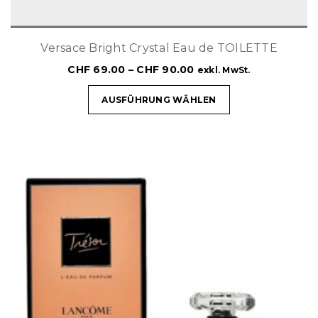
Versace Bright Crystal Eau de TOILETTE
CHF
69.00
–
CHF
90.00
exkl. MwSt.
AUSFÜHRUNG WÄHLEN