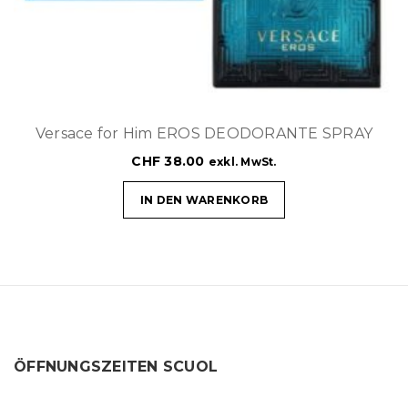
Versace for Him EROS DEODORANTE SPRAY
CHF
38.00
exkl. MwSt.
IN DEN WARENKORB
ÖFFNUNGSZEITEN SCUOL