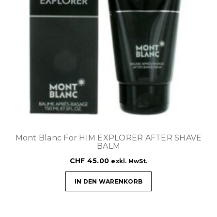
Mont Blanc For HIM EXPLORER AFTER SHAVE
BALM
CHF
45.00
exkl. MwSt.
IN DEN WARENKORB