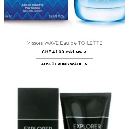
Missoni WAVE Eau de TOILETTE
CHF
41.00
exkl. MwSt.
AUSFÜHRUNG WÄHLEN