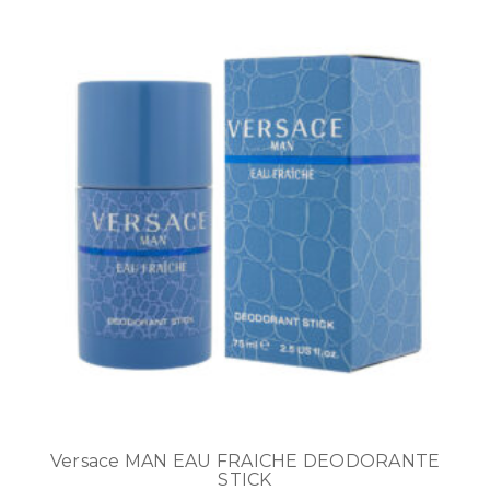
Versace MAN EAU FRAICHE DEODORANTE
STICK