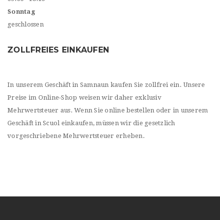
Sonntag
geschlossen
ZOLLFREIES EINKAUFEN
In unserem Geschäft in Samnaun kaufen Sie zollfrei ein. Unsere
Preise im Online-Shop weisen wir daher exklusiv
Mehrwertsteuer aus. Wenn Sie online bestellen oder in unserem
Geschäft in Scuol einkaufen, müssen wir die gesetzlich
vorgeschriebene Mehrwertsteuer erheben.