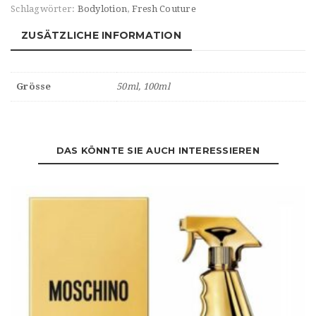
Schlagwörter:
Bodylotion
,
Fresh Couture
ZUSÄTZLICHE INFORMATION
Grösse
50ml, 100ml
DAS KÖNNTE SIE AUCH INTERESSIEREN