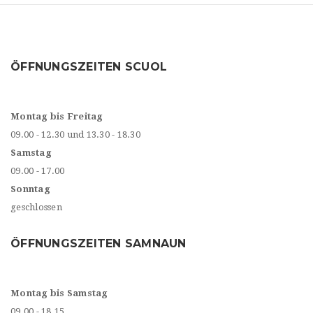
ÖFFNUNGSZEITEN SCUOL
Montag bis Freitag
09.00 - 12.30 und 13.30 - 18.30
Samstag
09.00 - 17.00
Sonntag
geschlossen
ÖFFNUNGSZEITEN SAMNAUN
Montag bis Samstag
09.00 - 18.15