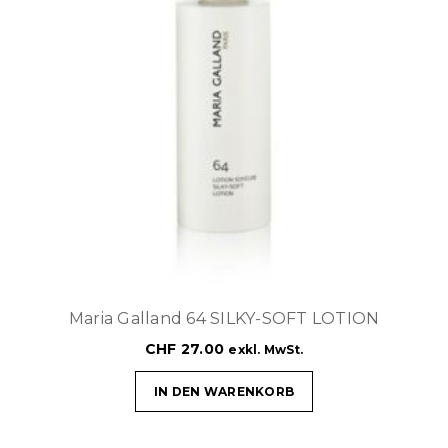
Maria Galland 64 SILKY-SOFT LOTION
CHF
27.00
exkl. MwSt.
IN DEN WARENKORB