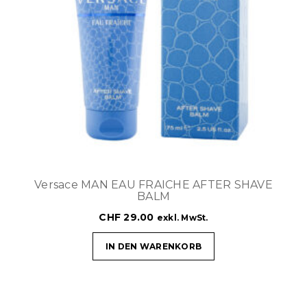
Versace MAN EAU FRAICHE AFTER SHAVE
BALM
CHF
29.00
exkl. MwSt.
IN DEN WARENKORB