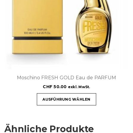
Moschino FRESH GOLD Eau de PARFUM
CHF
50.00
exkl. MwSt.
AUSFÜHRUNG WÄHLEN
Ähnliche Produkte