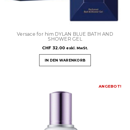
Versace for him DYLAN BLUE BATH AND
SHOWER GEL
CHF
32.00
exkl. MwSt.
IN DEN WARENKORB
ANGEBOT!