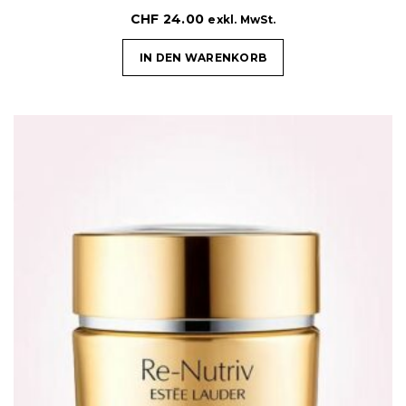
CHF
24.00
exkl. MwSt.
IN DEN WARENKORB