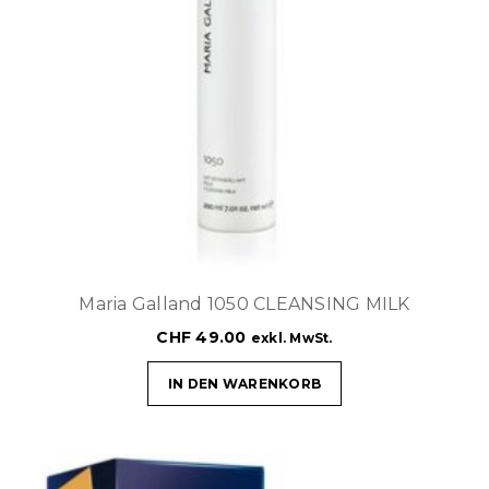
Maria Galland 1050 CLEANSING MILK
CHF
49.00
exkl. MwSt.
IN DEN WARENKORB