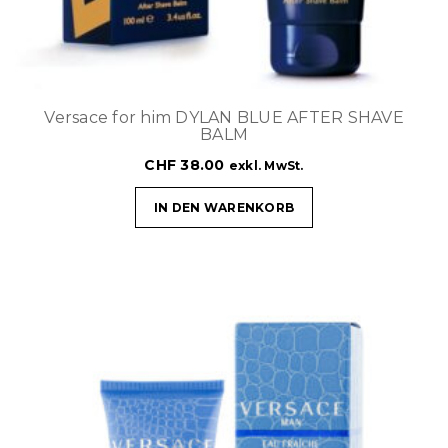
Versace for him DYLAN BLUE AFTER SHAVE
BALM
CHF
38.00
exkl. MwSt.
IN DEN WARENKORB