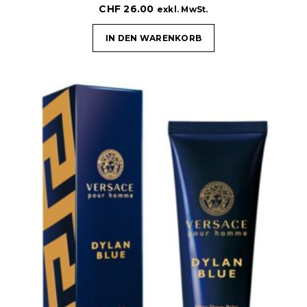
CHF
26.00
exkl. MwSt.
IN DEN WARENKORB