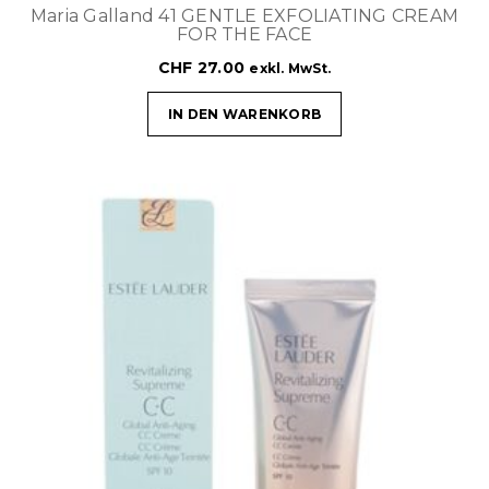
Maria Galland 41 GENTLE EXFOLIATING CREAM
FOR THE FACE
CHF
27.00
exkl. MwSt.
IN DEN WARENKORB