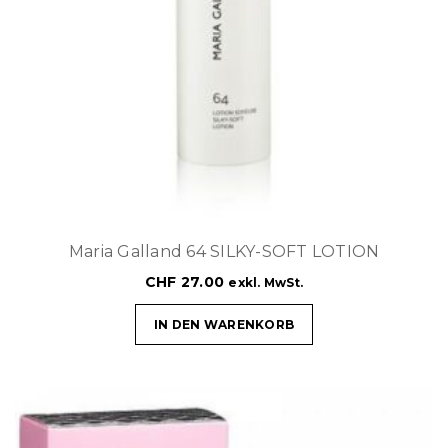
Maria Galland 64 SILKY-SOFT LOTION
CHF
27.00
exkl. MwSt.
IN DEN WARENKORB