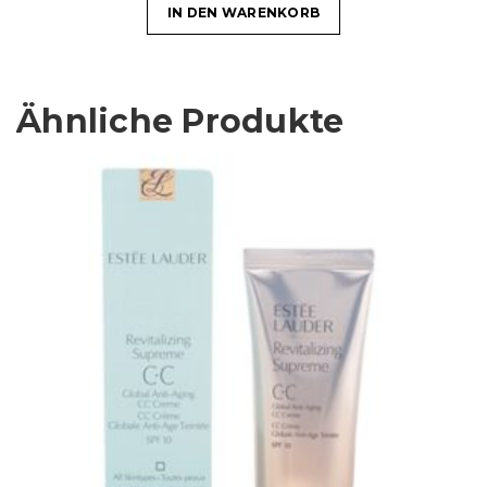
IN DEN WARENKORB
Ähnliche Produkte