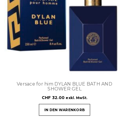
Versace for him DYLAN BLUE BATH AND
SHOWER GEL
CHF
32.00
exkl. MwSt.
IN DEN WARENKORB