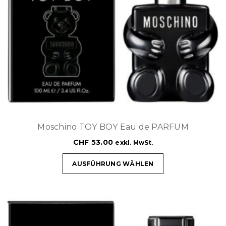
Moschino TOY BOY Eau de PARFUM
CHF
53.00
exkl. MwSt.
AUSFÜHRUNG WÄHLEN