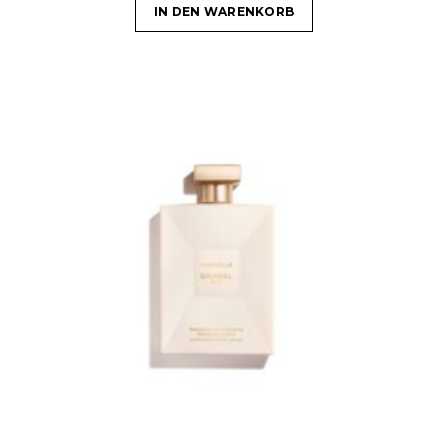
IN DEN WARENKORB