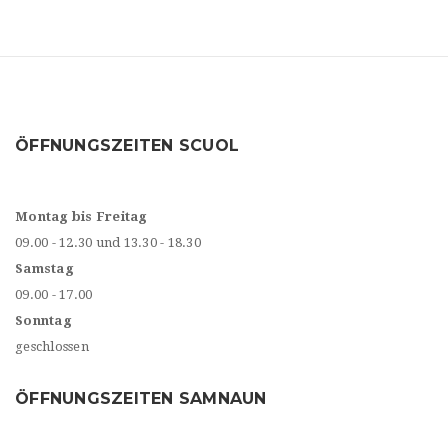
ÖFFNUNGSZEITEN SCUOL
Montag bis Freitag
09.00 - 12.30 und 13.30 - 18.30
Samstag
09.00 - 17.00
Sonntag
geschlossen
ÖFFNUNGSZEITEN SAMNAUN