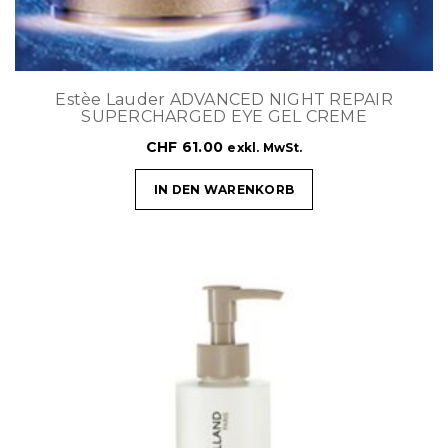
Estèe Lauder ADVANCED NIGHT REPAIR
SUPERCHARGED EYE GEL CREME
CHF
61.00
exkl. MwSt.
IN DEN WARENKORB