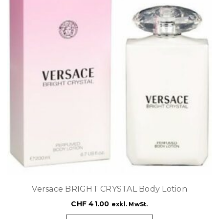
Versace BRIGHT CRYSTAL Body Lotion
CHF
41.00
exkl. MwSt.