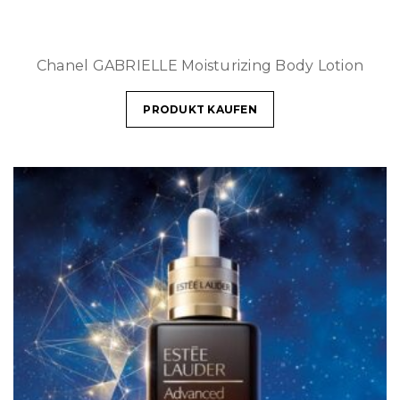
Chanel GABRIELLE Moisturizing Body Lotion
PRODUKT KAUFEN