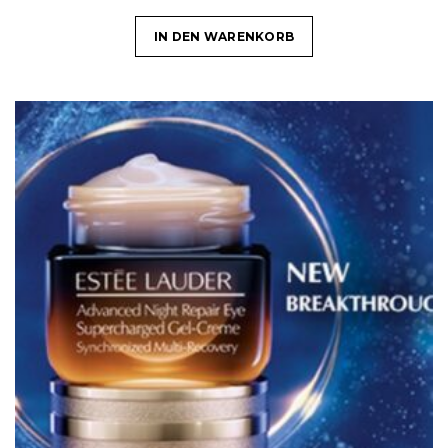
IN DEN WARENKORB