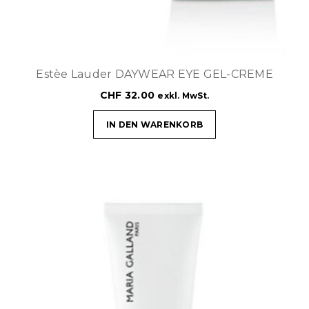
Estèe Lauder DAYWEAR EYE GEL-CREME
CHF
32.00
exkl. MwSt.
IN DEN WARENKORB