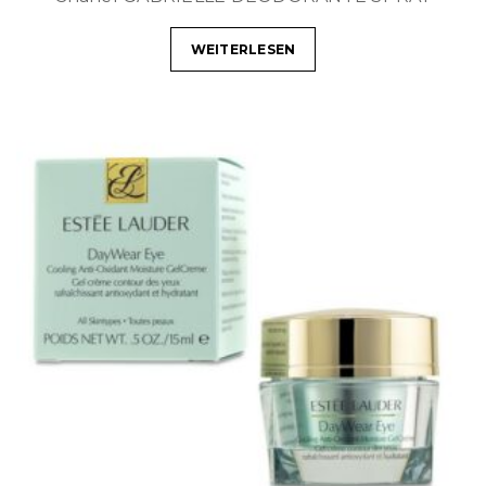
WEITERLESEN