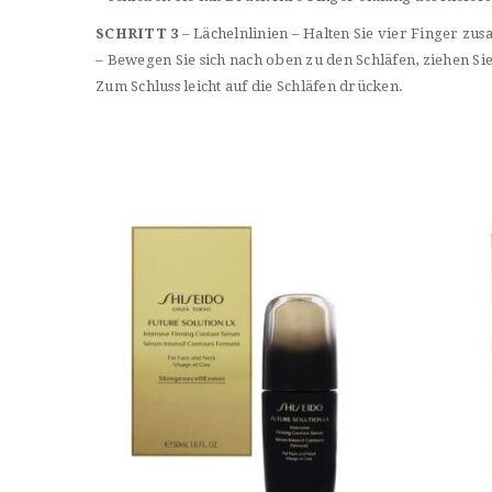
SCHRITT 3
– Lächelnlinien – Halten Sie vier Finger zus
– Bewegen Sie sich nach oben zu den Schläfen, ziehen Si
Zum Schluss leicht auf die Schläfen drücken.