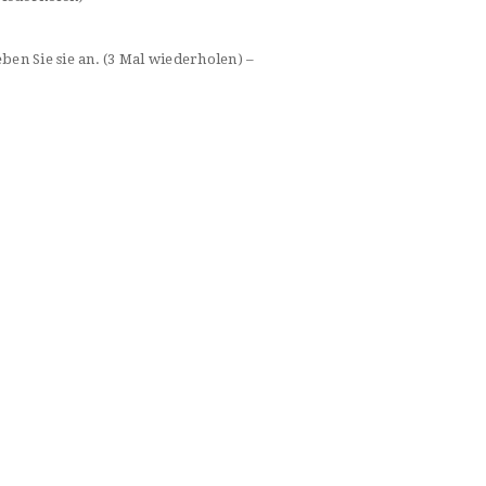
ben Sie sie an. (3 Mal wiederholen) –