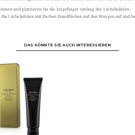
ammen und platzieren Sie die Zeigefinger entlang der Lächelnlinien.
e die Lächelnlinien mit flachen Handflächen auf den Wangen auf und he
DAS KÖNNTE SIE AUCH INTERESSIEREN