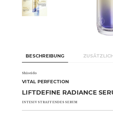
BESCHREIBUNG
ZUSÄTZLIC
Shiseido
VITAL PERFECTION
LIFTDEFINE RADIANCE SE
INTESIV STRAFFENDES SERUM