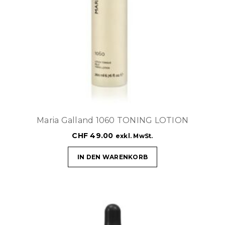
Maria Galland 1060 TONING LOTION
CHF
49.00
exkl. MwSt.
IN DEN WARENKORB