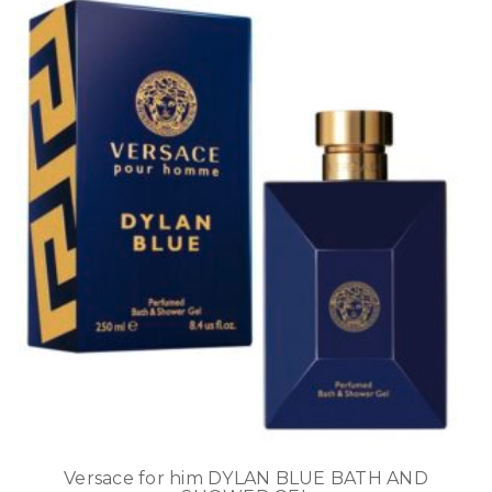
Versace for him DYLAN BLUE BATH AND