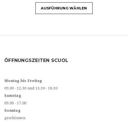
AUSFÜHRUNG WÄHLEN
ÖFFNUNGSZEITEN SCUOL
Montag bis Freitag
09.00 - 12.30 und 13.30 - 18.30
Samstag
09.00 - 17.00
Sonntag
geschlossen