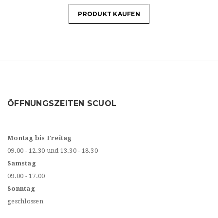
PRODUKT KAUFEN
ÖFFNUNGSZEITEN SCUOL
Montag bis Freitag
09.00 - 12.30 und 13.30 - 18.30
Samstag
09.00 - 17.00
Sonntag
geschlossen