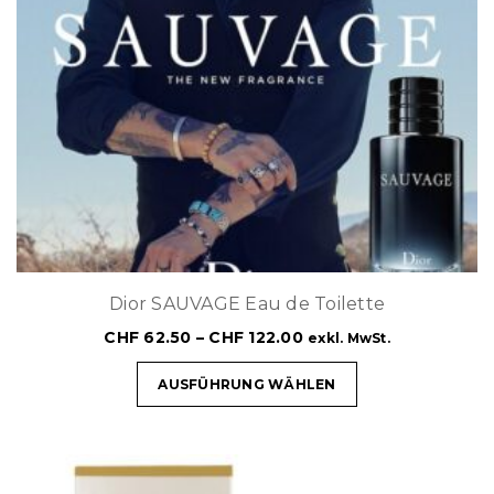
Dior SAUVAGE Eau de Toilette
CHF
62.50
–
CHF
122.00
exkl. MwSt.
AUSFÜHRUNG WÄHLEN