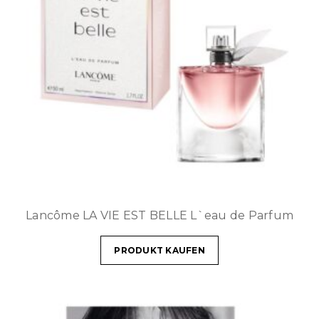
Lancôme LA VIE EST BELLE L`eau de Parfum
PRODUKT KAUFEN