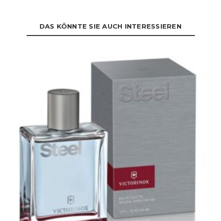
DAS KÖNNTE SIE AUCH INTERESSIEREN