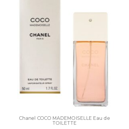
Chanel COCO MADEMOISELLE Eau de
TOILETTE