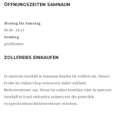
ÖFFNUNGSZEITEN SAMNAUN
Montag bis Samstag
09.00 - 18.15
Sonntag
geschlossen
ZOLLFREIES EINKAUFEN
In unserem Geschäft in Samnaun kaufen Sie zollfrei ein. Unsere
Preise im Online-Shop weisen wir daher exklusiv
Mehrwertsteuer aus. Wenn Sie online bestellen oder in unserem
Geschäft in Scuol einkaufen, müssen wir die gesetzlich
vorgeschriebene Mehrwertsteuer erheben.