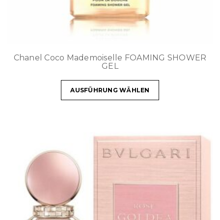
Chanel Coco Mademoiselle FOAMING SHOWER
GEL
AUSFÜHRUNG WÄHLEN