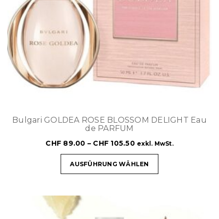
Bulgari GOLDEA ROSE BLOSSOM DELIGHT Eau
de PARFUM
CHF
89.00
–
CHF
105.50
exkl. MwSt.
AUSFÜHRUNG WÄHLEN