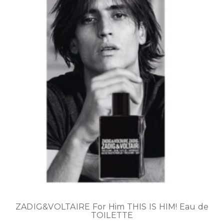
ZADIG&VOLTAIRE For Him THIS IS HIM! Eau de
TOILETTE