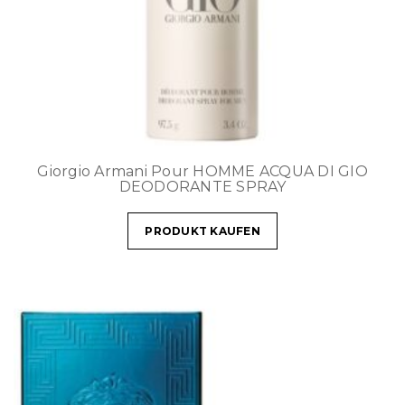
Giorgio Armani Pour HOMME ACQUA DI GIO
DEODORANTE SPRAY
PRODUKT KAUFEN