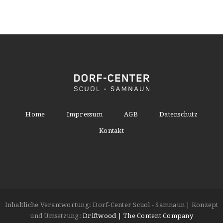
Home
Impressum
AGB
Datenschutz
Kontakt
Inhaltliche Verantwortung: Dorf-Center Scuol - Samnaun | Konzept
und Umsetzung:
Driftwood | The Content Company