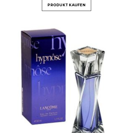
PRODUKT KAUFEN