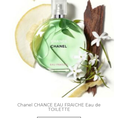
Chanel CHANCE EAU FRAICHE Eau de
TOILETTE