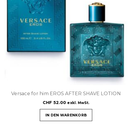
Versace for him EROS AFTER SHAVE LOTION
CHF
52.00
exkl. MwSt.
IN DEN WARENKORB