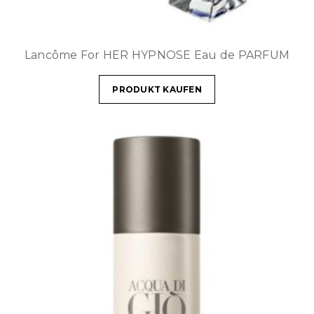
Lancôme For HER HYPNOSE Eau de PARFUM
PRODUKT KAUFEN