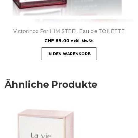
Victorinox For HIM STEEL Eau de TOILETTE
CHF
69.00
exkl. MwSt.
IN DEN WARENKORB
Ähnliche Produkte