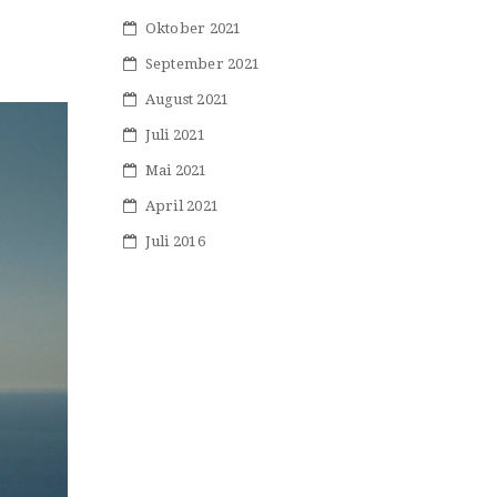
Oktober 2021
September 2021
August 2021
Juli 2021
Mai 2021
April 2021
Juli 2016