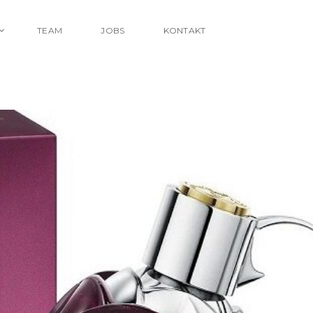
TEAM
JOBS
KONTAKT