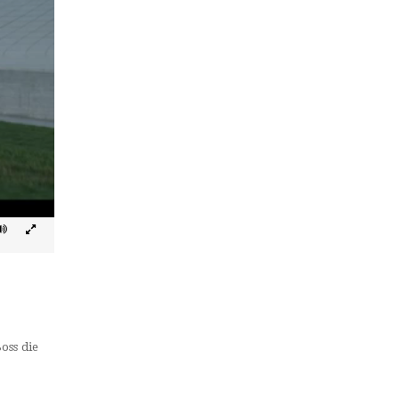
oss die