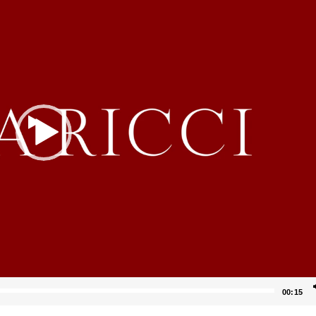
00:15