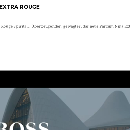
 EXTRA ROUGE
 Rouge Spirits ... Überzeugender, gewagter, das neue Parfum Nina Ex