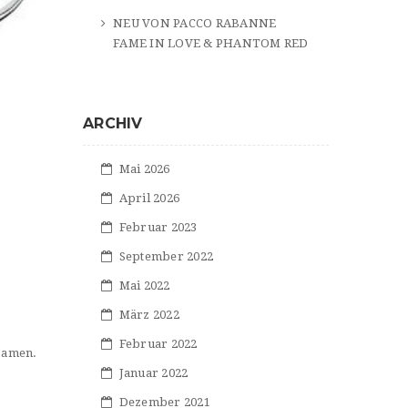
NEU VON PACCO RABANNE
FAME IN LOVE & PHANTOM RED
ARCHIV
Mai 2026
April 2026
Februar 2023
September 2022
Mai 2022
März 2022
Februar 2022
Damen.
Januar 2022
Dezember 2021