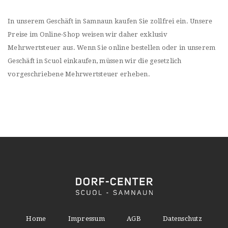
In unserem Geschäft in Samnaun kaufen Sie zollfrei ein. Unsere
Preise im Online-Shop weisen wir daher exklusiv
Mehrwertsteuer aus. Wenn Sie online bestellen oder in unserem
Geschäft in Scuol einkaufen, müssen wir die gesetzlich
vorgeschriebene Mehrwertsteuer erheben.
Home
Impressum
AGB
Datenschutz