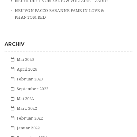
NEUER DUFT VON ZADIG & VOLTAIRE – ZADIG
NEU VON PACCO RABANNE FAME IN LOVE &
PHANTOM RED
ARCHIV
Mai 2026
April 2026
Februar 2023
September 2022
Mai 2022
März 2022
Februar 2022
Januar 2022