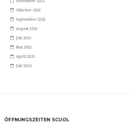
Dezember 2021
Oktober 2021
September 2021
August 2021
Juli 2021
Mai 2021
April 2021
Juli 2016
ÖFFNUNGSZEITEN SCUOL