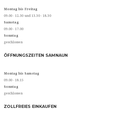
Montag bis Freitag
09.00 - 12.30 und 13.30 - 18.30
Samstag
09.00 - 17.00
Sonntag
geschlossen
ÖFFNUNGSZEITEN SAMNAUN
Montag bis Samstag
09.00 - 18.15
Sonntag
geschlossen
ZOLLFREIES EINKAUFEN