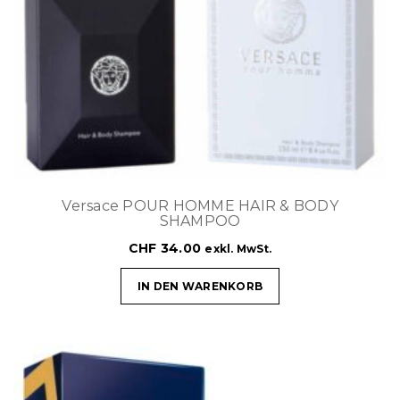
Versace POUR HOMME HAIR & BODY
SHAMPOO
CHF
34.00
exkl. MwSt.
IN DEN WARENKORB