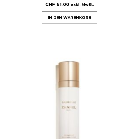
CHF
61.00
exkl. MwSt.
IN DEN WARENKORB