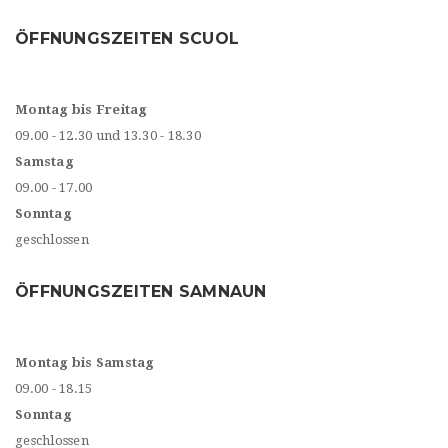
ÖFFNUNGSZEITEN SCUOL
Montag bis Freitag
09.00 - 12.30 und 13.30 - 18.30
Samstag
09.00 - 17.00
Sonntag
geschlossen
ÖFFNUNGSZEITEN SAMNAUN
Montag bis Samstag
09.00 - 18.15
Sonntag
geschlossen