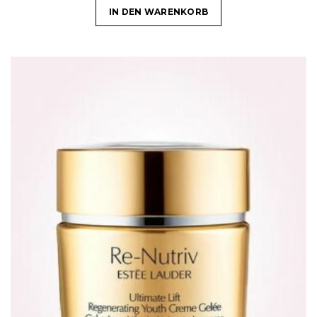
IN DEN WARENKORB