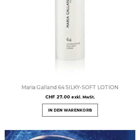
Maria Galland 64 SILKY-SOFT LOTION
CHF
27.00
exkl. MwSt.
IN DEN WARENKORB