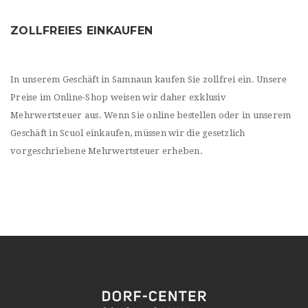
ZOLLFREIES EINKAUFEN
In unserem Geschäft in Samnaun kaufen Sie zollfrei ein. Unsere
Preise im Online-Shop weisen wir daher exklusiv
Mehrwertsteuer aus. Wenn Sie online bestellen oder in unserem
Geschäft in Scuol einkaufen, müssen wir die gesetzlich
vorgeschriebene Mehrwertsteuer erheben.