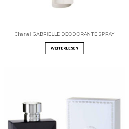
Chanel GABRIELLE DEODORANTE SPRAY
WEITERLESEN