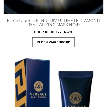
Estèe Lauder Re-NUTRIV ULTIMATE DIAMOND
REVITALIZING MASK NOIR
CHF
310.00
exkl. MwSt.
IN DEN WARENKORB