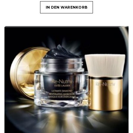
IN DEN WARENKORB