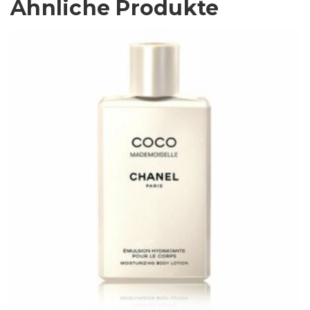
Ähnliche Produkte