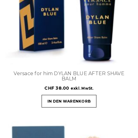
Versace for him DYLAN BLUE AFTER SHAVE
BALM
CHF
38.00
exkl. MwSt.
IN DEN WARENKORB