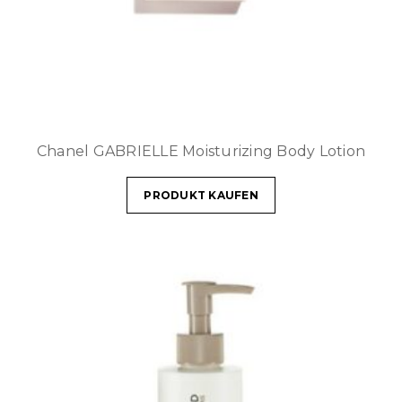
Chanel GABRIELLE Moisturizing Body Lotion
PRODUKT KAUFEN