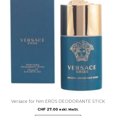
Versace for him EROS DEODORANTE STICK
CHF
27.00
exkl. MwSt.