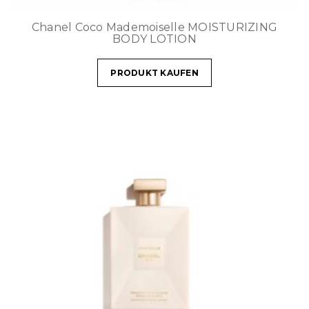
Chanel Coco Mademoiselle MOISTURIZING
BODY LOTION
PRODUKT KAUFEN