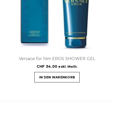
Versace for him EROS SHOWER GEL
CHF
34.00
exkl. MwSt.
IN DEN WARENKORB