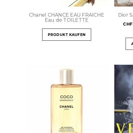
Chanel CHANCE EAU FRAICHE
Dior 
Eau de TOILETTE
CHF
PRODUKT KAUFEN