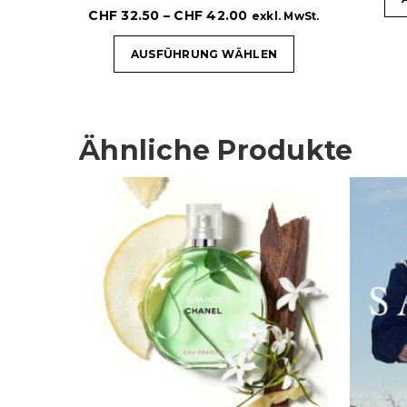
CHF
32.50
–
CHF
42.00
exkl. MwSt.
AUSFÜHRUNG WÄHLEN
Ähnliche Produkte