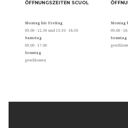
ÖFFNUNGSZEITEN SCUOL
ÖFFNU
Montag bis Freitag
Montag 
09.00 - 12.30 und 13.30 - 18.30
09.00 - 18
Samstag
Sonntag
09.00 - 17.00
geschloss
Sonntag
geschlossen