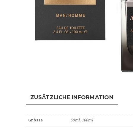
ZUSÄTZLICHE INFORMATION
Grösse
50ml, 100ml