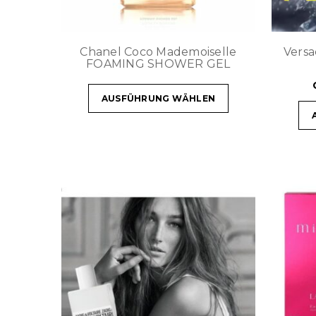
Chanel Coco Mademoiselle
Versa
FOAMING SHOWER GEL
AUSFÜHRUNG WÄHLEN