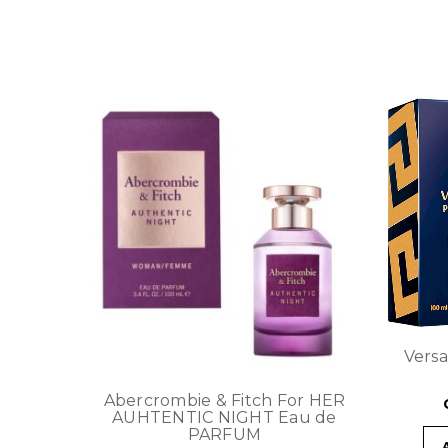
Vers
Abercrombie & Fitch For HER
AUHTENTIC NIGHT Eau de
PARFUM