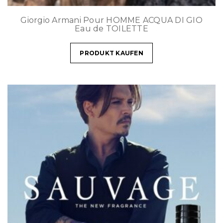
Giorgio Armani Pour HOMME ACQUA DI GIO
Eau de TOILETTE
PRODUKT KAUFEN