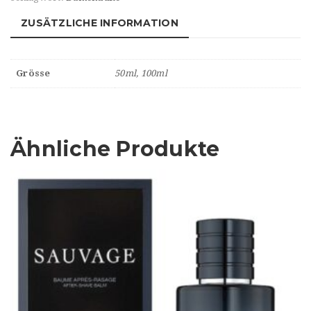
ZUSÄTZLICHE INFORMATION
Grösse
50ml, 100ml
Ähnliche Produkte