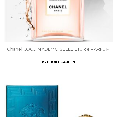
Chanel COCO MADEMOISELLE Eau de PARFUM
PRODUKT KAUFEN