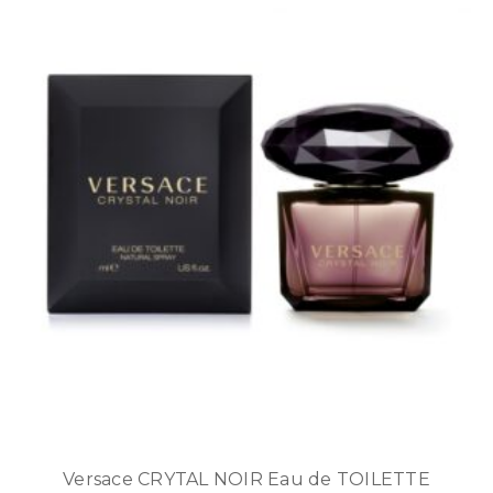
Versace CRYTAL NOIR Eau de TOILETTE