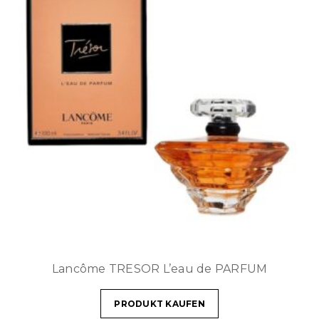
Lancôme TRESOR L’eau de PARFUM
PRODUKT KAUFEN