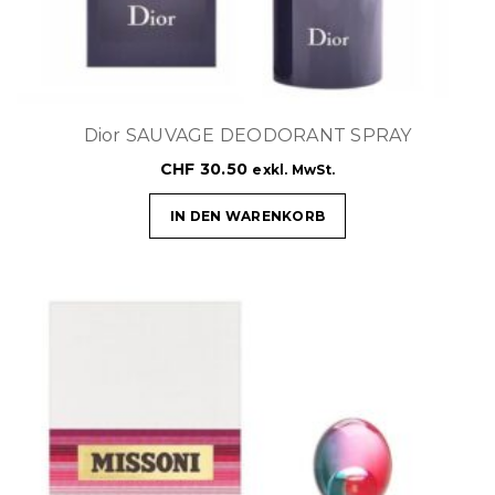
Dior SAUVAGE DEODORANT SPRAY
CHF
30.50
exkl. MwSt.
IN DEN WARENKORB