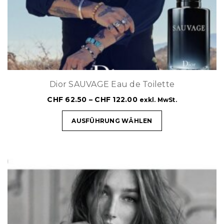
Dior SAUVAGE Eau de Toilette
CHF
62.50
–
CHF
122.00
exkl. MwSt.
AUSFÜHRUNG WÄHLEN