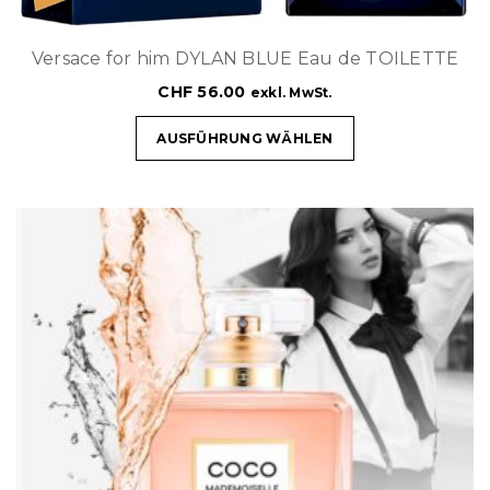
Versace for him DYLAN BLUE Eau de TOILETTE
CHF
56.00
exkl. MwSt.
AUSFÜHRUNG WÄHLEN