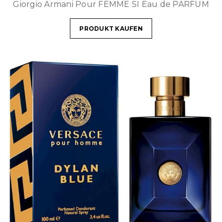
Giorgio Armani Pour FEMME SI Eau de PARFUM
PRODUKT KAUFEN