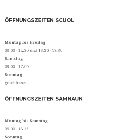
ÖFFNUNGSZEITEN SCUOL
Montag bis Freitag
09.00 - 12.30 und 13.30 - 18.30
Samstag
09.00 - 17.00
Sonntag
geschlossen
ÖFFNUNGSZEITEN SAMNAUN
Montag bis Samstag
09.00 - 18.15
Sonntag