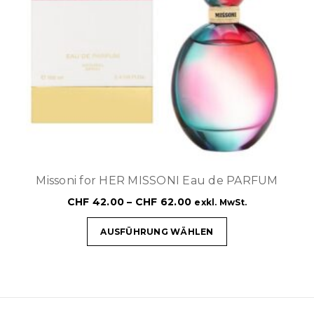
Missoni for HER MISSONI Eau de PARFUM
CHF
42.00
–
CHF
62.00
exkl. MwSt.
AUSFÜHRUNG WÄHLEN