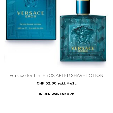
Versace for him EROS AFTER SHAVE LOTION
CHF
52.00
exkl. MwSt.
IN DEN WARENKORB