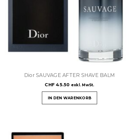
Dior SAUVAGE AFTER SHAVE BALM
CHF
45.50
exkl. MwSt.
IN DEN WARENKORB