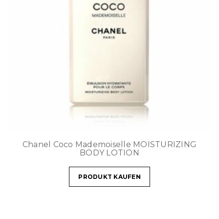
Chanel Coco Mademoiselle MOISTURIZING
BODY LOTION
PRODUKT KAUFEN