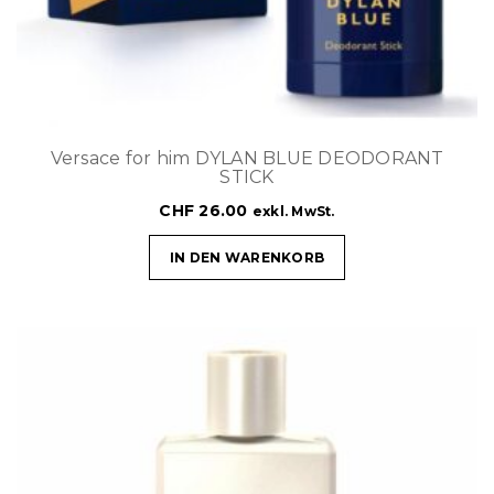
Versace for him DYLAN BLUE DEODORANT
STICK
CHF
26.00
exkl. MwSt.
IN DEN WARENKORB