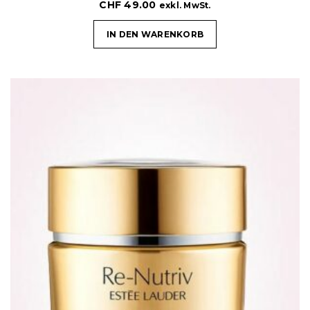
CHF
49.00
exkl. MwSt.
IN DEN WARENKORB