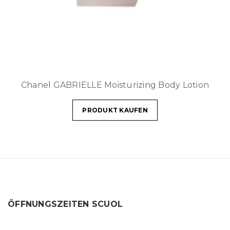
Chanel GABRIELLE Moisturizing Body Lotion
PRODUKT KAUFEN
ÖFFNUNGSZEITEN SCUOL