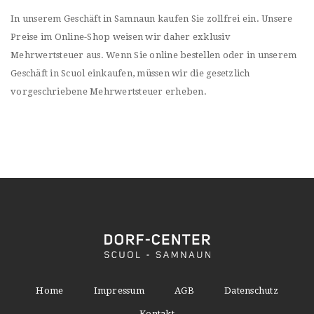
In unserem Geschäft in Samnaun kaufen Sie zollfrei ein. Unsere
Preise im Online-Shop weisen wir daher exklusiv
Mehrwertsteuer aus. Wenn Sie online bestellen oder in unserem
Geschäft in Scuol einkaufen, müssen wir die gesetzlich
vorgeschriebene Mehrwertsteuer erheben.
Home
Impressum
AGB
Datenschutz
Kontakt