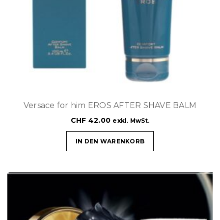
Versace for him EROS AFTER SHAVE BALM
CHF
42.00
exkl. MwSt.
IN DEN WARENKORB