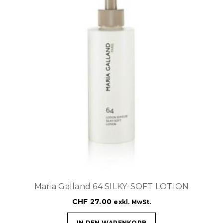
Maria Galland 64 SILKY-SOFT LOTION
CHF
27.00
exkl. MwSt.
IN DEN WARENKORB