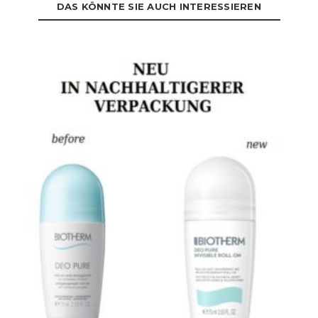
DAS KÖNNTE SIE AUCH INTERESSIEREN