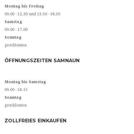
Montag bis Freitag
09.00 - 12.30 und 13.30 - 18.30
Samstag
09.00 - 17.00
Sonntag
geschlossen
ÖFFNUNGSZEITEN SAMNAUN
Montag bis Samstag
09.00 - 18.15
Sonntag
geschlossen
ZOLLFREIES EINKAUFEN