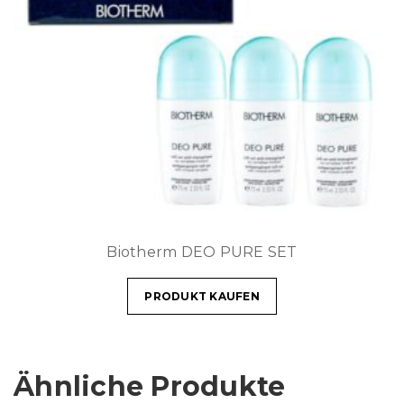
Biotherm DEO PURE SET
PRODUKT KAUFEN
Ähnliche Produkte