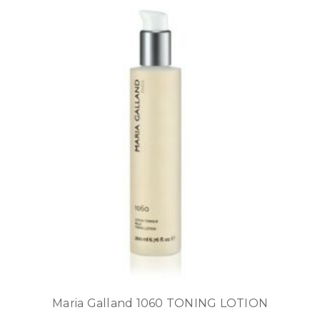
Maria Galland 1060 TONING LOTION