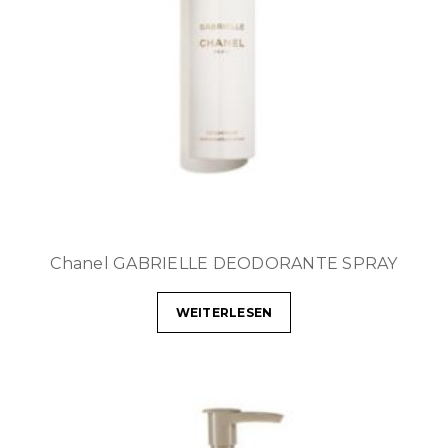
Chanel GABRIELLE DEODORANTE SPRAY
WEITERLESEN