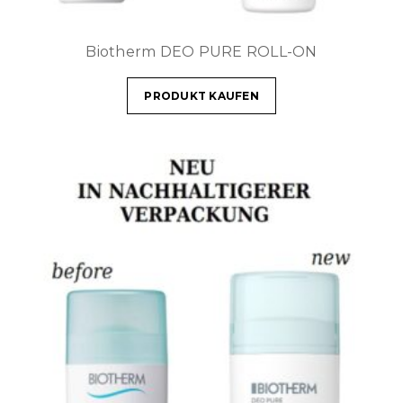
Biotherm DEO PURE ROLL-ON
PRODUKT KAUFEN