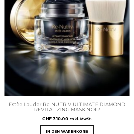
Estèe Lauder Re-NUTRIV ULTIMATE DIAMOND
REVITALIZING MASK NOIR
CHF
310.00
exkl. MwSt.
IN DEN WARENKORB