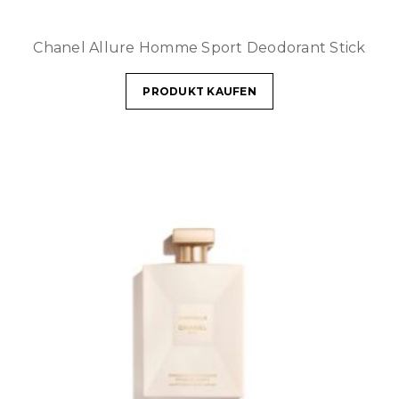
Chanel Allure Homme Sport Deodorant Stick
PRODUKT KAUFEN