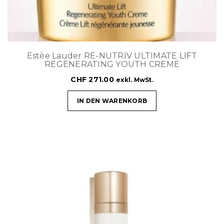
Estèe Lauder RE-NUTRIV ULTIMATE LIFT
REGENERATING YOUTH CREME
CHF
271.00
exkl. MwSt.
IN DEN WARENKORB