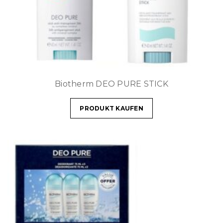
Biotherm DEO PURE STICK
PRODUKT KAUFEN