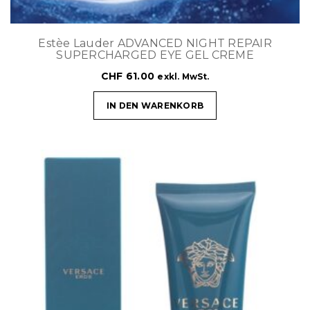
Estèe Lauder ADVANCED NIGHT REPAIR
SUPERCHARGED EYE GEL CREME
CHF
61.00
exkl. MwSt.
IN DEN WARENKORB