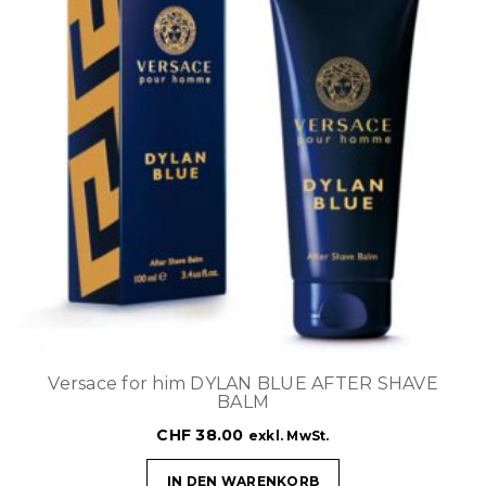
Versace for him DYLAN BLUE AFTER SHAVE
BALM
CHF
38.00
exkl. MwSt.
IN DEN WARENKORB