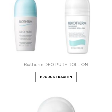
Biotherm DEO PURE ROLL-ON
PRODUKT KAUFEN