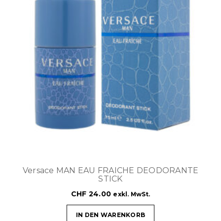
Versace MAN EAU FRAICHE DEODORANTE
STICK
CHF
24.00
exkl. MwSt.
IN DEN WARENKORB