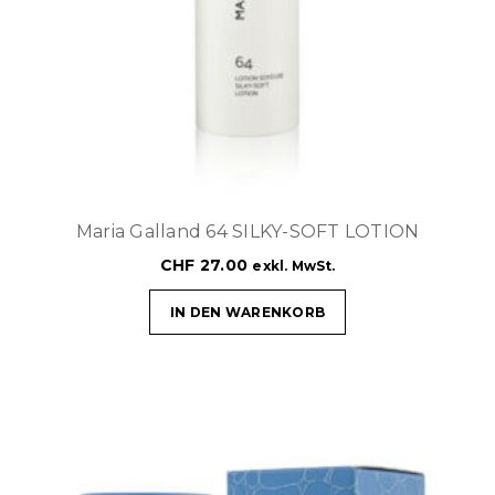
Maria Galland 64 SILKY-SOFT LOTION
CHF
27.00
exkl. MwSt.
IN DEN WARENKORB