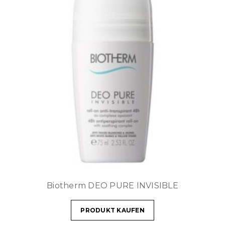
Biotherm DEO PURE INVISIBLE
PRODUKT KAUFEN