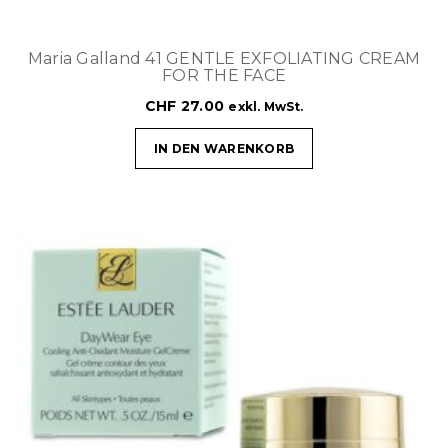
Maria Galland 41 GENTLE EXFOLIATING CREAM
FOR THE FACE
CHF
27.00
exkl. MwSt.
IN DEN WARENKORB