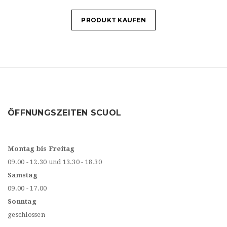
PRODUKT KAUFEN
ÖFFNUNGSZEITEN SCUOL
Montag bis Freitag
09.00 - 12.30 und 13.30 - 18.30
Samstag
09.00 - 17.00
Sonntag
geschlossen