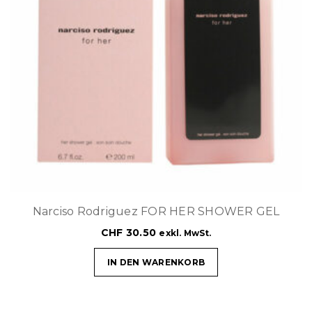
Narciso Rodriguez FOR HER SHOWER GEL
CHF
30.50
exkl. MwSt.
IN DEN WARENKORB