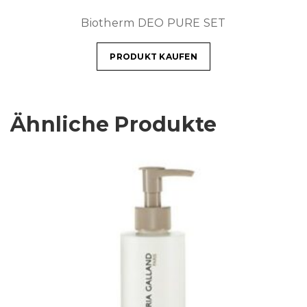
Biotherm DEO PURE SET
PRODUKT KAUFEN
Ähnliche Produkte