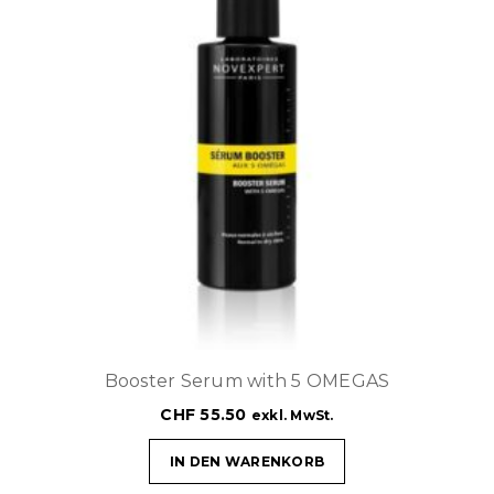
Booster Serum with 5 OMEGAS
CHF
55.50
exkl. MwSt.
IN DEN WARENKORB