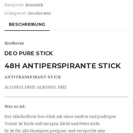
Kategorie:
Kosmetik
Schlagwort:
Deodoratne
BESCHREIBUNG
Biotherm
DEO PURE STICK
48H ANTIPERSPIRANTE STICK
ANTITRANSPIRANT-STICK
ALCOHOL FREE/ ALKOHOL FREI
Was es ist:
Der alkoholfreie Deo-Stick mit einer sanften und pudrigen
Textur ist leicht aufzutragen, klebt und fettet nicht.
Er ist für alle Hautypen geeignet, und verspricht eine