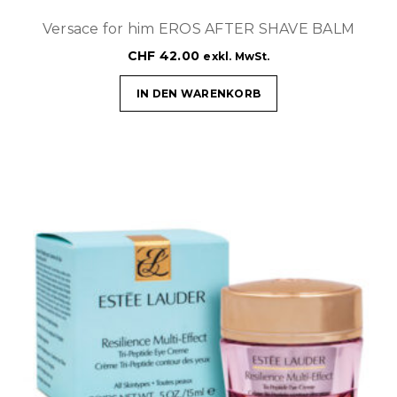
Versace for him EROS AFTER SHAVE BALM
CHF
42.00
exkl. MwSt.
IN DEN WARENKORB