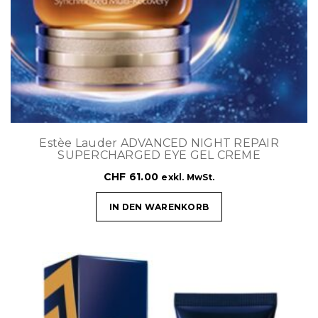
Estèe Lauder ADVANCED NIGHT REPAIR
SUPERCHARGED EYE GEL CREME
CHF
61.00
exkl. MwSt.
IN DEN WARENKORB