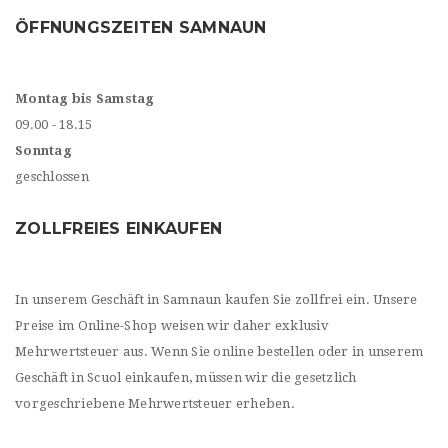
ÖFFNUNGSZEITEN SAMNAUN
Montag bis Samstag
09.00 - 18.15
Sonntag
geschlossen
ZOLLFREIES EINKAUFEN
In unserem Geschäft in Samnaun kaufen Sie zollfrei ein. Unsere
Preise im Online-Shop weisen wir daher exklusiv
Mehrwertsteuer aus. Wenn Sie online bestellen oder in unserem
Geschäft in Scuol einkaufen, müssen wir die gesetzlich
vorgeschriebene Mehrwertsteuer erheben.