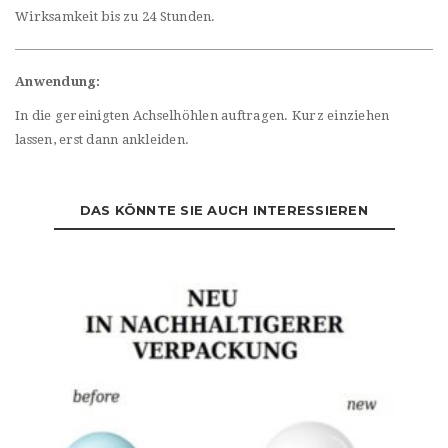
Wirksamkeit bis zu 24 Stunden.
Anwendung:
In die gereinigten Achselhöhlen auftragen. Kurz einziehen
lassen, erst dann ankleiden.
DAS KÖNNTE SIE AUCH INTERESSIEREN