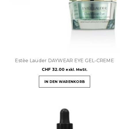
Estèe Lauder DAYWEAR EYE GEL-CREME
CHF
32.00
exkl. MwSt.
IN DEN WARENKORB