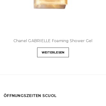
Chanel GABRIELLE Foaming Shower Gel
WEITERLESEN
ÖFFNUNGSZEITEN SCUOL