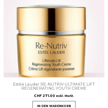
Estèe Lauder RE-NUTRIV ULTIMATE LIFT
REGENERATING YOUTH CREME
CHF
271.00
exkl. MwSt.
IN DEN WARENKORB