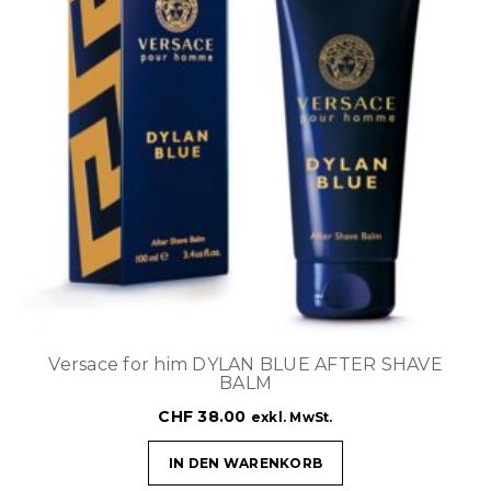
Versace for him DYLAN BLUE AFTER SHAVE
BALM
CHF
38.00
exkl. MwSt.
IN DEN WARENKORB