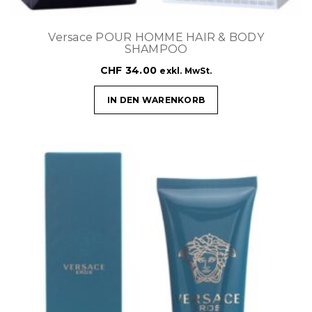
Versace POUR HOMME HAIR & BODY
SHAMPOO
CHF
34.00
exkl. MwSt.
IN DEN WARENKORB