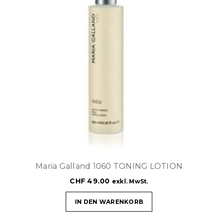
Maria Galland 1060 TONING LOTION
CHF
49.00
exkl. MwSt.
IN DEN WARENKORB