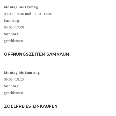
Montag bis Freitag
09.00 - 12.30 und 13.30 - 18.30
Samstag
09.00 - 17.00
Sonntag
geschlossen
ÖFFNUNGSZEITEN SAMNAUN
Montag bis Samstag
09.00 - 18.15
Sonntag
geschlossen
ZOLLFREIES EINKAUFEN