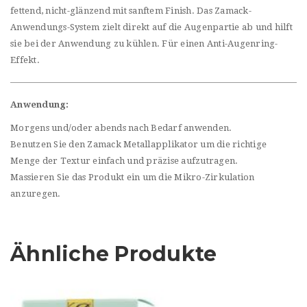
fettend, nicht-glänzend mit sanftem Finish. Das Zamack-
Anwendungs-System zielt direkt auf die Augenpartie ab und hilft
sie bei der Anwendung zu kühlen. Für einen Anti-Augenring-
Effekt.
Anwendung:
Morgens und/oder abends nach Bedarf anwenden.
Benutzen Sie den Zamack Metallapplikator um die richtige
Menge der Textur einfach und präzise aufzutragen.
Massieren Sie das Produkt ein um die Mikro-Zirkulation
anzuregen.
Ähnliche Produkte