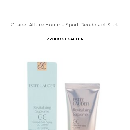
Chanel Allure Homme Sport Deodorant Stick
PRODUKT KAUFEN