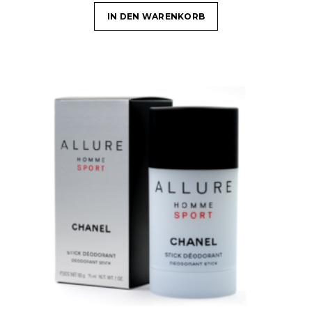
IN DEN WARENKORB