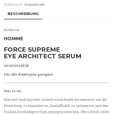
Schlagwort:
Augenserum
BESCHREIBUNG
Biotherm
HOMME
FORCE SUPREME
EYE ARCHITECT SERUM
AUGENSERUM
Für alle Hauttypen geeignet
Was es ist:
Eine tief eindringende, schnell einziehende Serumtextur um die
Einziehung zu maximieren, Hautaffinität zu optimieren und den
Zeichen beschädigter Haut entgegenzuwirken. Ultra-frisch, nicht-