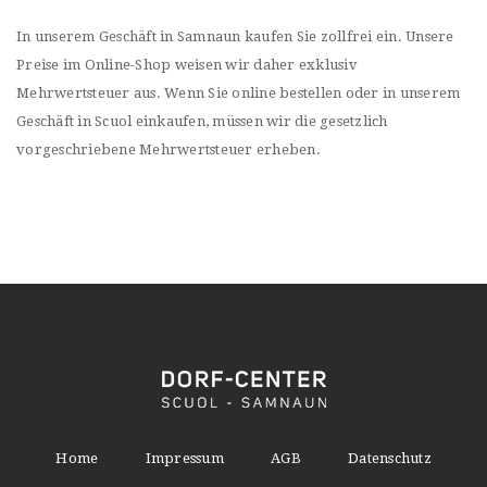
In unserem Geschäft in Samnaun kaufen Sie zollfrei ein. Unsere
Preise im Online-Shop weisen wir daher exklusiv
Mehrwertsteuer aus. Wenn Sie online bestellen oder in unserem
Geschäft in Scuol einkaufen, müssen wir die gesetzlich
vorgeschriebene Mehrwertsteuer erheben.
Home
Impressum
AGB
Datenschutz