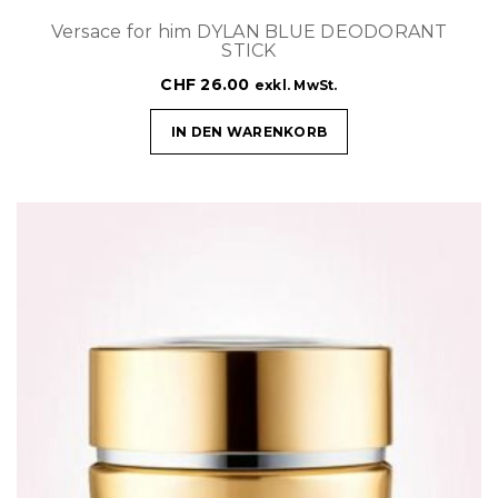
Versace for him DYLAN BLUE DEODORANT
STICK
CHF
26.00
exkl. MwSt.
IN DEN WARENKORB