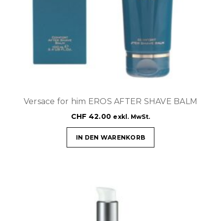
Versace for him EROS AFTER SHAVE BALM
CHF
42.00
exkl. MwSt.
IN DEN WARENKORB