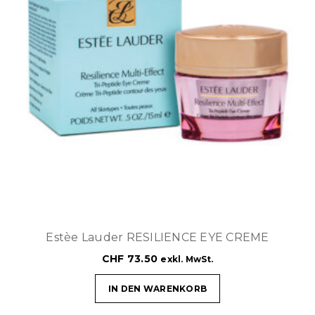
Estèe Lauder RESILIENCE EYE CREME
CHF
73.50
exkl. MwSt.
IN DEN WARENKORB