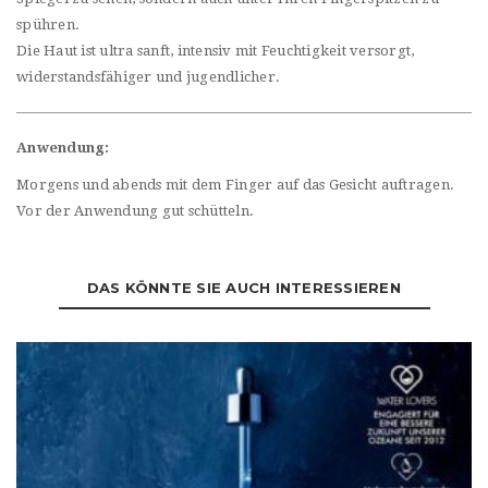
spühren.
Die Haut ist ultra sanft, intensiv mit Feuchtigkeit versorgt,
widerstandsfähiger und jugendlicher.
Anwendung:
Morgens und abends mit dem Finger auf das Gesicht auftragen.
Vor der Anwendung gut schütteln.
DAS KÖNNTE SIE AUCH INTERESSIEREN