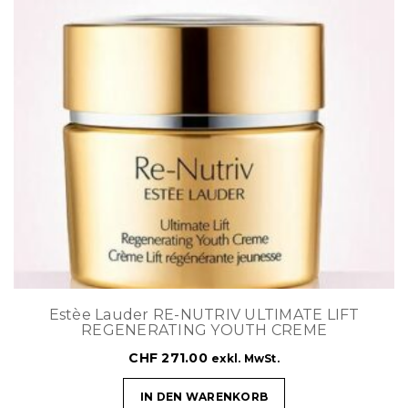
Estèe Lauder RE-NUTRIV ULTIMATE LIFT
REGENERATING YOUTH CREME
CHF
271.00
exkl. MwSt.
IN DEN WARENKORB