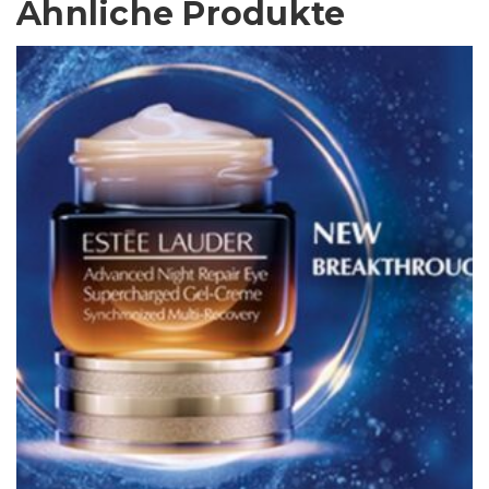
Ähnliche Produkte