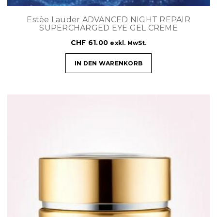
Estèe Lauder ADVANCED NIGHT REPAIR
SUPERCHARGED EYE GEL CREME
CHF
61.00
exkl. MwSt.
IN DEN WARENKORB