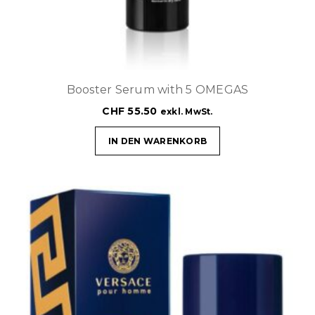
Booster Serum with 5 OMEGAS
CHF
55.50
exkl. MwSt.
IN DEN WARENKORB