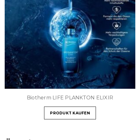
Biotherm LIFE PLANKTON ELIXIR
PRODUKT KAUFEN