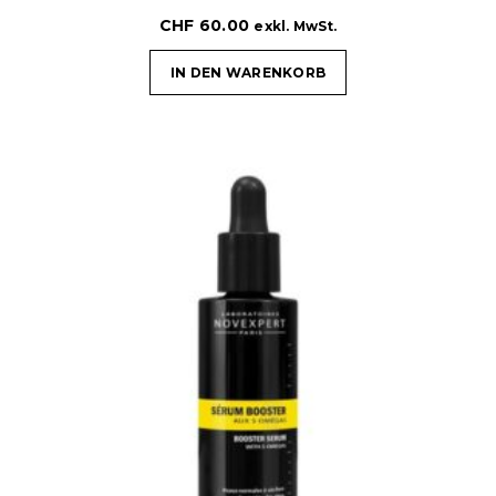
CHF
60.00
exkl. MwSt.
IN DEN WARENKORB