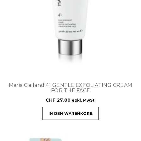
Maria Galland 41 GENTLE EXFOLIATING CREAM
FOR THE FACE
CHF
27.00
exkl. MwSt.
IN DEN WARENKORB