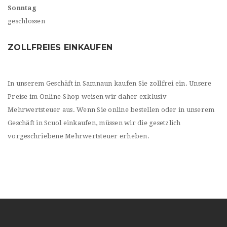
Sonntag
geschlossen
ZOLLFREIES EINKAUFEN
In unserem Geschäft in Samnaun kaufen Sie zollfrei ein. Unsere
Preise im Online-Shop weisen wir daher exklusiv
Mehrwertsteuer aus. Wenn Sie online bestellen oder in unserem
Geschäft in Scuol einkaufen, müssen wir die gesetzlich
vorgeschriebene Mehrwertsteuer erheben.