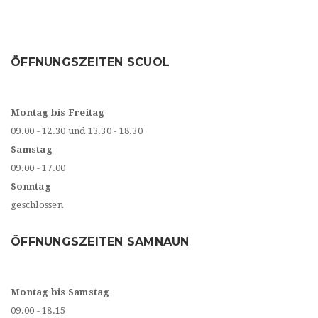
ÖFFNUNGSZEITEN SCUOL
Montag bis Freitag
09.00 - 12.30 und 13.30 - 18.30
Samstag
09.00 - 17.00
Sonntag
geschlossen
ÖFFNUNGSZEITEN SAMNAUN
Montag bis Samstag
09.00 - 18.15