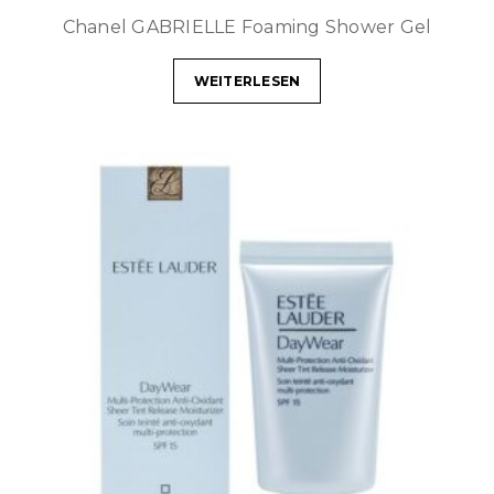
Chanel GABRIELLE Foaming Shower Gel
WEITERLESEN