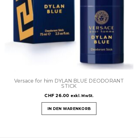
Versace for him DYLAN BLUE DEODORANT
STICK
CHF
26.00
exkl. MwSt.
IN DEN WARENKORB