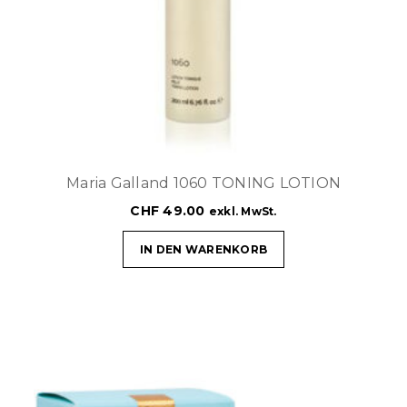
Maria Galland 1060 TONING LOTION
CHF
49.00
exkl. MwSt.
IN DEN WARENKORB