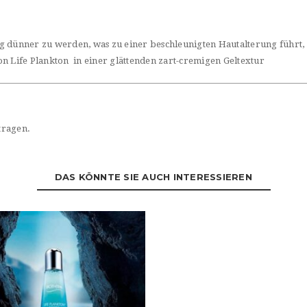
 dünner zu werden, was zu einer beschleunigten Hautalterung führt, d
n Life Plankton in einer glättenden zart-cremigen Geltextur
tragen.
DAS KÖNNTE SIE AUCH INTERESSIEREN