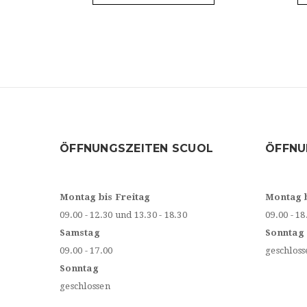
ÖFFNUNGSZEITEN SCUOL
ÖFFNU
Montag bis Freitag
Montag 
09.00 - 12.30 und 13.30 - 18.30
09.00 - 18
Samstag
Sonntag
09.00 - 17.00
geschloss
Sonntag
geschlossen