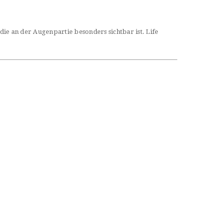
ie an der Augenpartie besonders sichtbar ist. Life