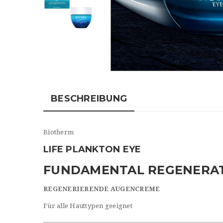
BESCHREIBUNG
Biotherm
LIFE PLANKTON EYE
FUNDAMENTAL REGENERAT
REGENERIERENDE AUGENCREME
Für alle Hauttypen geeignet