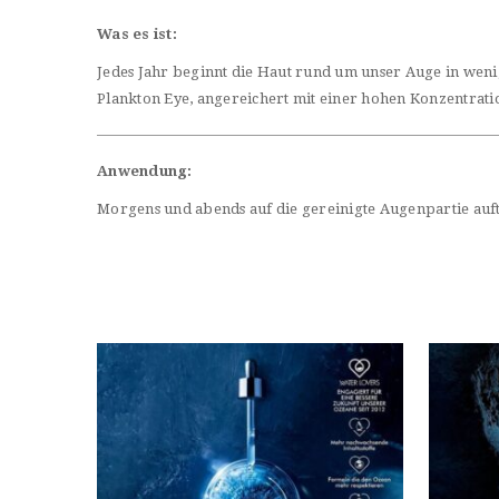
Was es ist:
Jedes Jahr beginnt die Haut rund um unser Auge in wenig
Plankton Eye, angereichert mit einer hohen Konzentratio
Anwendung:
Morgens und abends auf die gereinigte Augenpartie auf