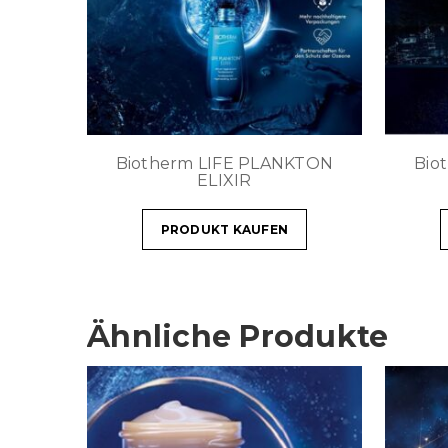
Biotherm LIFE PLANKTON
Bio
ELIXIR
PRODUKT KAUFEN
Ähnliche Produkte