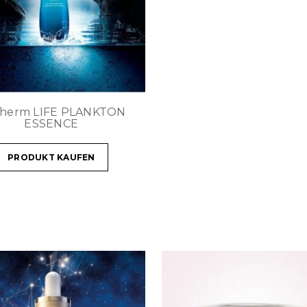
therm LIFE PLANKTON
ESSENCE
PRODUKT KAUFEN