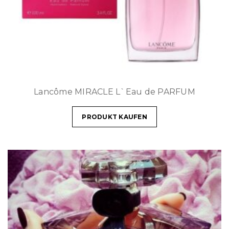
Lancôme MIRACLE L`Eau de PARFUM
PRODUKT KAUFEN