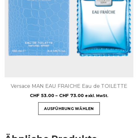
Versace MAN EAU FRAICHE Eau de TOILETTE
CHF
53.00
–
CHF
73.00
exkl. MwSt.
AUSFÜHRUNG WÄHLEN