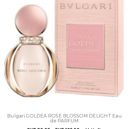
Bulgari GOLDEA ROSE BLOSSOM DELIGHT Eau
de PARFUM