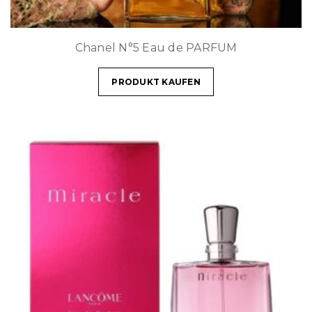
Chanel N°5 Eau de PARFUM
PRODUKT KAUFEN