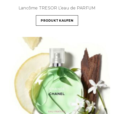
Lancôme TRESOR L’eau de PARFUM
PRODUKT KAUFEN