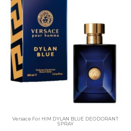
Versace For HIM DYLAN BLUE DEODORANT
SPRAY