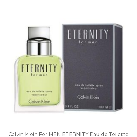
Calvin Klein For MEN ETERNITY Eau de Toilette