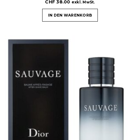
CHF
38.00
exkl. MwSt.
IN DEN WARENKORB