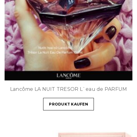
Lancôme LA NUIT TRESOR L`eau de PARFUM
PRODUKT KAUFEN