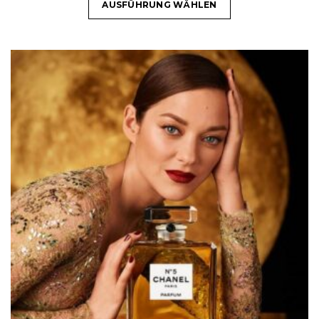
AUSFÜHRUNG WÄHLEN