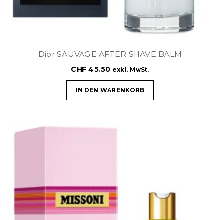
Dior SAUVAGE AFTER SHAVE BALM
CHF
45.50
exkl. MwSt.
IN DEN WARENKORB