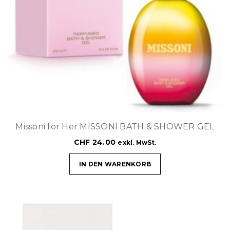
Missoni for Her MISSONI BATH & SHOWER GEL
CHF
24.00
exkl. MwSt.
IN DEN WARENKORB