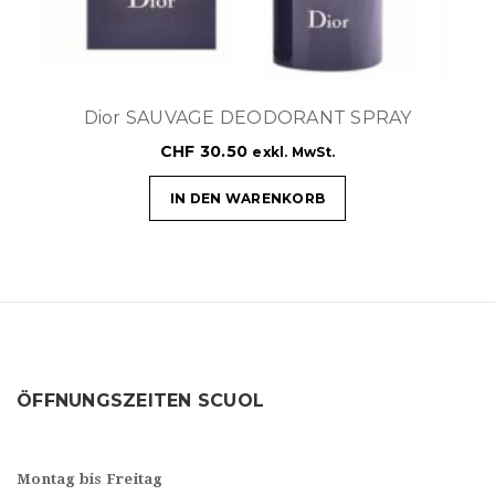
Dior SAUVAGE DEODORANT SPRAY
CHF
30.50
exkl. MwSt.
IN DEN WARENKORB
ÖFFNUNGSZEITEN SCUOL
Montag bis Freitag