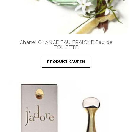
Chanel CHANCE EAU FRAICHE Eau de
TOILETTE
PRODUKT KAUFEN