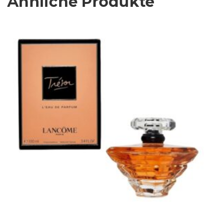
Ähnliche Produkte