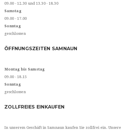
09.00 - 12.30 und 13.30 - 18.30
Samstag
09.00 - 17.00
Sonntag
geschlossen
ÖFFNUNGSZEITEN SAMNAUN
Montag bis Samstag
09.00 - 18.15
Sonntag
geschlossen
ZOLLFREIES EINKAUFEN
In unserem Geschäft in Samnaun kaufen Sie zollfrei ein. Unsere