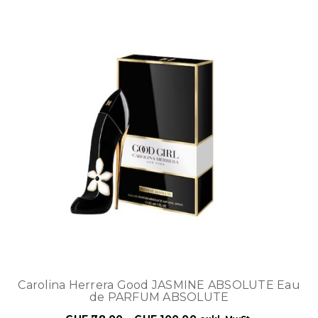
Carolina Herrera Good JASMINE ABSOLUTE Eau
de PARFUM ABSOLUTE