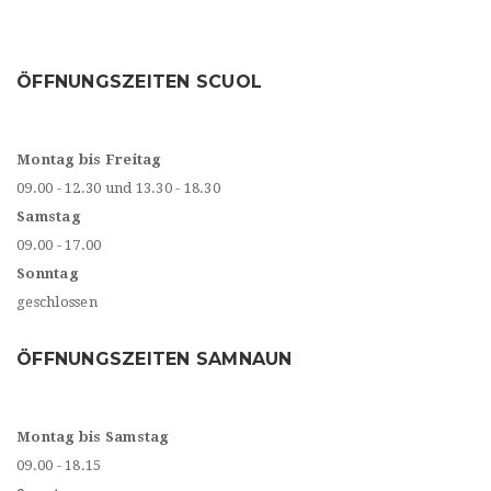
ÖFFNUNGSZEITEN SCUOL
Montag bis Freitag
09.00 - 12.30 und 13.30 - 18.30
Samstag
09.00 - 17.00
Sonntag
geschlossen
ÖFFNUNGSZEITEN SAMNAUN
Montag bis Samstag
09.00 - 18.15