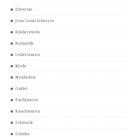
Diverses
Jean-Louis Scherrer
Kindermode
Kosmetik
Lederwaren
Mode
Neuheiten
Outlet
Parfümerie
Rauchwaren
Schmuck
Schuhe