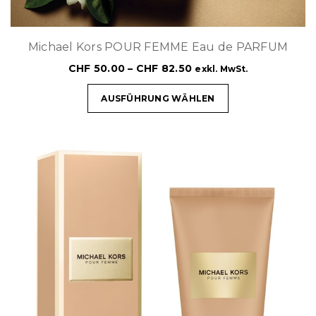
Michael Kors POUR FEMME Eau de PARFUM
CHF
50.00
–
CHF
82.50
exkl. MwSt.
AUSFÜHRUNG WÄHLEN