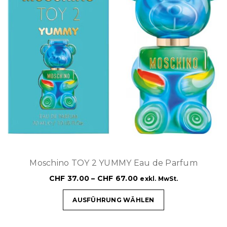
Moschino TOY 2 YUMMY Eau de Parfum
CHF
37.00
–
CHF
67.00
exkl. MwSt.
AUSFÜHRUNG WÄHLEN