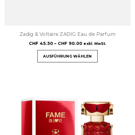
Zadig & Voltaire ZADIG Eau de Parfum
CHF
45.50
–
CHF
90.00
exkl. MwSt.
AUSFÜHRUNG WÄHLEN