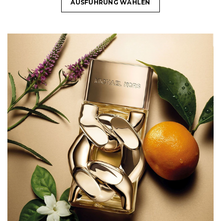
AUSFÜHRUNG WÄHLEN