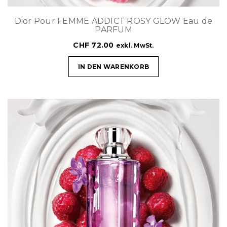
Dior Pour FEMME ADDICT ROSY GLOW Eau de
PARFUM
CHF
72.00
exkl. MwSt.
IN DEN WARENKORB