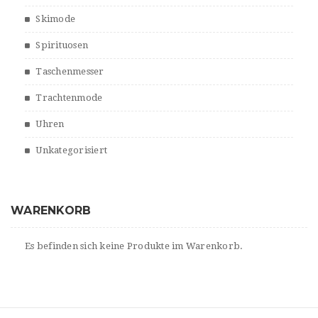
Skimode
Spirituosen
Taschenmesser
Trachtenmode
Uhren
Unkategorisiert
WARENKORB
Es befinden sich keine Produkte im Warenkorb.