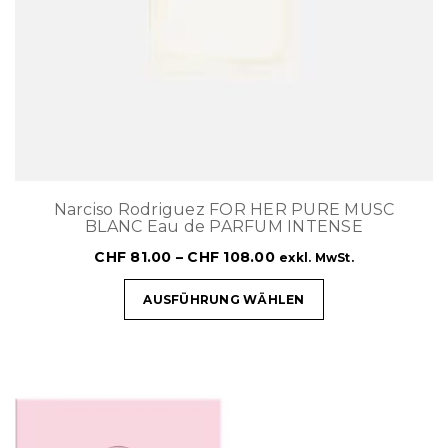
Narciso Rodriguez FOR HER PURE MUSC
BLANC Eau de PARFUM INTENSE
CHF
81.00
–
CHF
108.00
exkl. MwSt.
AUSFÜHRUNG WÄHLEN