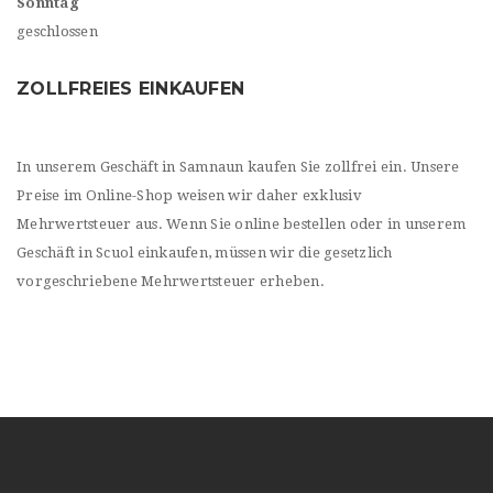
Sonntag
geschlossen
ZOLLFREIES EINKAUFEN
In unserem Geschäft in Samnaun kaufen Sie zollfrei ein. Unsere
Preise im Online-Shop weisen wir daher exklusiv
Mehrwertsteuer aus. Wenn Sie online bestellen oder in unserem
Geschäft in Scuol einkaufen, müssen wir die gesetzlich
vorgeschriebene Mehrwertsteuer erheben.