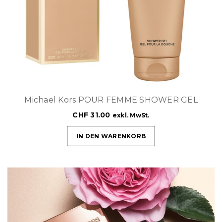
Michael Kors POUR FEMME SHOWER GEL
CHF
31.00
exkl. MwSt.
IN DEN WARENKORB