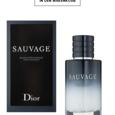
IN DEN WARENKORB