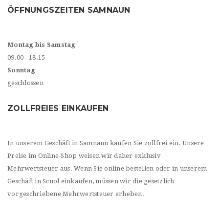
ÖFFNUNGSZEITEN SAMNAUN
Montag bis Samstag
09.00 - 18.15
Sonntag
geschlossen
ZOLLFREIES EINKAUFEN
In unserem Geschäft in Samnaun kaufen Sie zollfrei ein. Unsere
Preise im Online-Shop weisen wir daher exklusiv
Mehrwertsteuer aus. Wenn Sie online bestellen oder in unserem
Geschäft in Scuol einkaufen, müssen wir die gesetzlich
vorgeschriebene Mehrwertsteuer erheben.