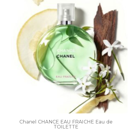
Chanel CHANCE EAU FRAICHE Eau de
TOILETTE