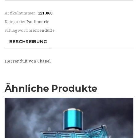
Artikelnummer:
121.060
Kategorie:
Parfümerie
Schlagwort:
Herrendüfte
BESCHREIBUNG
Herrenduft von Chanel
Ähnliche Produkte