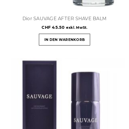
Dior SAUVAGE AFTER SHAVE BALM
CHF
45.50
exkl. MwSt.
IN DEN WARENKORB