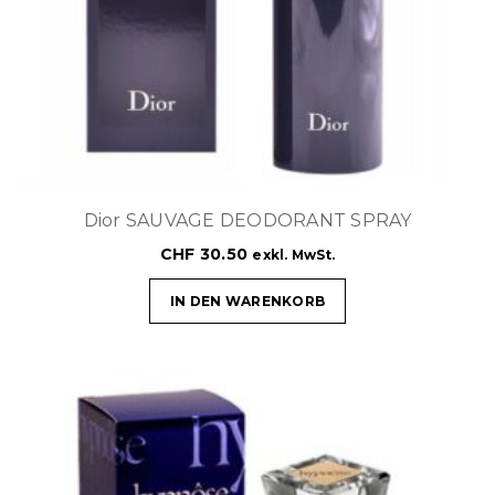
Dior SAUVAGE DEODORANT SPRAY
CHF
30.50
exkl. MwSt.
IN DEN WARENKORB