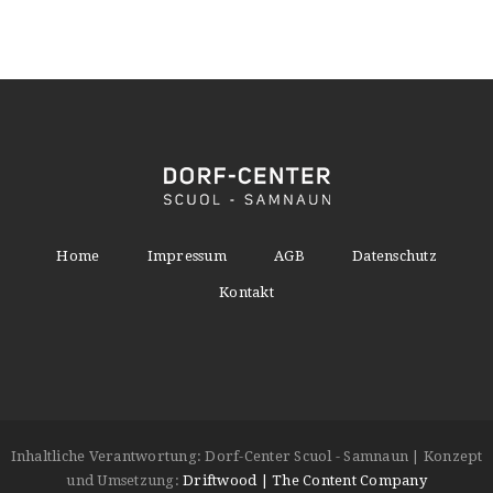
Home
Impressum
AGB
Datenschutz
Kontakt
Inhaltliche Verantwortung: Dorf-Center Scuol - Samnaun | Konzept
und Umsetzung:
Driftwood | The Content Company