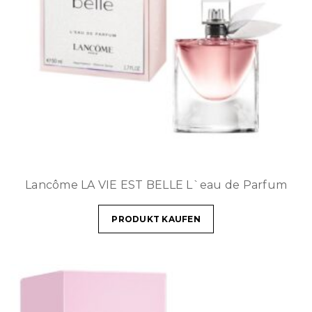
Lancôme LA VIE EST BELLE L`eau de Parfum
PRODUKT KAUFEN