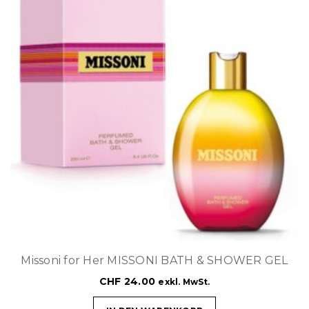
Missoni for Her MISSONI BATH & SHOWER GEL
CHF
24.00
exkl. MwSt.