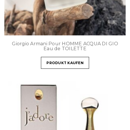
Giorgio Armani Pour HOMME ACQUA DI GIO
Eau de TOILETTE
PRODUKT KAUFEN