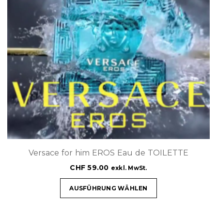
Versace for him EROS Eau de TOILETTE
CHF
59.00
exkl. MwSt.
AUSFÜHRUNG WÄHLEN