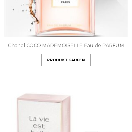
Chanel COCO MADEMOISELLE Eau de PARFUM
PRODUKT KAUFEN