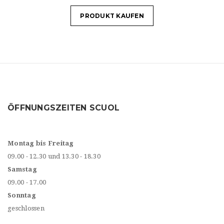
PRODUKT KAUFEN
ÖFFNUNGSZEITEN SCUOL
Montag bis Freitag
09.00 - 12.30 und 13.30 - 18.30
Samstag
09.00 - 17.00
Sonntag
geschlossen