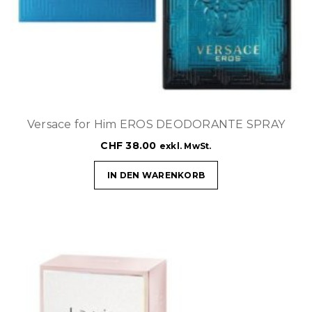
Versace for Him EROS DEODORANTE SPRAY
CHF
38.00
exkl. MwSt.
IN DEN WARENKORB