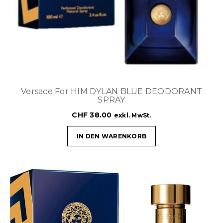
Versace For HIM DYLAN BLUE DEODORANT
SPRAY
CHF
38.00
exkl. MwSt.
IN DEN WARENKORB