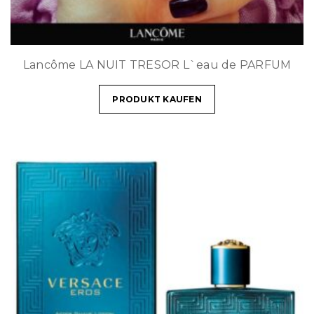
Lancôme LA NUIT TRESOR L`eau de PARFUM
PRODUKT KAUFEN