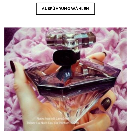
AUSFÜHRUNG WÄHLEN