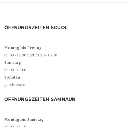
ÖFFNUNGSZEITEN SCUOL
Montag bis Freitag
09.00 - 12.30 und 13.30 - 18.30
Samstag
09.00 - 17.00
Sonntag
geschlossen
ÖFFNUNGSZEITEN SAMNAUN
Montag bis Samstag
09.00 - 18.15