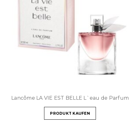
Lancôme LA VIE EST BELLE L`eau de Parfum
PRODUKT KAUFEN