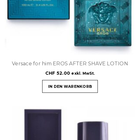
Versace for him EROS AFTER SHAVE LOTION
CHF
52.00
exkl. MwSt.
IN DEN WARENKORB