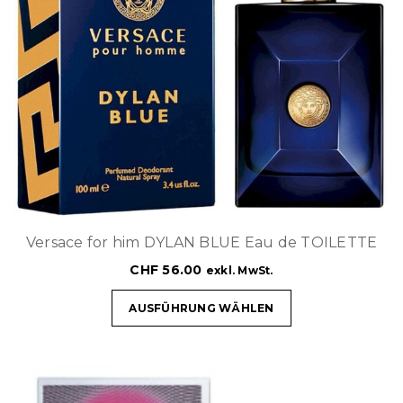
Versace for him DYLAN BLUE Eau de TOILETTE
CHF
56.00
exkl. MwSt.
AUSFÜHRUNG WÄHLEN