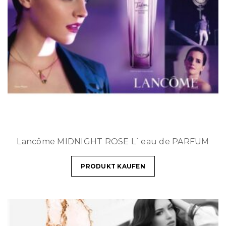
Lancôme MIDNIGHT ROSE L`eau de PARFUM
PRODUKT KAUFEN