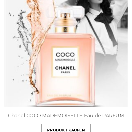
Chanel COCO MADEMOISELLE Eau de PARFUM
PRODUKT KAUFEN