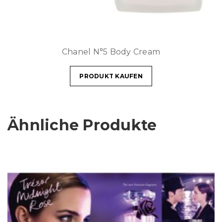
Chanel N°5 Body Cream
PRODUKT KAUFEN
Ähnliche Produkte