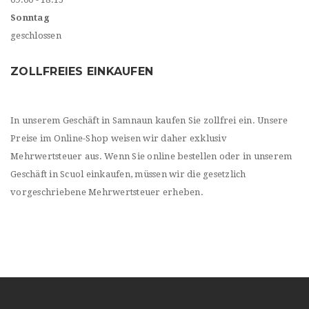
Sonntag
geschlossen
ZOLLFREIES EINKAUFEN
In unserem Geschäft in Samnaun kaufen Sie zollfrei ein. Unsere
Preise im Online-Shop weisen wir daher exklusiv
Mehrwertsteuer aus. Wenn Sie online bestellen oder in unserem
Geschäft in Scuol einkaufen, müssen wir die gesetzlich
vorgeschriebene Mehrwertsteuer erheben.