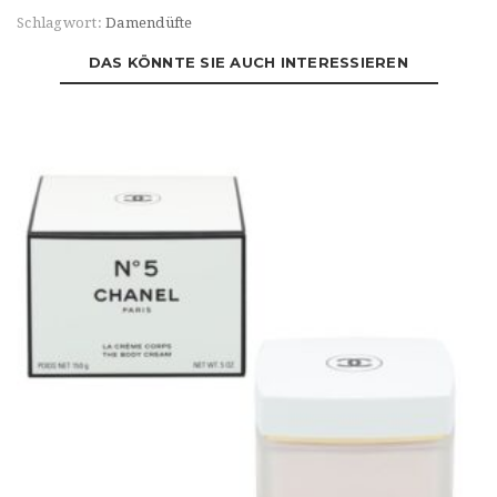
Schlagwort:
Damendüfte
DAS KÖNNTE SIE AUCH INTERESSIEREN