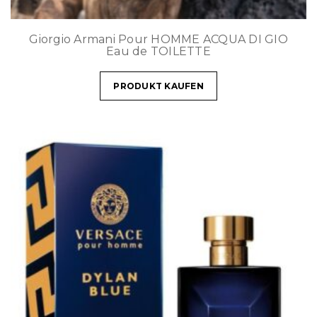
Giorgio Armani Pour HOMME ACQUA DI GIO
Eau de TOILETTE
PRODUKT KAUFEN