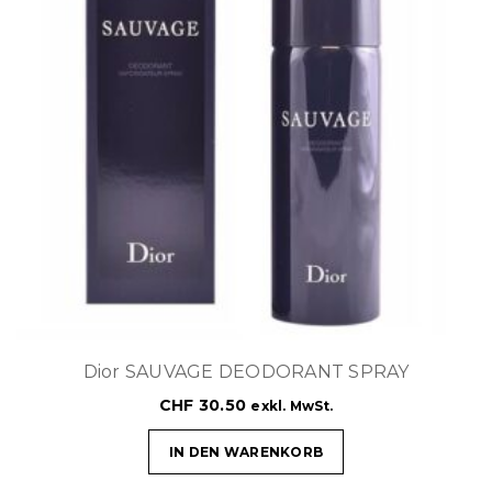
Dior SAUVAGE DEODORANT SPRAY
CHF
30.50
exkl. MwSt.
IN DEN WARENKORB