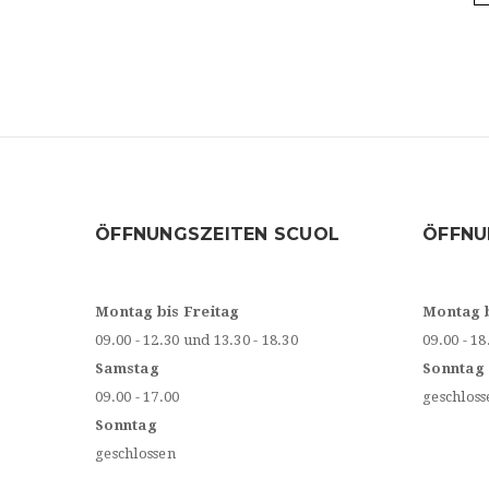
ÖFFNUNGSZEITEN SCUOL
ÖFFNU
Montag bis Freitag
Montag 
09.00 - 12.30 und 13.30 - 18.30
09.00 - 18
Samstag
Sonntag
09.00 - 17.00
geschloss
Sonntag
geschlossen