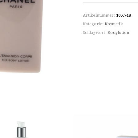
Artikelnummer:
105.748
Kategorie:
Kosmetik
Schlagwort:
Bodylotion