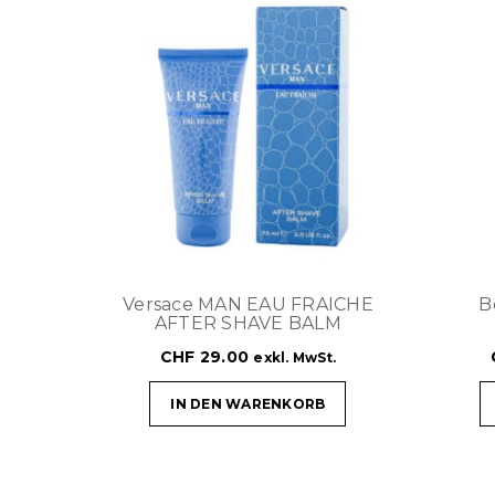
Versace MAN EAU FRAICHE
B
AFTER SHAVE BALM
CHF
29.00
exkl. MwSt.
IN DEN WARENKORB