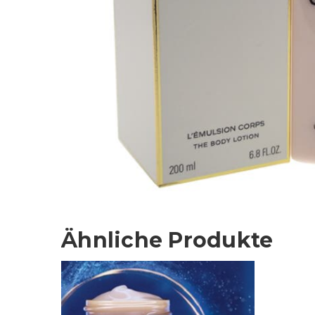
Ähnliche Produkte