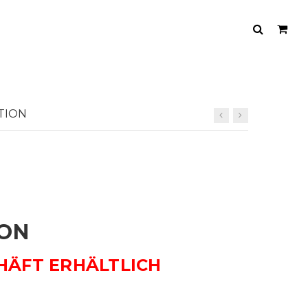
TION
ION
HÄFT ERHÄLTLICH