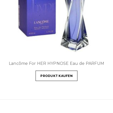
Lancôme For HER HYPNOSE Eau de PARFUM
PRODUKT KAUFEN