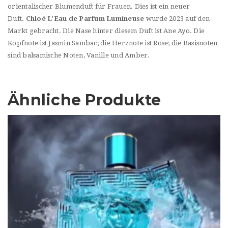
orientalischer Blumenduft für Frauen. Dies ist ein neuer
Duft.
Chloé L’Eau de Parfum Lumineuse
wurde 2023 auf den
Markt gebracht. Die Nase hinter diesem Duft ist Ane Ayo. Die
Kopfnote ist Jasmin Sambac; die Herznote ist Rose; die Basisnoten
sind balsamische Noten, Vanille und Amber.
Ähnliche Produkte