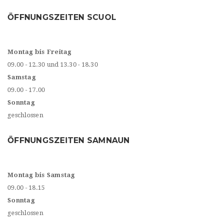
ÖFFNUNGSZEITEN SCUOL
Montag bis Freitag
09.00 - 12.30 und 13.30 - 18.30
Samstag
09.00 - 17.00
Sonntag
geschlossen
ÖFFNUNGSZEITEN SAMNAUN
Montag bis Samstag
09.00 - 18.15
Sonntag
geschlossen