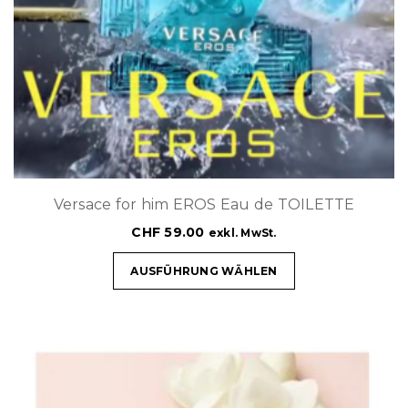
Versace for him EROS Eau de TOILETTE
CHF
59.00
exkl. MwSt.
AUSFÜHRUNG WÄHLEN