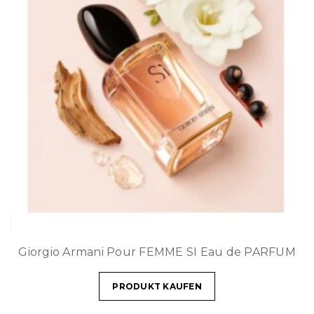
Giorgio Armani Pour FEMME SI Eau de PARFUM
PRODUKT KAUFEN