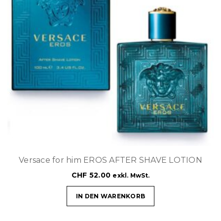
Versace for him EROS AFTER SHAVE LOTION
CHF
52.00
exkl. MwSt.
IN DEN WARENKORB