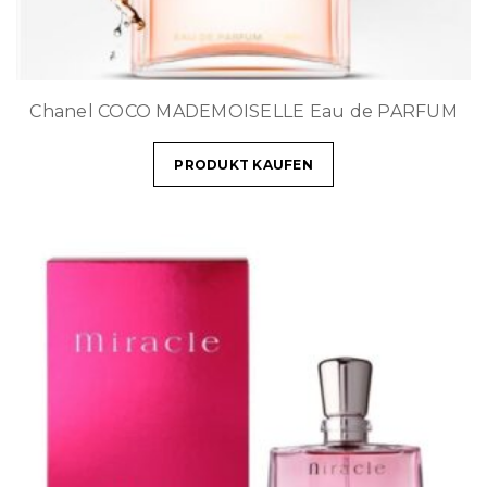
Chanel COCO MADEMOISELLE Eau de PARFUM
PRODUKT KAUFEN