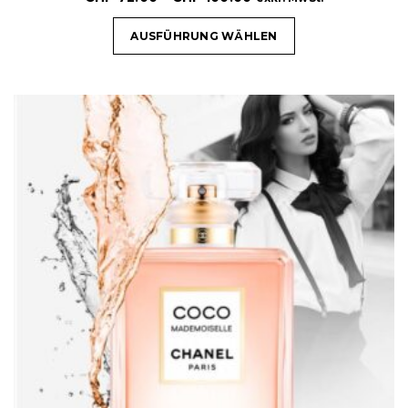
AUSFÜHRUNG WÄHLEN