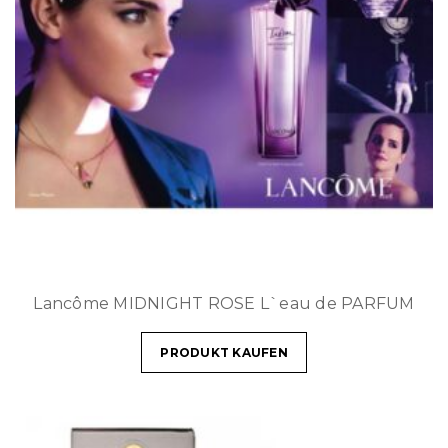
Lancôme MIDNIGHT ROSE L`eau de PARFUM
PRODUKT KAUFEN