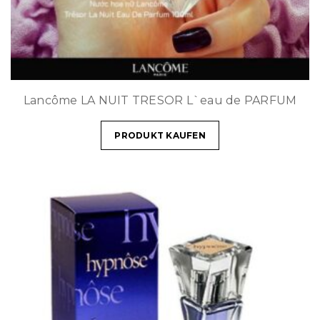
Lancôme LA NUIT TRESOR L`eau de PARFUM
PRODUKT KAUFEN