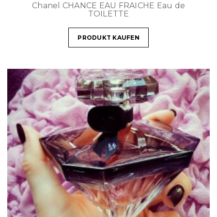
Chanel CHANCE EAU FRAICHE Eau de
TOILETTE
PRODUKT KAUFEN