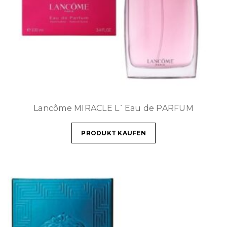
Lancôme MIRACLE L`Eau de PARFUM
PRODUKT KAUFEN