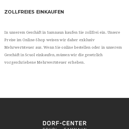
ZOLLFREIES EINKAUFEN
In unserem Geschäft in Samnaun kaufen Sie zollfrei ein. Unsere
Preise im Online-Shop weisen wir daher exklusiv
Mehrwertsteuer aus. Wenn Sie online bestellen oder in unserem
Geschäft in Scuol einkaufen, müssen wir die gesetzlich
vorgeschriebene Mehrwertsteuer erheben.