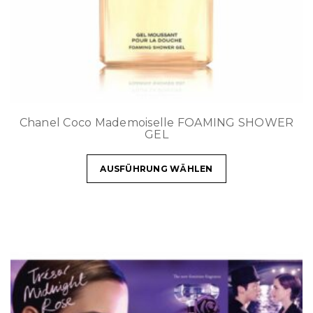
Chanel Coco Mademoiselle FOAMING SHOWER
GEL
AUSFÜHRUNG WÄHLEN